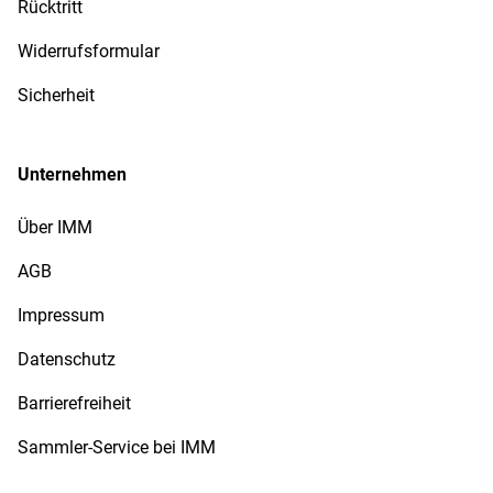
Rücktritt
Widerrufsformular
Sicherheit
Unternehmen
Über IMM
AGB
Impressum
Datenschutz
Barrierefreiheit
Sammler-Service bei IMM