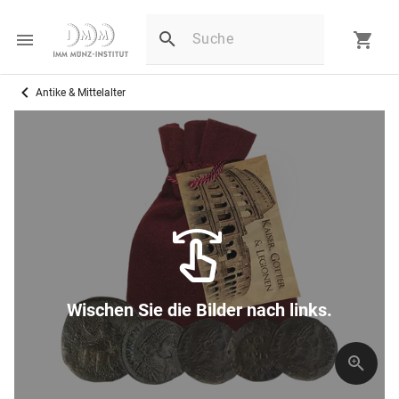
Antike & Mittelalter
Wischen Sie die Bilder nach links.