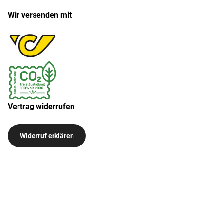
Wir versenden mit
Vertrag widerrufen
Widerruf erklären