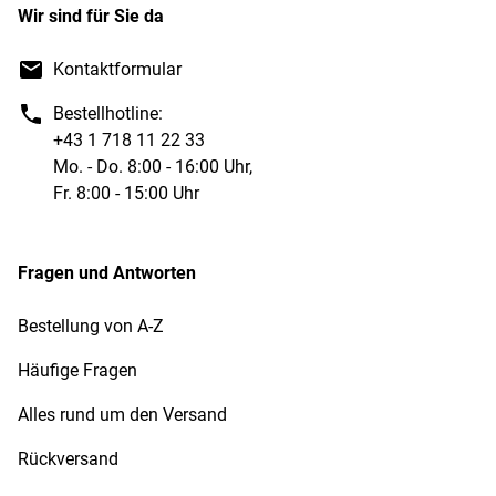
Wir sind für Sie da
Kontaktformular
Bestellhotline:
+43 1 718 11 22 33
Mo. - Do. 8:00 - 16:00 Uhr,
Fr. 8:00 - 15:00 Uhr
Fragen und Antworten
Bestellung von A-Z
Häufige Fragen
Alles rund um den Versand
Rückversand