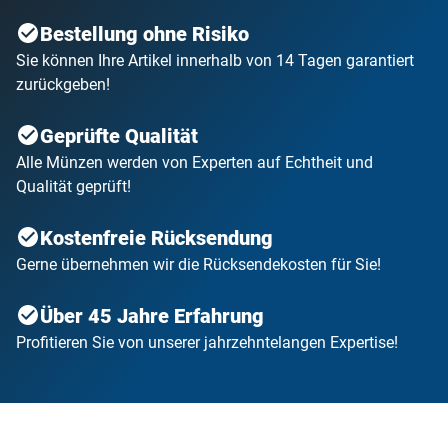
Bestellung ohne Risiko
Sie können Ihre Artikel innerhalb von 14 Tagen garantiert
zurückgeben!
Geprüfte Qualität
Alle Münzen werden von Experten auf Echtheit und
Qualität geprüft!
Kostenfreie Rücksendung
Gerne übernehmen wir die Rücksendekosten für Sie!
Über 45 Jahre Erfahrung
Profitieren Sie von unserer jahrzehntelangen Expertise!