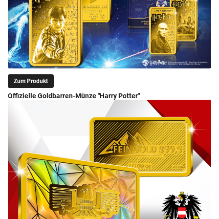
Zum Produkt
Offizielle Goldbarren-Münze "Harry Potter"