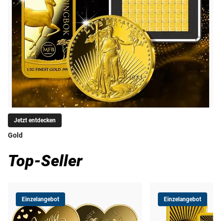
Jetzt entdecken
Gold
Top-Seller
Einzelangebot
Einzelangebot