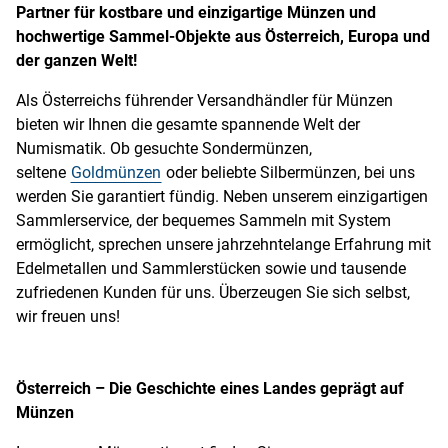
Partner für kostbare und einzigartige Münzen und
hochwertige Sammel-Objekte aus Österreich, Europa und
der ganzen Welt!
Als Österreichs führender Versandhändler für Münzen
bieten wir Ihnen die gesamte spannende Welt der
Numismatik. Ob gesuchte Sondermünzen,
seltene
Goldmünzen
oder beliebte Silbermünzen, bei uns
werden Sie garantiert fündig. Neben unserem einzigartigen
Sammlerservice, der bequemes Sammeln mit System
ermöglicht, sprechen unsere jahrzehntelange Erfahrung mit
Edelmetallen und Sammlerstücken sowie und tausende
zufriedenen Kunden für uns. Überzeugen Sie sich selbst,
wir freuen uns!
Österreich – Die Geschichte eines Landes geprägt auf
Münzen