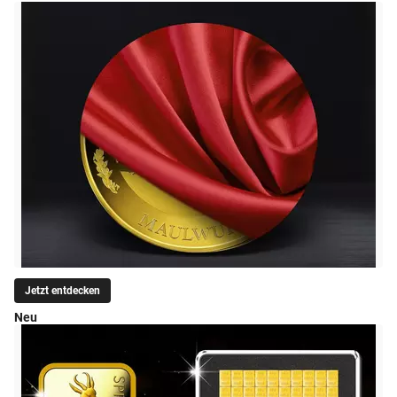
Jetzt entdecken
Neu