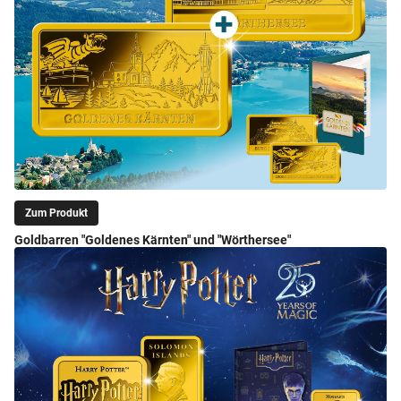
Zum Produkt
Goldbarren "Goldenes Kärnten" und "Wörthersee"