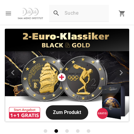
Zum Produkt