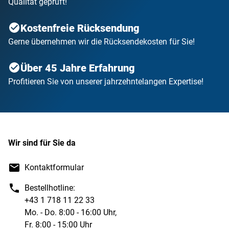
Qualität geprüft!
Kostenfreie Rücksendung
Gerne übernehmen wir die Rücksendekosten für Sie!
Über 45 Jahre Erfahrung
Profitieren Sie von unserer jahrzehntelangen Expertise!
Wir sind für Sie da
Kontaktformular
Bestellhotline:
+43 1 718 11 22 33
Mo. - Do. 8:00 - 16:00 Uhr,
Fr. 8:00 - 15:00 Uhr