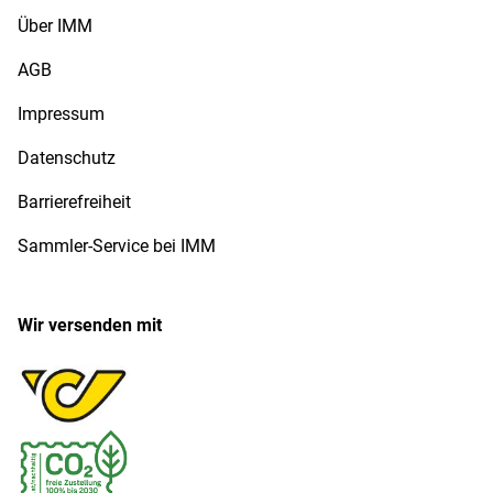
Über IMM
AGB
Impressum
Datenschutz
Barrierefreiheit
Sammler-Service bei IMM
Wir versenden mit