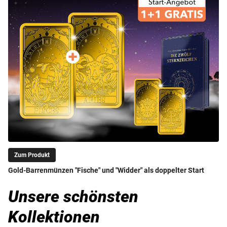
Zum Produkt
Gold-Barrenmünzen "Fische" und "Widder" als doppelter Start
Unsere schönsten
Kollektionen