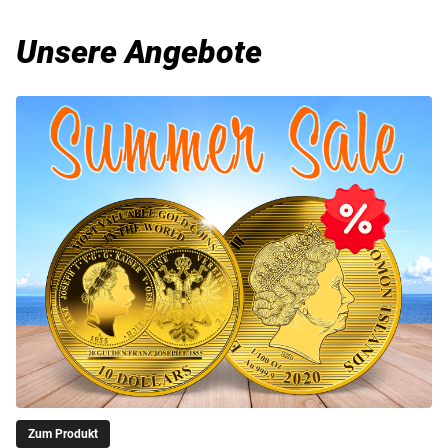
Unsere Angebote
Zum Produkt