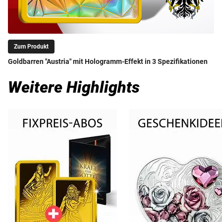
Zum Produkt
Goldbarren "Austria" mit Hologramm-Effekt in 3 Spezifikationen
Weitere Highlights