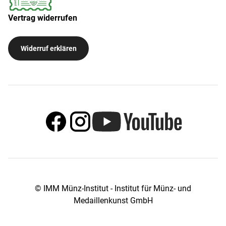
Vertrag widerrufen
Widerruf erklären
© IMM Münz-Institut - Institut für Münz- und
Medaillenkunst GmbH