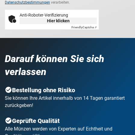
Datenschutzbestimmungen
verarbeiten.
Anti-Roboter-Verifizierung
Hier klicken
Friendly
Captcha ⇗
Darauf können Sie sich
verlassen
Bestellung ohne Risiko
Sie können Ihre Artikel innerhalb von 14 Tagen garantiert
zurückgeben!
Geprüfte Qualität
Alle Münzen werden von Experten auf Echtheit und