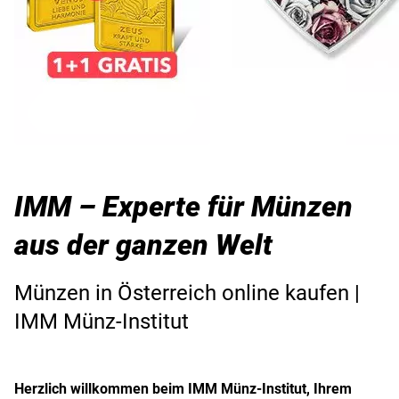
IMM – Experte für Münzen
aus der ganzen Welt
Münzen in Österreich online kaufen |
IMM Münz-Institut
Herzlich willkommen beim IMM Münz-Institut, Ihrem