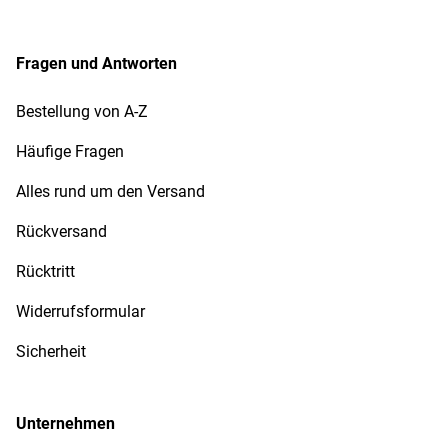
Fragen und Antworten
Bestellung von A-Z
Häufige Fragen
Alles rund um den Versand
Rückversand
Rücktritt
Widerrufsformular
Sicherheit
Unternehmen