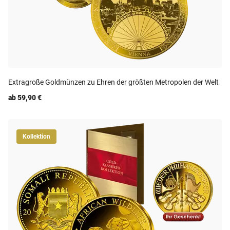
Extragroße Goldmünzen zu Ehren der größten Metropolen der Welt
ab 59,90 €
Kollektion