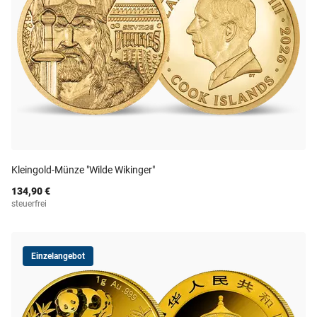
Kleingold-Münze "Wilde Wikinger"
134,90 €
steuerfrei
Einzelangebot