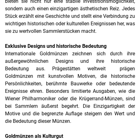
bieten sie nicht nur eine stabile Investitionsmöglichkeit,
sondern auch einen einzigartigen ästhetischen Reiz. Jedes
Stück erzählt eine Geschichte und stellt eine Verbindung zu
wichtigen historischen oder kulturellen Ereignissen her, was
sie zu wertvollen Sammlerstücken macht.
Exklusive Designs und historische Bedeutung
Internationale Goldmünzen zeichnen sich durch ihre
außergewöhnlichen Designs und ihre historische
Bedeutung aus. Prägestätten weltweit prägen
Goldmünzen mit kunstvollen Motiven, die historische
Persönlichkeiten, berühmte Bauwerke oder bedeutende
Ereignisse ehren. Besonders limitierte Ausgaben, wie die
Wiener Philharmoniker oder die Krügerrand-Münzen, sind
bei Sammlern äußerst begehrt. Die Einzigartigkeit der
Motive und die begrenzte Auflage steigern den Wert und
die Bedeutung dieser Münzen.
Goldmünzen als Kulturgut