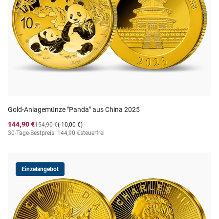
Gold-Anlagemünze "Panda" aus China 2025
144,90 €
154,90 €
(-10,00 €)
30-Tage-Bestpreis: 144,90 €
steuerfrei
Einzelangebot