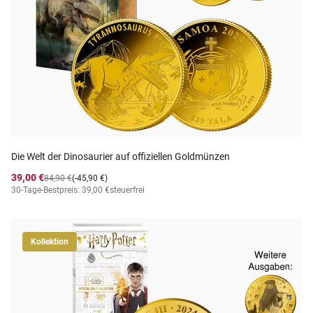
Die Welt der Dinosaurier auf offiziellen Goldmünzen
39,00 €
84,90 €
(-45,90 €)
30-Tage-Bestpreis: 39,00 €
steuerfrei
Kollektion