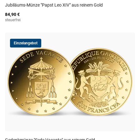
Jubiläums-Münze "Papst Leo XIV" aus reinem Gold
84,90 €
steuerfrei
Einzelangebot