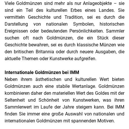
Viele Goldmünzen sind mehr als nur Anlageobjekte – sie
sind ein Teil des kulturellen Erbes eines Landes. Sie
vermitteln Geschichte und Tradition, sei es durch die
Darstellung von nationalen Symbolen, historischen
Ereignissen oder bedeutenden Persönlichkeiten. Sammler
suchen oft nach Goldmünzen, die ein Stück dieser
Geschichte bewahren, sei es durch klassische Münzen wie
den britischen Britannia oder durch neuere Ausgaben, die
aktuelle Themen oder Kunstwerke aufgreifen.
Internationale Goldmünzen bei IMM
Neben ihrem ästhetischen und kulturellen Wert bieten
Goldmünzen auch eine stabile Wertanlage. Goldmünzen
kombinieren daher den materiellen Wert des Goldes mit der
Seltenheit und Schönheit von Kunstwerken, was ihren
Sammlerwert im Laufe der Jahre steigern kann. Bei IMM
finden Sie immer eine große Auswahl von nationalen und
internationalen Goldmünzen mit spannenden Motiven.