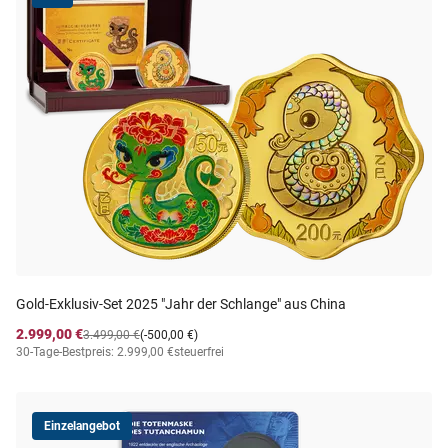
Gold-Exklusiv-Set 2025 "Jahr der Schlange" aus China
2.999,00 €
3.499,00 €
(-500,00 €)
30-Tage-Bestpreis: 2.999,00 €
steuerfrei
Einzelangebot