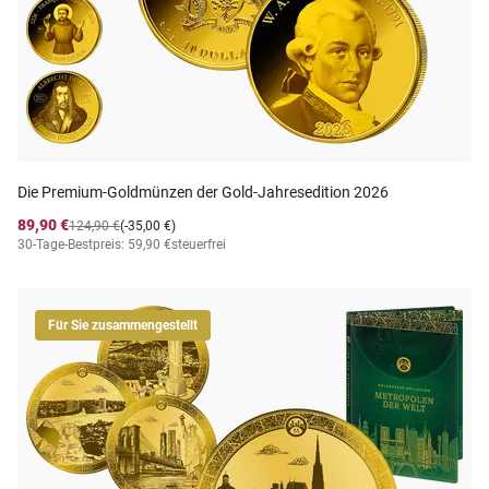
Die Premium-Goldmünzen der Gold-Jahresedition 2026
89,90 €
124,90 €
(-35,00 €)
30-Tage-Bestpreis: 59,90 €
steuerfrei
Für Sie zusammengestellt