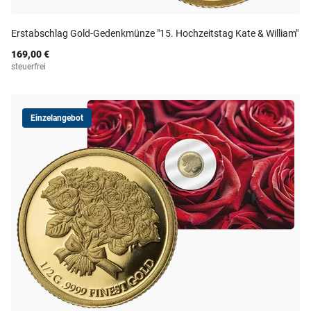
Erstabschlag Gold-Gedenkmünze "15. Hochzeitstag Kate & William"
169,00 €
steuerfrei
Einzelangebot