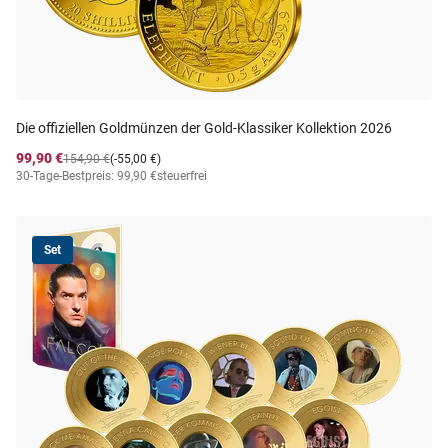
Die offiziellen Goldmünzen der Gold-Klassiker Kollektion 2026
99,90 €
154,90 €
(-55,00 €)
30-Tage-Bestpreis: 99,90 €
steuerfrei
Set