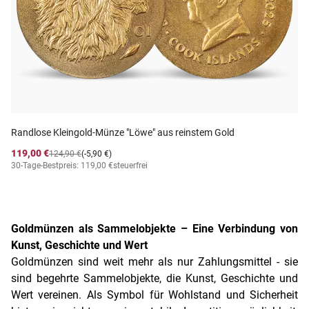
Randlose Kleingold-Münze "Löwe" aus reinstem Gold
119,00 €
124,90 €
(-5,90 €)
30-Tage-Bestpreis: 119,00 €
steuerfrei
Goldmünzen als Sammelobjekte – Eine Verbindung von
Kunst, Geschichte und Wert
Goldmünzen sind weit mehr als nur Zahlungsmittel - sie
sind begehrte Sammelobjekte, die Kunst, Geschichte und
Wert vereinen. Als Symbol für Wohlstand und Sicherheit