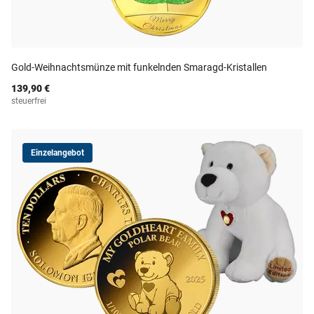
Gold-Weihnachtsmünze mit funkelnden Smaragd-Kristallen
139,90 €
steuerfrei
Einzelangebot