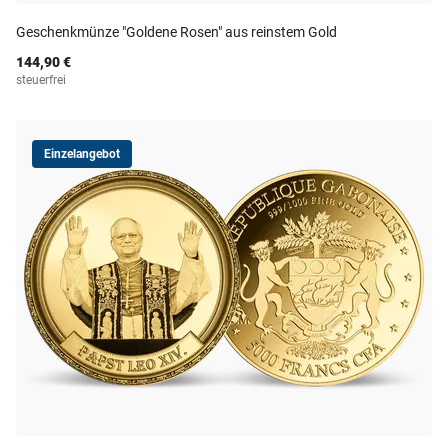
Geschenkmünze "Goldene Rosen" aus reinstem Gold
144,90 €
steuerfrei
Einzelangebot