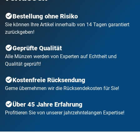
Bestellung ohne Risiko
Sie können Ihre Artikel innerhalb von 14 Tagen garantiert
zurückgeben!
Geprüfte Qualität
Alle Münzen werden von Experten auf Echtheit und
Qualität geprüft!
Kostenfreie Rücksendung
Gerne übernehmen wir die Rücksendekosten für Sie!
Über 45 Jahre Erfahrung
Profitieren Sie von unserer jahrzehntelangen Expertise!