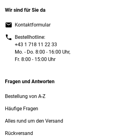
Wir sind für Sie da
Kontaktformular
Bestellhotline:
+43 1 718 11 22 33
Mo. - Do. 8:00 - 16:00 Uhr,
Fr. 8:00 - 15:00 Uhr
Fragen und Antworten
Bestellung von A-Z
Häufige Fragen
Alles rund um den Versand
Rückversand