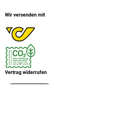
Wir versenden mit
Vertrag widerrufen
Widerruf erklären