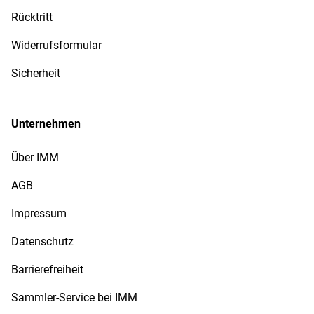
Rücktritt
Widerrufsformular
Sicherheit
Unternehmen
Über IMM
AGB
Impressum
Datenschutz
Barrierefreiheit
Sammler-Service bei IMM