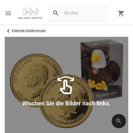
Kleinste Goldmünzen
Wischen Sie die Bilder nach links.