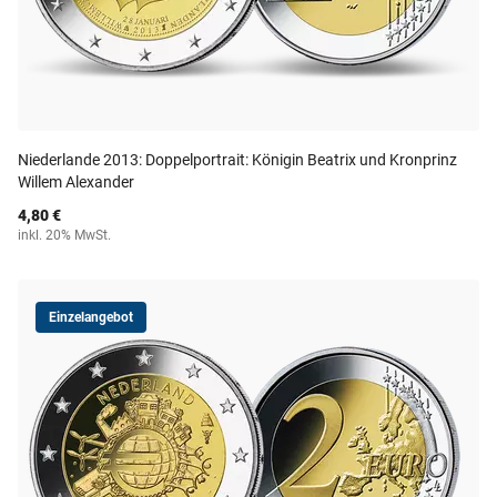
Niederlande 2013: Doppelportrait: Königin Beatrix und Kronprinz
Willem Alexander
4,80 €
inkl. 20% MwSt.
Einzelangebot