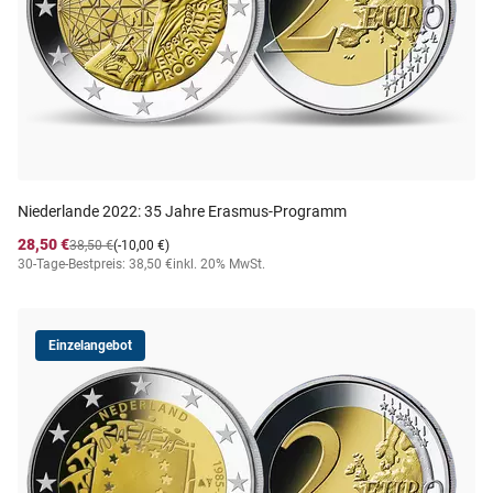
Niederlande 2022: 35 Jahre Erasmus-Programm
28,50 €
38,50 €
(-10,00 €)
30-Tage-Bestpreis: 38,50 €
inkl. 20% MwSt.
Einzelangebot