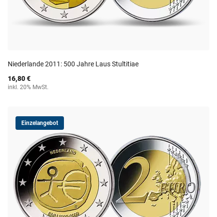
Niederlande 2011: 500 Jahre Laus Stultitiae
16,80 €
inkl. 20% MwSt.
Einzelangebot