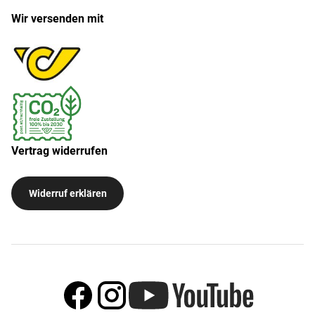
Wir versenden mit
Vertrag widerrufen
Widerruf erklären