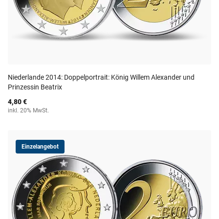
Niederlande 2014: Doppelportrait: König Willem Alexander und
Prinzessin Beatrix
4,80 €
inkl. 20% MwSt.
Einzelangebot