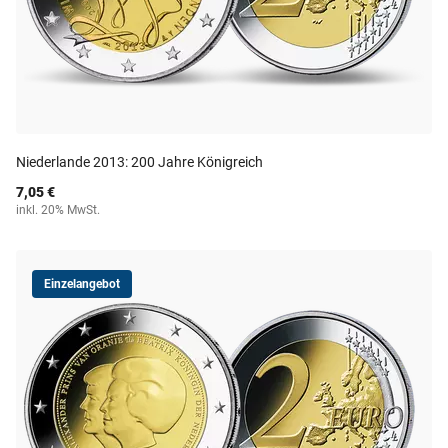
Niederlande 2013: 200 Jahre Königreich
7,05 €
inkl. 20% MwSt.
Einzelangebot