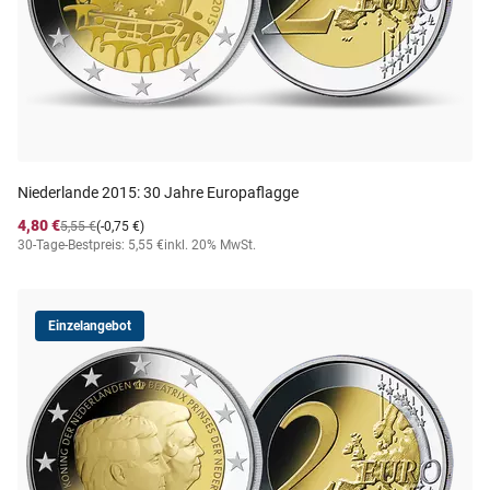
Niederlande 2015: 30 Jahre Europaflagge
4,80 €
5,55 €
(-0,75 €)
30-Tage-Bestpreis: 5,55 €
inkl. 20% MwSt.
Einzelangebot