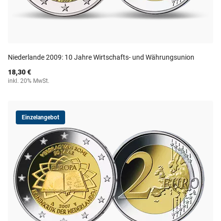
Niederlande 2009: 10 Jahre Wirtschafts- und Währungsunion
18,30 €
inkl. 20% MwSt.
Einzelangebot