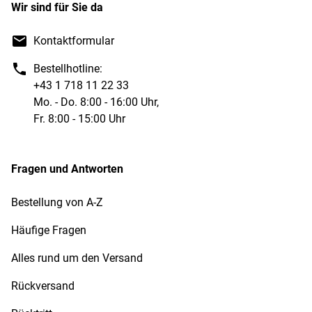
Wir sind für Sie da
Kontaktformular
Bestellhotline:
+43 1 718 11 22 33
Mo. - Do. 8:00 - 16:00 Uhr,
Fr. 8:00 - 15:00 Uhr
Fragen und Antworten
Bestellung von A-Z
Häufige Fragen
Alles rund um den Versand
Rückversand