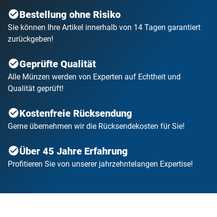
Bestellung ohne Risiko
Sie können Ihre Artikel innerhalb von 14 Tagen garantiert
zurückgeben!
Geprüfte Qualität
Alle Münzen werden von Experten auf Echtheit und
Qualität geprüft!
Kostenfreie Rücksendung
Gerne übernehmen wir die Rücksendekosten für Sie!
Über 45 Jahre Erfahrung
Profitieren Sie von unserer jahrzehntelangen Expertise!