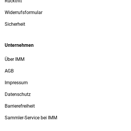
Rücktritt
Widerrufsformular
Sicherheit
Unternehmen
Über IMM
AGB
Impressum
Datenschutz
Barrierefreiheit
Sammler-Service bei IMM