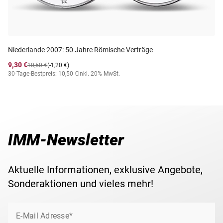
Niederlande 2007: 50 Jahre Römische Verträge
9,30 €
10,50 €
(-1,20 €)
30-Tage-Bestpreis: 10,50 €
inkl. 20% MwSt.
IMM-Newsletter
Aktuelle Informationen, exklusive Angebote,
Sonderaktionen und vieles mehr!
E-Mail Adresse*