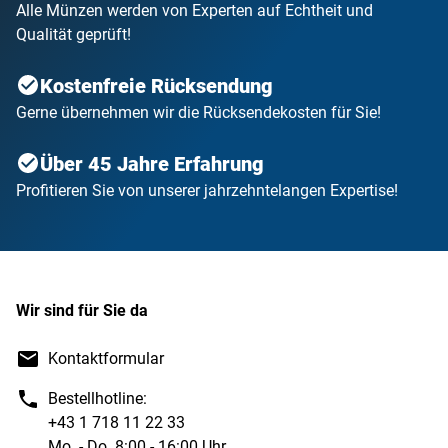
Alle Münzen werden von Experten auf Echtheit und
Qualität geprüft!
Kostenfreie Rücksendung
Gerne übernehmen wir die Rücksendekosten für Sie!
Über 45 Jahre Erfahrung
Profitieren Sie von unserer jahrzehntelangen Expertise!
Wir sind für Sie da
Kontaktformular
Bestellhotline:
+43 1 718 11 22 33
Mo. - Do. 8:00 - 16:00 Uhr,