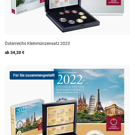
Österreichs Kleinmünzensatz 2023
ab 34,20 €
Für Sie zusammengestellt