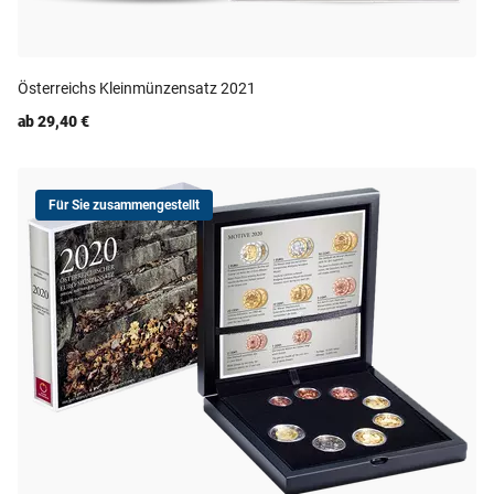
Österreichs Kleinmünzensatz 2021
ab 29,40 €
Für Sie zusammengestellt