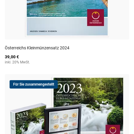
Österreichs Kleinmünzensatz 2024
39,00 €
inkl. 20% MwSt.
Für Sie zusammengestellt