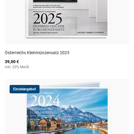
Österreichs Kleinmünzensatz 2025
39,00 €
inkl. 20% MwSt.
Einzelangebot