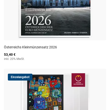
Österreichs Kleinmünzensatz 2026
53,40 €
inkl. 20% MwSt.
Einzelangebot