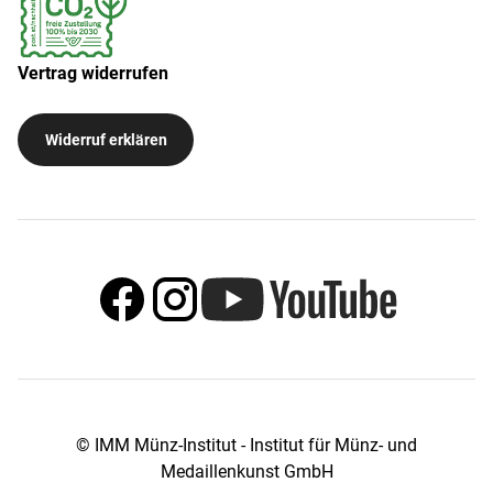
Vertrag widerrufen
Widerruf erklären
© IMM Münz-Institut - Institut für Münz- und
Medaillenkunst GmbH