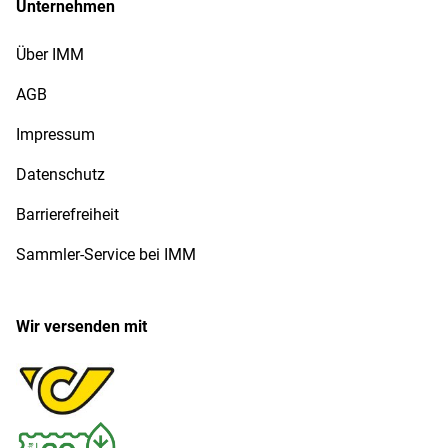
Unternehmen
Über IMM
AGB
Impressum
Datenschutz
Barrierefreiheit
Sammler-Service bei IMM
Wir versenden mit