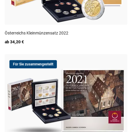
Österreichs Kleinmünzensatz 2022
ab 34,20 €
Für Sie zusammengestellt