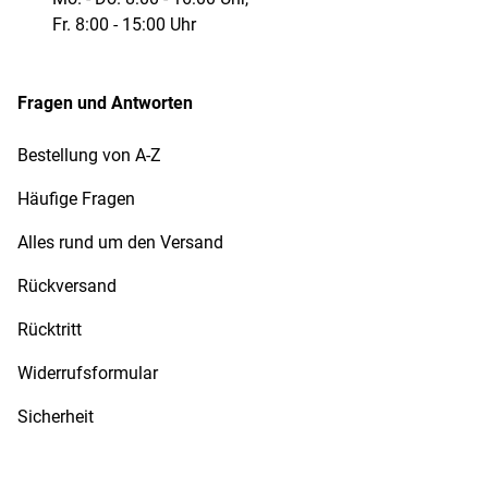
Fr. 8:00 - 15:00 Uhr
Fragen und Antworten
Bestellung von A-Z
Häufige Fragen
Alles rund um den Versand
Rückversand
Rücktritt
Widerrufsformular
Sicherheit