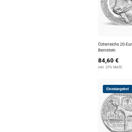
Österreichs 20-Eur
Bernstein
84,60 €
inkl. 20% MwSt.
Einzelangebot