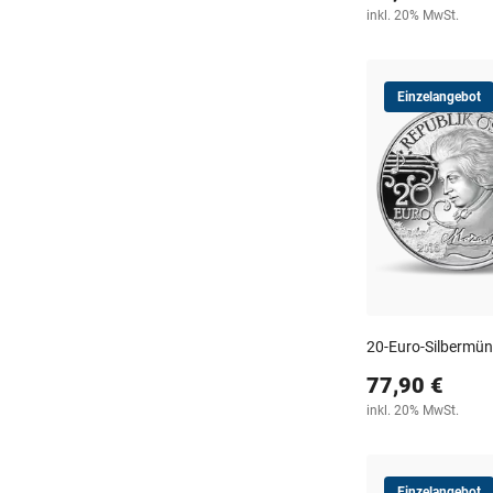
inkl. 20% MwSt.
Einzelangebot
20-Euro-Silbermünz
77,90 €
inkl. 20% MwSt.
Einzelangebot