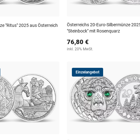
Österreichs 20-Euro-Silbermünze 202
e "Ritus" 2025 aus Österreich
"Steinbock" mit Rosenquarz
76,80 €
inkl. 20% MwSt.
Einzelangebot