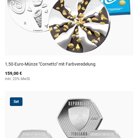
1,50-Euro-Münze "Cornetto" mit Farbveredelung
159,00 €
inkl. 20% MwSt.
Set