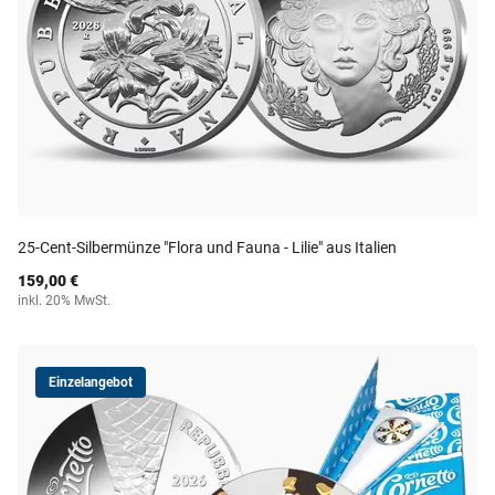
25-Cent-Silbermünze "Flora und Fauna - Lilie" aus Italien
159,00 €
inkl. 20% MwSt.
Einzelangebot