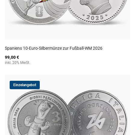
Spaniens 10-Euro-Silbermünze zur Fußball-WM 2026
99,00 €
inkl. 20% MwSt.
Einzelangebot