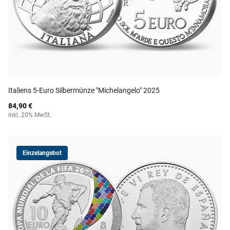
Italiens 5-Euro Silbermünze "Michelangelo" 2025
84,90 €
inkl. 20% MwSt.
Einzelangebot