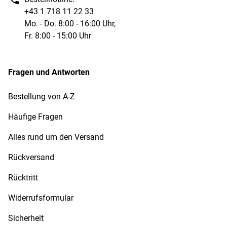
+43 1 718 11 22 33
Mo. - Do. 8:00 - 16:00 Uhr,
Fr. 8:00 - 15:00 Uhr
Fragen und Antworten
Bestellung von A-Z
Häufige Fragen
Alles rund um den Versand
Rückversand
Rücktritt
Widerrufsformular
Sicherheit