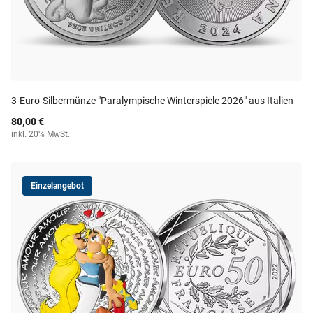
3-Euro-Silbermünze "Paralympische Winterspiele 2026" aus Italien
80,00 €
inkl. 20% MwSt.
Einzelangebot