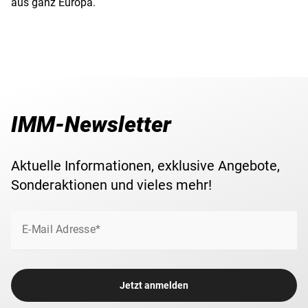
aus ganz Europa.
IMM-Newsletter
Aktuelle Informationen, exklusive Angebote,
Sonderaktionen und vieles mehr!
E-Mail Adresse*
Jetzt anmelden