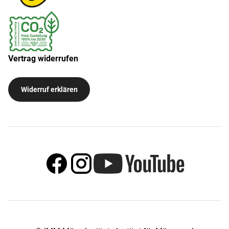
Vertrag widerrufen
Widerruf erklären