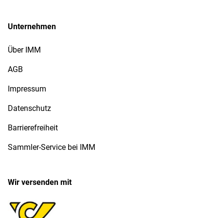
Unternehmen
Über IMM
AGB
Impressum
Datenschutz
Barrierefreiheit
Sammler-Service bei IMM
Wir versenden mit