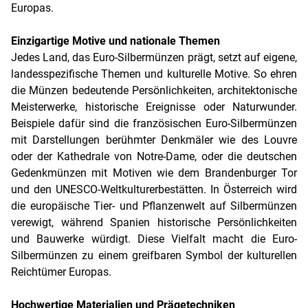
Europas.
Einzigartige Motive und nationale Themen
Jedes Land, das Euro-Silbermünzen prägt, setzt auf eigene,
landesspezifische Themen und kulturelle Motive. So ehren
die Münzen bedeutende Persönlichkeiten, architektonische
Meisterwerke, historische Ereignisse oder Naturwunder.
Beispiele dafür sind die französischen Euro-Silbermünzen
mit Darstellungen berühmter Denkmäler wie des Louvre
oder der Kathedrale von Notre-Dame, oder die deutschen
Gedenkmünzen mit Motiven wie dem Brandenburger Tor
und den UNESCO-Weltkulturerbestätten. In Österreich wird
die europäische Tier- und Pflanzenwelt auf Silbermünzen
verewigt, während Spanien historische Persönlichkeiten
und Bauwerke würdigt. Diese Vielfalt macht die Euro-
Silbermünzen zu einem greifbaren Symbol der kulturellen
Reichtümer Europas.
Hochwertige Materialien und Prägetechniken