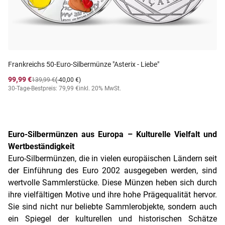
Frankreichs 50-Euro-Silbermünze "Asterix - Liebe"
99,99 €
139,99 €
(-40,00 €)
30-Tage-Bestpreis: 79,99 €
inkl. 20% MwSt.
Euro-Silbermünzen aus Europa – Kulturelle Vielfalt und
Wertbeständigkeit
Euro-Silbermünzen, die in vielen europäischen Ländern seit
der Einführung des Euro 2002 ausgegeben werden, sind
wertvolle Sammlerstücke. Diese Münzen heben sich durch
ihre vielfältigen Motive und ihre hohe Prägequalität hervor.
Sie sind nicht nur beliebte Sammlerobjekte, sondern auch
ein Spiegel der kulturellen und historischen Schätze