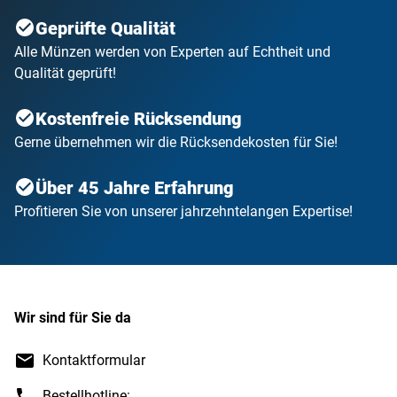
Geprüfte Qualität
Alle Münzen werden von Experten auf Echtheit und
Qualität geprüft!
Kostenfreie Rücksendung
Gerne übernehmen wir die Rücksendekosten für Sie!
Über 45 Jahre Erfahrung
Profitieren Sie von unserer jahrzehntelangen Expertise!
Wir sind für Sie da
Kontaktformular
Bestellhotline: