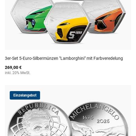
3er-Set 5-Euro-Silbermünzen "Lamborghini" mit Farbveredelung
269,00 €
inkl. 20% MwSt.
Einzelangebot