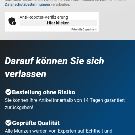
Datenschutzbestimmungen
verarbeiten.
Anti-Roboter-Verifizierung
Hier klicken
Friendly
Captcha ⇗
Darauf können Sie sich
verlassen
Bestellung ohne Risiko
Sie können Ihre Artikel innerhalb von 14 Tagen garantiert
zurückgeben!
Geprüfte Qualität
Alle Münzen werden von Experten auf Echtheit und