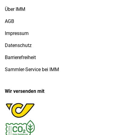
Über IMM
AGB
Impressum
Datenschutz
Barrierefreiheit
Sammler-Service bei IMM
Wir versenden mit