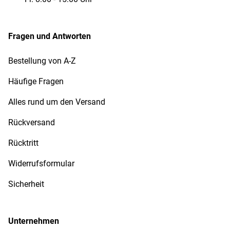
Fragen und Antworten
Bestellung von A-Z
Häufige Fragen
Alles rund um den Versand
Rückversand
Rücktritt
Widerrufsformular
Sicherheit
Unternehmen