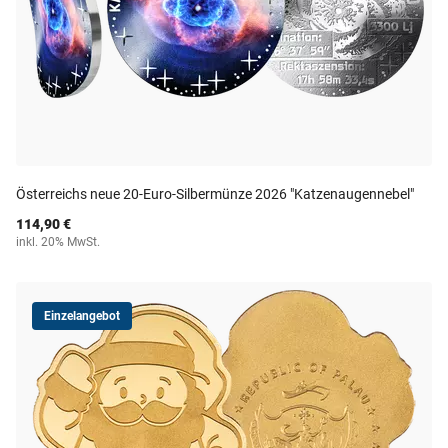
Österreichs neue 20-Euro-Silbermünze 2026 "Katzenaugennebel"
114,90 €
inkl. 20% MwSt.
Einzelangebot