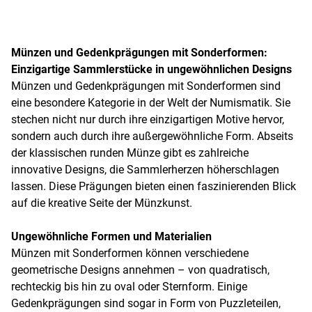
Münzen und Gedenkprägungen mit Sonderformen:
Einzigartige Sammlerstücke in ungewöhnlichen Designs
Münzen und Gedenkprägungen mit Sonderformen sind
eine besondere Kategorie in der Welt der Numismatik. Sie
stechen nicht nur durch ihre einzigartigen Motive hervor,
sondern auch durch ihre außergewöhnliche Form. Abseits
der klassischen runden Münze gibt es zahlreiche
innovative Designs, die Sammlerherzen höherschlagen
lassen. Diese Prägungen bieten einen faszinierenden Blick
auf die kreative Seite der Münzkunst.
Ungewöhnliche Formen und Materialien
Münzen mit Sonderformen können verschiedene
geometrische Designs annehmen – von quadratisch,
rechteckig bis hin zu oval oder Sternform. Einige
Gedenkprägungen sind sogar in Form von Puzzleteilen,