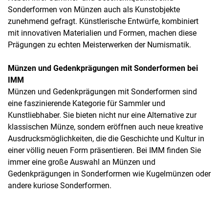
Sonderformen von Münzen auch als Kunstobjekte
zunehmend gefragt. Künstlerische Entwürfe, kombiniert
mit innovativen Materialien und Formen, machen diese
Prägungen zu echten Meisterwerken der Numismatik.
Münzen und Gedenkprägungen mit Sonderformen bei
IMM
Münzen und Gedenkprägungen mit Sonderformen sind
eine faszinierende Kategorie für Sammler und
Kunstliebhaber. Sie bieten nicht nur eine Alternative zur
klassischen Münze, sondern eröffnen auch neue kreative
Ausdrucksmöglichkeiten, die die Geschichte und Kultur in
einer völlig neuen Form präsentieren. Bei IMM finden Sie
immer eine große Auswahl an Münzen und
Gedenkprägungen in Sonderformen wie Kugelmünzen oder
andere kuriose Sonderformen.