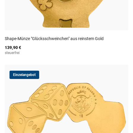
Shape-Münze "Glücksschweinchen" aus reinstem Gold
139,90 €
steuerfrei
Einzelangebot