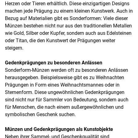
Herzen oder Tieren erhältlich. Diese einzigartigen Designs
machen jede Prägung zu einem kleinen Kunstwerk. Auch in
Bezug auf Materialien gibt es Sonderformen: Viele dieser
Münzen bestehen nicht nur aus den traditionellen Metallen
wie Gold, Silber oder Kupfer, sondern auch aus Edelsteinen
oder Titan, die den Kunstwert der Prägungen weiter
steigern.
Gedenkprägungen zu besonderen Anlässen
Sonderform-Münzen werden oft zu besonderen Anlässen
herausgegeben. Beispielsweise gibt es zu Weihnachten
Prägungen in Form eines Weihnachtsmannes oder in
Sternenform. Diese ungewöhnlichen Gedenkprägungen
sind nicht nur für Sammler von Bedeutung, sondern auch
für Menschen, die nach einem außergewöhnlichen und
symbolischen Geschenk suchen.
Münzen und Gedenkprägungen als Kunstobjekte
Neben ihrer Sammel- und Geschenkqualität sind