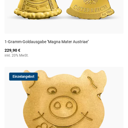
1-Gramm-Goldausgabe ''Magna Mater Austriae''
229,90 €
inkl. 20% MwSt.
Einzelangebot