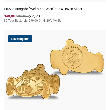
Puzzle-Ausgabe "Weltstadt Wien" aus 4 Unzen Silber
349,00 €
399,00 €
(-50,00 €)
30-Tage-Bestpreis: 299,00 €
inkl. 20% MwSt.
Einzelangebot