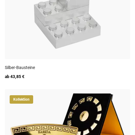
Silber-Bausteine
ab 43,85 €
Kollektion