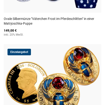
Ovale Silbermünze "Väterchen Frost im Pferdeschlitten" in einer
Matrjoschka-Puppe
149,00 €
inkl. 20% MwSt.
Einzelangebot