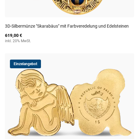
3D-Silbermünze "Skarabäus" mit Farbveredelung und Edelsteinen
619,00 €
inkl. 20% MwSt.
Einzelangebot