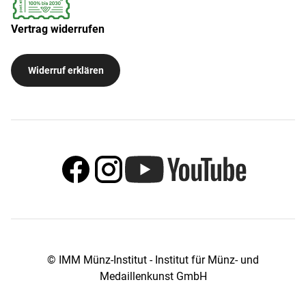
Vertrag widerrufen
Widerruf erklären
© IMM Münz-Institut - Institut für Münz- und
Medaillenkunst GmbH