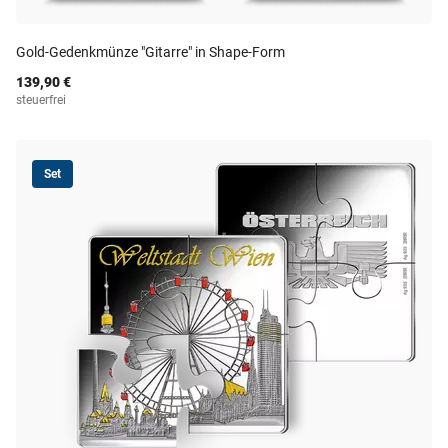
Gold-Gedenkmünze "Gitarre" in Shape-Form
139,90 €
steuerfrei
Set