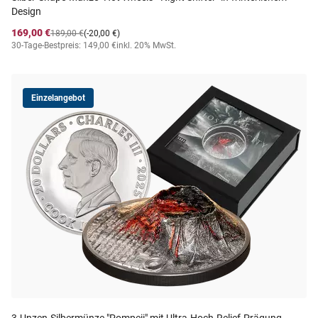
Design
169,00 €
189,00 €
(-20,00 €)
30-Tage-Bestpreis: 149,00 €
inkl. 20% MwSt.
Einzelangebot