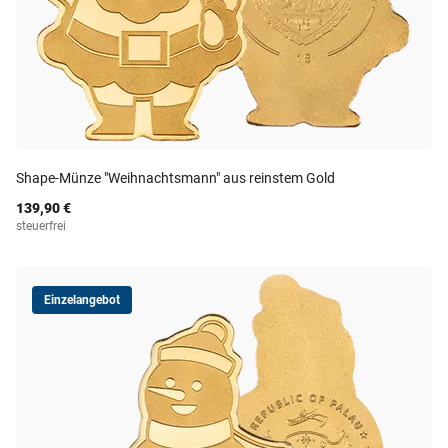
Shape-Münze "Weihnachtsmann" aus reinstem Gold
139,90 €
steuerfrei
Einzelangebot