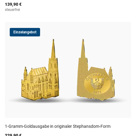
139,90 €
steuerfrei
Einzelangebot
1-Gramm-Goldausgabe in originaler Stephansdom-Form
229,90 €