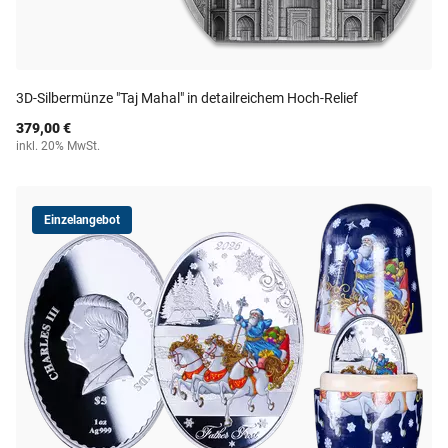
3D-Silbermünze "Taj Mahal" in detailreichem Hoch-Relief
379,00 €
inkl. 20% MwSt.
Einzelangebot