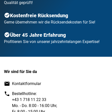
Qualität geprüft!
Kostenfreie Rücksendung
Gerne übernehmen wir die Rücksendekosten für Sie!
Über 45 Jahre Erfahrung
Profitieren Sie von unserer jahrzehntelangen Expertise!
Wir sind für Sie da
Kontaktformular
Bestellhotline:
+43 1 718 11 22 33
Mo. - Do. 8:00 - 16:00 Uhr,
Fr. 8:00 - 15:00 Uhr