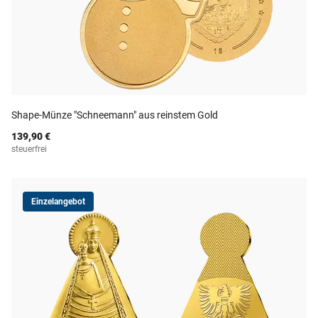
Shape-Münze "Schneemann" aus reinstem Gold
139,90 €
steuerfrei
Einzelangebot