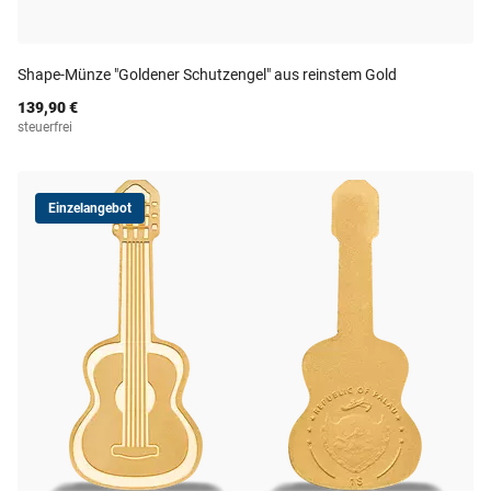
Shape-Münze "Goldener Schutzengel" aus reinstem Gold
139,90 €
steuerfrei
Einzelangebot