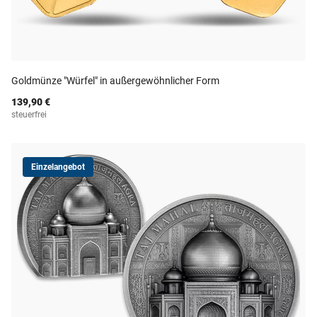
Goldmünze "Würfel" in außergewöhnlicher Form
139,90 €
steuerfrei
Einzelangebot