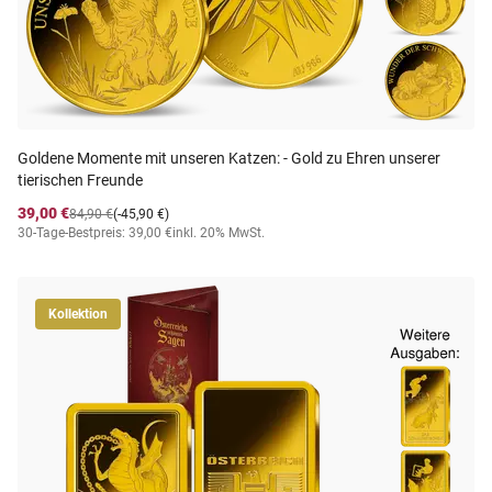
Goldene Momente mit unseren Katzen: - Gold zu Ehren unserer
tierischen Freunde
39,00 €
84,90 €
(-45,90 €)
30-Tage-Bestpreis: 39,00 €
inkl. 20% MwSt.
Kollektion