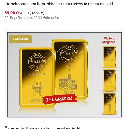
Die schönsten Wallfahrtskirchen Österreichs in reinstem Gold
39,00 €
84,90 €
(-45,90 €)
30-Tage-Bestpreis: 39,00 €
steuerfrei
Kollektion
Österreichs Bundesländer in reinstem Gold