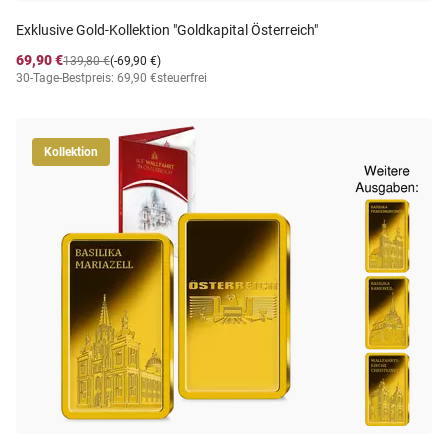
Exklusive Gold-Kollektion "Goldkapital Österreich"
69,90 €
139,80 €
(-69,90 €)
30-Tage-Bestpreis: 69,90 €
steuerfrei
Kollektion