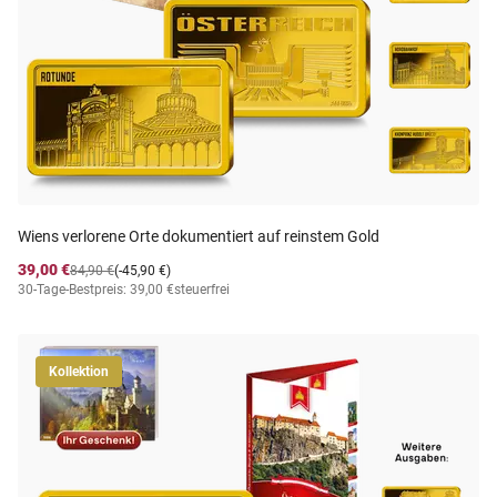
Wiens verlorene Orte dokumentiert auf reinstem Gold
39,00 €
84,90 €
(-45,90 €)
30-Tage-Bestpreis: 39,00 €
steuerfrei
Kollektion