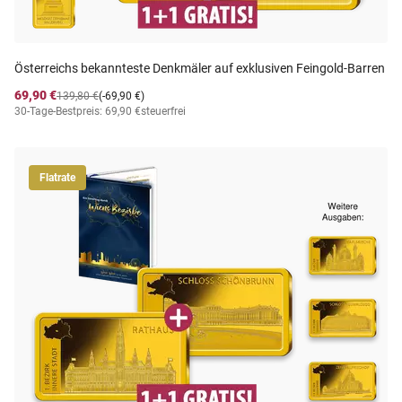
Österreichs bekannteste Denkmäler auf exklusiven Feingold-Barren
69,90 €
139,80 €
(-69,90 €)
30-Tage-Bestpreis: 69,90 €
steuerfrei
Flatrate