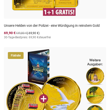
Unsere Helden von der Polizei - eine Würdigung in reinstem Gold
69,90 €
139,80 €
(-69,90 €)
30-Tage-Bestpreis: 69,90 €
steuerfrei
Flatrate