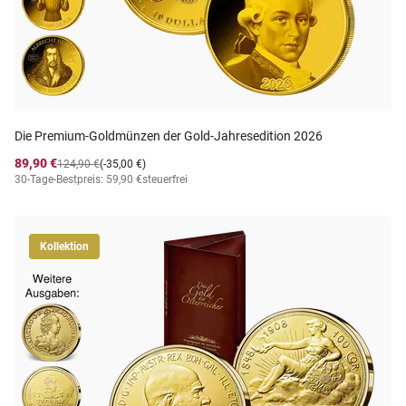
Die Premium-Goldmünzen der Gold-Jahresedition 2026
89,90 €
124,90 €
(-35,00 €)
30-Tage-Bestpreis: 59,90 €
steuerfrei
Kollektion