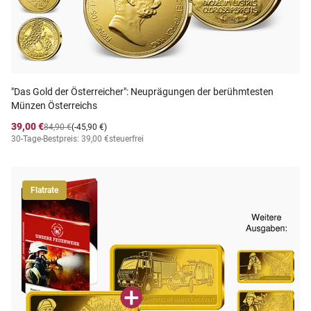
"Das Gold der Österreicher": Neuprägungen der berühmtesten
Münzen Österreichs
39,00 €
84,90 €
(-45,90 €)
30-Tage-Bestpreis: 39,00 €
steuerfrei
Flatrate