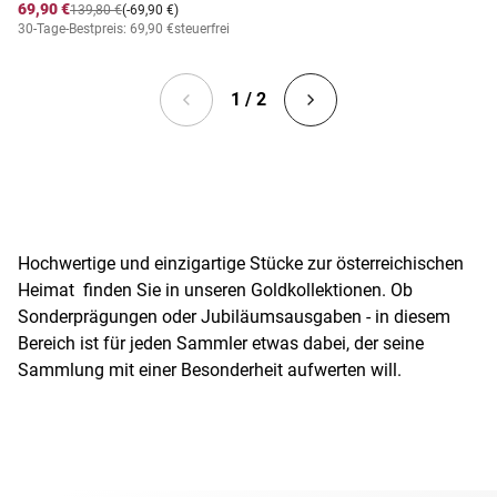
69,90 €
139,80 €
(-69,90 €)
30-Tage-Bestpreis: 69,90 €
steuerfrei
1 / 2
Hochwertige und einzigartige Stücke zur österreichischen
Heimat finden Sie in unseren Goldkollektionen. Ob
Sonderprägungen oder Jubiläumsausgaben - in diesem
Bereich ist für jeden Sammler etwas dabei, der seine
Sammlung mit einer Besonderheit aufwerten will.