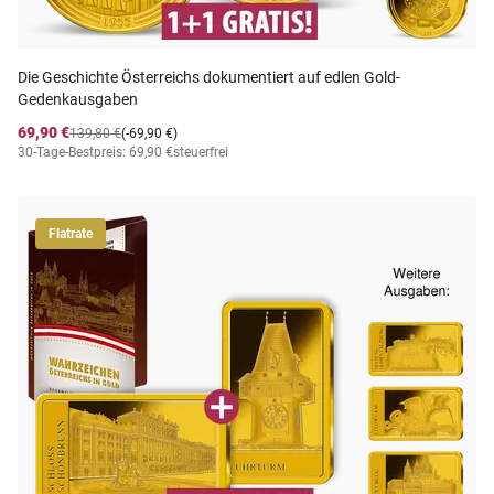
Die Geschichte Österreichs dokumentiert auf edlen Gold-
Gedenkausgaben
69,90 €
139,80 €
(-69,90 €)
30-Tage-Bestpreis: 69,90 €
steuerfrei
Flatrate