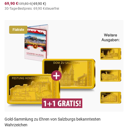
69,90 €
139,80 €
(-69,90 €)
30-Tage-Bestpreis: 69,90 €
steuerfrei
Flatrate
Gold-Sammlung zu Ehren von Salzburgs bekanntesten
Wahrzeichen