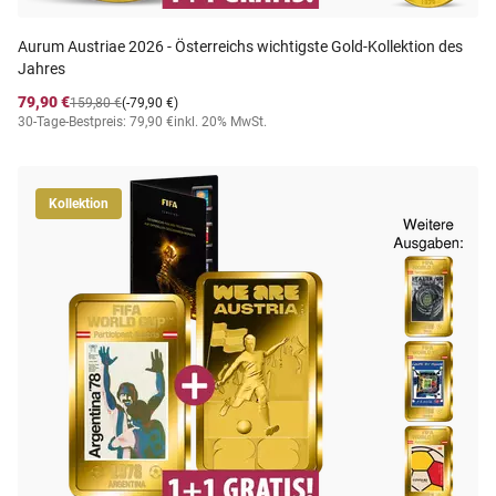
Aurum Austriae 2026 - Österreichs wichtigste Gold-Kollektion des
Jahres
79,90 €
159,80 €
(-79,90 €)
30-Tage-Bestpreis: 79,90 €
inkl. 20% MwSt.
Kollektion