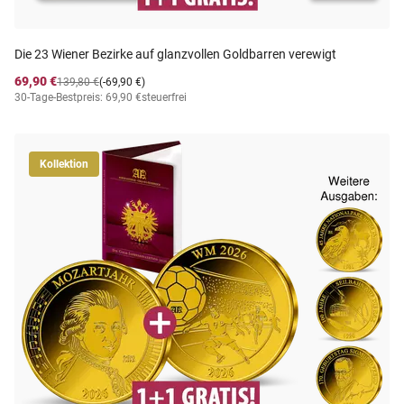
Die 23 Wiener Bezirke auf glanzvollen Goldbarren verewigt
69,90 €
139,80 €
(-69,90 €)
30-Tage-Bestpreis: 69,90 €
steuerfrei
Kollektion