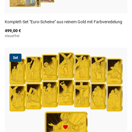
Komplett-Set "Euro-Scheine" aus reinem Gold mit Farbveredelung
499,00 €
steuerfrei
Set