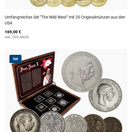
Umfangreiches Set "The Wild West" mit 20 Originalmünzen aus den
USA
169,00 €
inkl. 20% MwSt.
Set