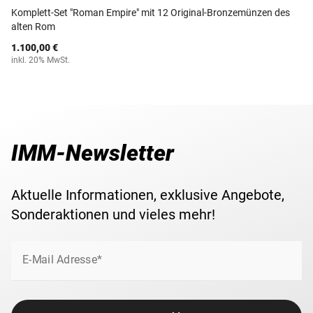
Komplett-Set "Roman Empire" mit 12 Original-Bronzemünzen des
alten Rom
1.100,00 €
inkl. 20% MwSt.
IMM-Newsletter
Aktuelle Informationen, exklusive Angebote,
Sonderaktionen und vieles mehr!
E-Mail Adresse*