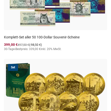
Komplett-Set aller 50 100-Dollar Souvenir-Scheine
399,00 €
497,50 €
(-98,50 €)
30-Tage-Bestpreis: 339,00 €
inkl. 20% MwSt.
Set