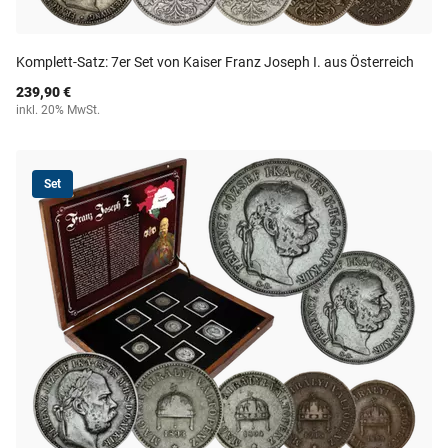
Komplett-Satz: 7er Set von Kaiser Franz Joseph I. aus Österreich
239,90 €
inkl. 20% MwSt.
Set