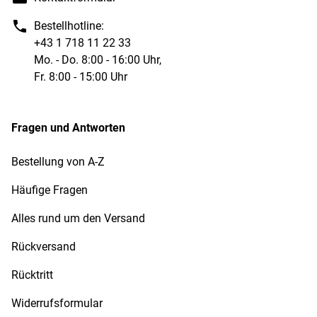
Bestellhotline:
+43 1 718 11 22 33
Mo. - Do. 8:00 - 16:00 Uhr,
Fr. 8:00 - 15:00 Uhr
Fragen und Antworten
Bestellung von A-Z
Häufige Fragen
Alles rund um den Versand
Rückversand
Rücktritt
Widerrufsformular