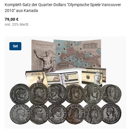
Komplett-Satz der Quarter-Dollars "Olympische Spiele Vancouver
2010" aus Kanada
79,00 €
inkl. 20% MwSt.
Set