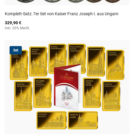
Komplett-Satz: 7er Set von Kaiser Franz Joseph I. aus Ungarn
329,90 €
inkl. 20% MwSt.
Set