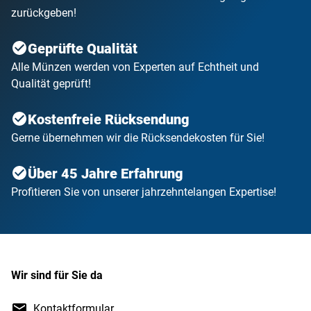
zurückgeben!
Geprüfte Qualität
Alle Münzen werden von Experten auf Echtheit und
Qualität geprüft!
Kostenfreie Rücksendung
Gerne übernehmen wir die Rücksendekosten für Sie!
Über 45 Jahre Erfahrung
Profitieren Sie von unserer jahrzehntelangen Expertise!
Wir sind für Sie da
Kontaktformular