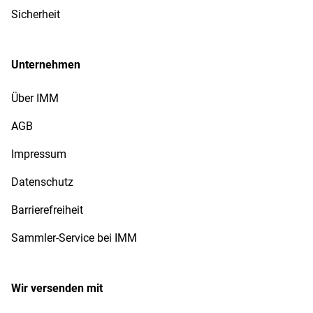
Sicherheit
Unternehmen
Über IMM
AGB
Impressum
Datenschutz
Barrierefreiheit
Sammler-Service bei IMM
Wir versenden mit