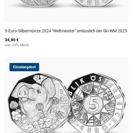
5-Euro-Silbermünze 2024 "Weltmeister" anlässlich der Ski-WM 2025
34,90 €
inkl. 20% MwSt.
Einzelangebot