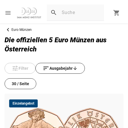
Euro Münzen
Die offiziellen 5 Euro Münzen aus
Österreich
Filter
Ausgabejahr
30 / Seite
Einzelangebot