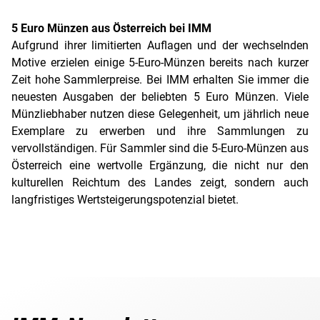
5 Euro Münzen aus Österreich bei IMM
Aufgrund ihrer limitierten Auflagen und der wechselnden
Motive erzielen einige 5-Euro-Münzen bereits nach kurzer
Zeit hohe Sammlerpreise. Bei IMM erhalten Sie immer die
neuesten Ausgaben der beliebten 5 Euro Münzen. Viele
Münzliebhaber nutzen diese Gelegenheit, um jährlich neue
Exemplare zu erwerben und ihre Sammlungen zu
vervollständigen. Für Sammler sind die 5-Euro-Münzen aus
Österreich eine wertvolle Ergänzung, die nicht nur den
kulturellen Reichtum des Landes zeigt, sondern auch
langfristiges Wertsteigerungspotenzial bietet.