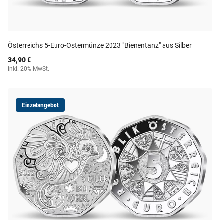
Österreichs 5-Euro-Ostermünze 2023 "Bienentanz" aus Silber
34,90 €
inkl. 20% MwSt.
Einzelangebot