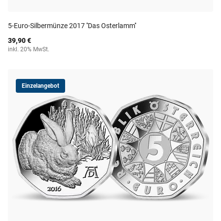
5-Euro-Silbermünze 2017 ''Das Osterlamm''
39,90 €
inkl. 20% MwSt.
Einzelangebot