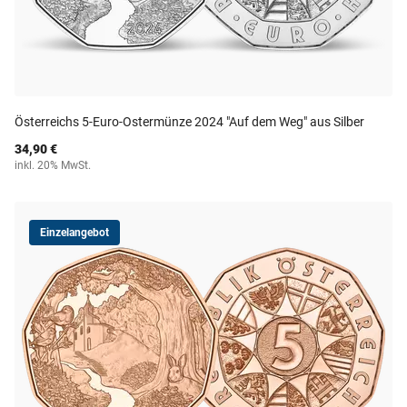
Österreichs 5-Euro-Ostermünze 2024 "Auf dem Weg" aus Silber
34,90 €
inkl. 20% MwSt.
Einzelangebot