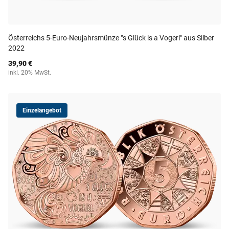
Österreichs 5-Euro-Neujahrsmünze "'s Glück is a Vogerl" aus Silber
2022
39,90 €
inkl. 20% MwSt.
Einzelangebot