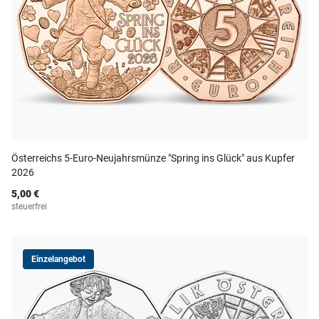
Österreichs 5-Euro-Neujahrsmünze "Spring ins Glück" aus Kupfer
2026
5,00 €
steuerfrei
Einzelangebot