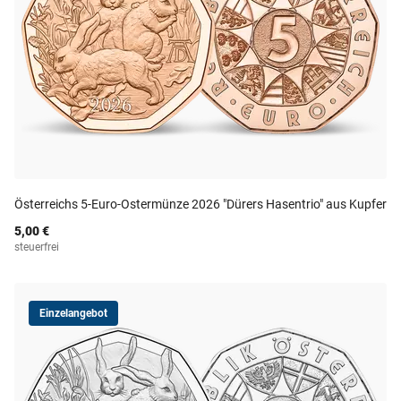
Österreichs 5-Euro-Ostermünze 2026 "Dürers Hasentrio" aus Kupfer
5,00 €
steuerfrei
Einzelangebot