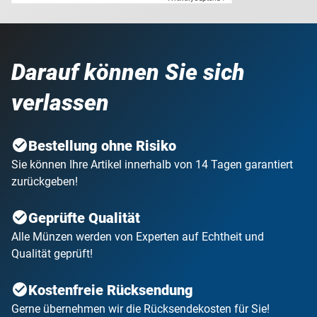
Darauf können Sie sich
verlassen
Bestellung ohne Risiko
Sie können Ihre Artikel innerhalb von 14 Tagen garantiert
zurückgeben!
Geprüfte Qualität
Alle Münzen werden von Experten auf Echtheit und
Qualität geprüft!
Kostenfreie Rücksendung
Gerne übernehmen wir die Rücksendekosten für Sie!