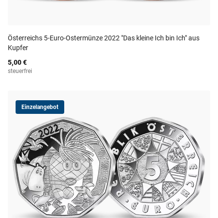
Österreichs 5-Euro-Ostermünze 2022 "Das kleine Ich bin Ich" aus
Kupfer
5,00 €
steuerfrei
Einzelangebot