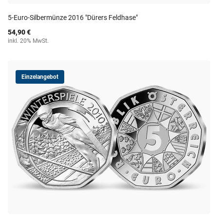
5-Euro-Silbermünze 2016 "Dürers Feldhase"
54,90 €
inkl. 20% MwSt.
Einzelangebot