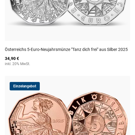
Österreichs 5-Euro-Neujahrsmünze "Tanz dich frei" aus Silber 2025
34,90 €
inkl. 20% MwSt.
Einzelangebot