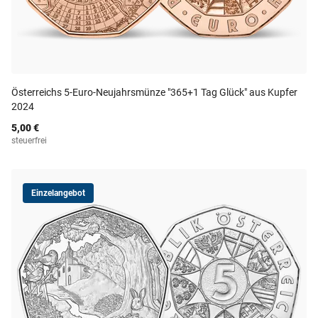
Österreichs 5-Euro-Neujahrsmünze "365+1 Tag Glück" aus Kupfer
2024
5,00 €
steuerfrei
Einzelangebot