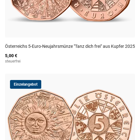
Österreichs 5-Euro-Neujahrsmünze "Tanz dich frei" aus Kupfer 2025
5,00 €
steuerfrei
Einzelangebot