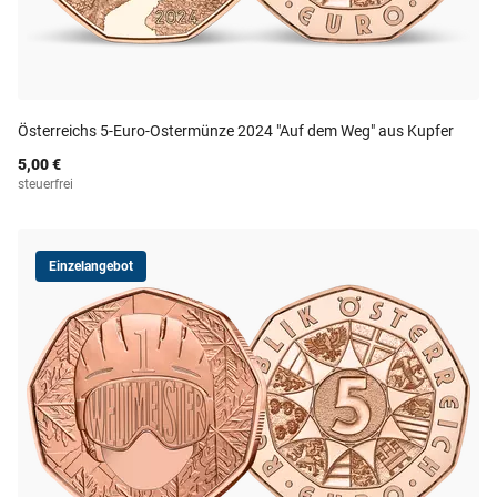
Österreichs 5-Euro-Ostermünze 2024 "Auf dem Weg" aus Kupfer
5,00 €
steuerfrei
Einzelangebot