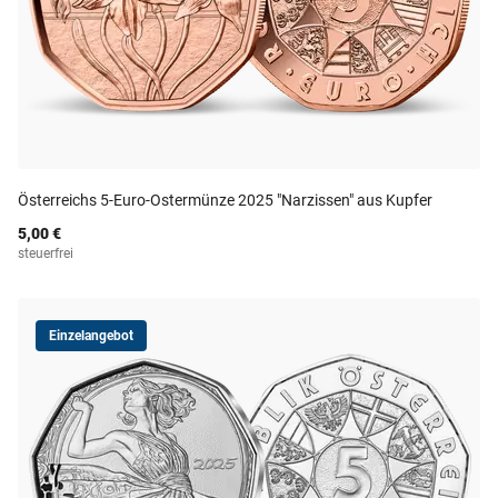
Österreichs 5-Euro-Ostermünze 2025 "Narzissen" aus Kupfer
5,00 €
steuerfrei
Einzelangebot