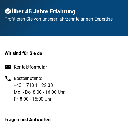
Über 45 Jahre Erfahrung
Profitieren Sie von unserer jahrzehntelangen Expertise!
Wir sind für Sie da
Kontaktformular
Bestellhotline:
+43 1 718 11 22 33
Mo. - Do. 8:00 - 16:00 Uhr,
Fr. 8:00 - 15:00 Uhr
Fragen und Antworten