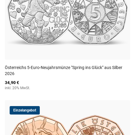
Österreichs 5-Euro-Neujahrsmünze "Spring ins Glück" aus Silber
2026
34,90 €
inkl. 20% MwSt.
Einzelangebot