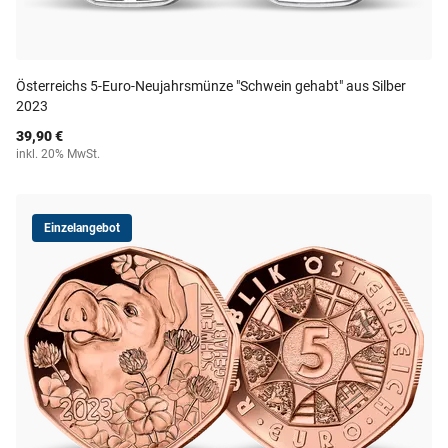
Österreichs 5-Euro-Neujahrsmünze "Schwein gehabt" aus Silber
2023
39,90 €
inkl. 20% MwSt.
Einzelangebot