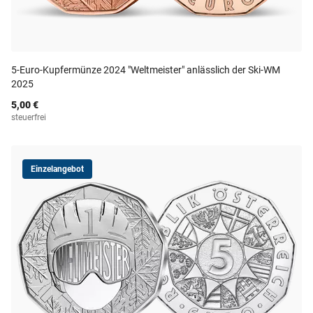
5-Euro-Kupfermünze 2024 "Weltmeister" anlässlich der Ski-WM
2025
5,00 €
steuerfrei
Einzelangebot