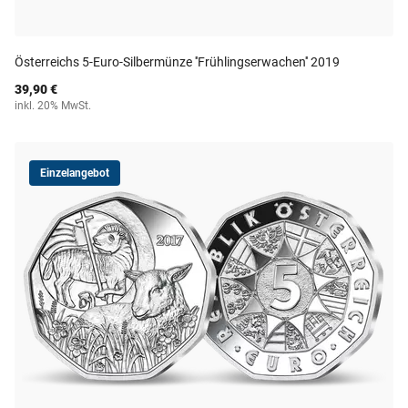
Österreichs 5-Euro-Silbermünze ''Frühlingserwachen'' 2019
39,90 €
inkl. 20% MwSt.
Einzelangebot