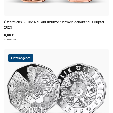
Österreichs 5-Euro-Neujahrsmünze "Schwein gehabt" aus Kupfer
2023
5,00 €
steuerfrei
Einzelangebot