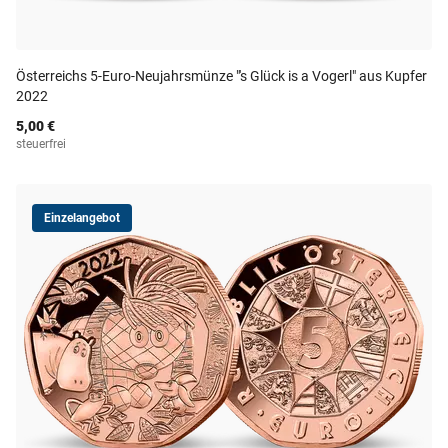
Österreichs 5-Euro-Neujahrsmünze "'s Glück is a Vogerl" aus Kupfer
2022
5,00 €
steuerfrei
Einzelangebot