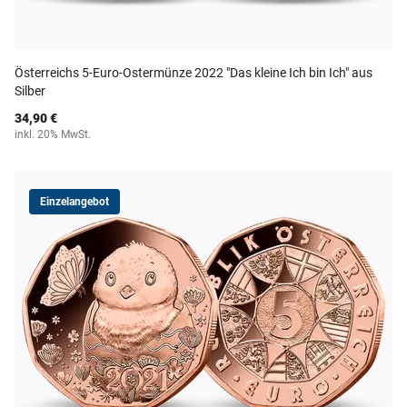
Österreichs 5-Euro-Ostermünze 2022 "Das kleine Ich bin Ich" aus
Silber
34,90 €
inkl. 20% MwSt.
Einzelangebot