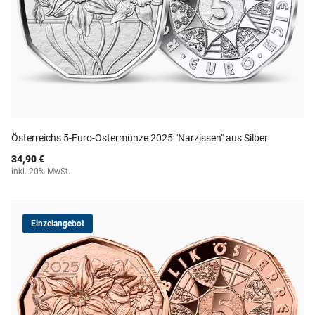
Österreichs 5-Euro-Ostermünze 2025 "Narzissen" aus Silber
34,90 €
inkl. 20% MwSt.
Einzelangebot