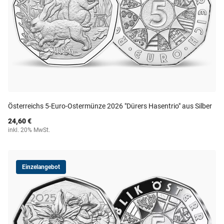
Österreichs 5-Euro-Ostermünze 2026 "Dürers Hasentrio" aus Silber
24,60 €
inkl. 20% MwSt.
Einzelangebot