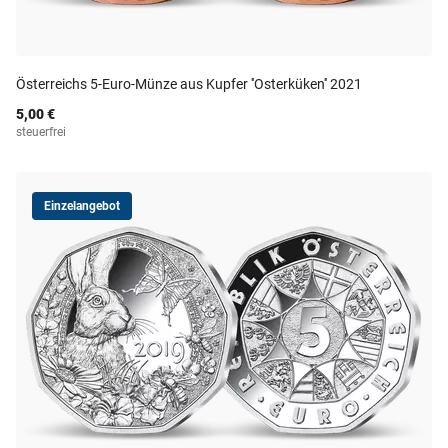
Österreichs 5-Euro-Münze aus Kupfer ''Osterküken'' 2021
5,00 €
steuerfrei
Einzelangebot