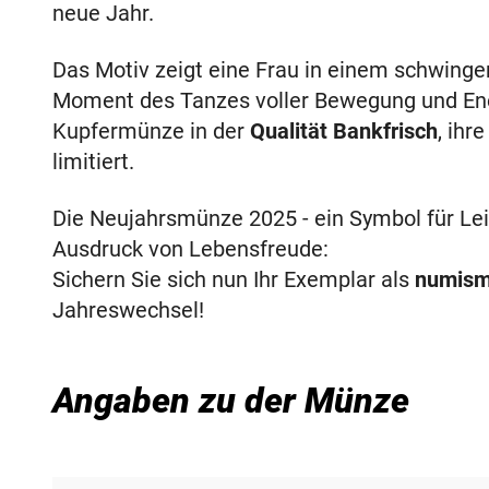
neue Jahr.
Das Motiv zeigt eine Frau in einem schwinge
Moment des Tanzes voller Bewegung und Ene
Kupfermünze in der
Qualität Bankfrisch
, ihr
limitiert.
Die Neujahrsmünze 2025 - ein Symbol für Lei
Ausdruck von Lebensfreude:
Sichern Sie sich nun Ihr Exemplar als
numism
Jahreswechsel!
Angaben zu der Münze