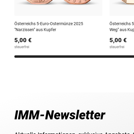
Österreichs 5-Euro-Ostermünze 2025
Österreichs 
"Narzissen" aus Kupfer
Weg" aus Kup
5,00 €
5,00 €
steuerfrei
steuerfrei
IMM-Newsletter