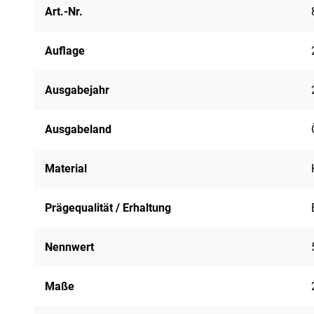
Art.-Nr.
Auflage
Ausgabejahr
Ausgabeland
Material
Prägequalität / Erhaltung
Nennwert
Maße