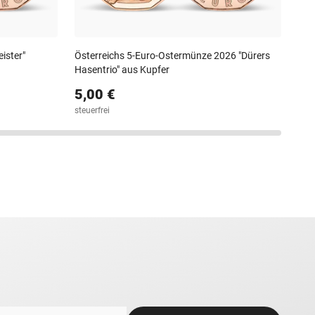
ister"
Österreichs 5-Euro-Ostermünze 2026 "Dürers
Hasentrio" aus Kupfer
5,00 €
steuerfrei