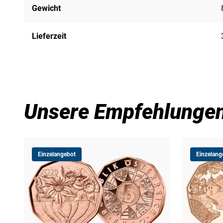
Gewicht
Lieferzeit
Unsere Empfehlunge
Einzelangebot
Einzelang