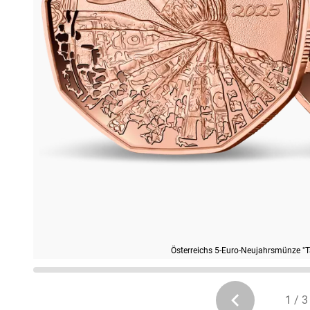
Österreichs 5-Euro-Neujahrsmünze "Ta
1 / 3