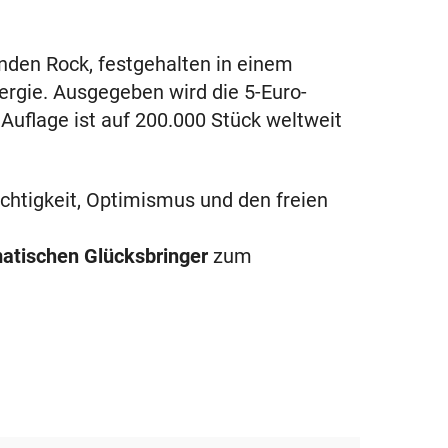
nden Rock, festgehalten in einem
rgie. Ausgegeben wird die 5-Euro-
e Auflage ist auf 200.000 Stück weltweit
chtigkeit, Optimismus und den freien
atischen Glücksbringer
zum