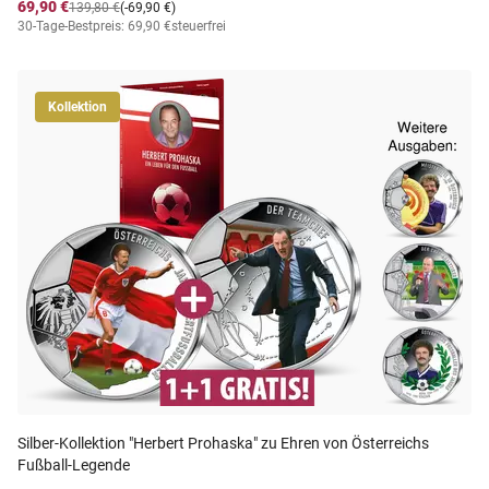
69,90 €
139,80 €
(-69,90 €)
30-Tage-Bestpreis: 69,90 €
steuerfrei
Kollektion
Silber-Kollektion "Herbert Prohaska" zu Ehren von Österreichs
Fußball-Legende