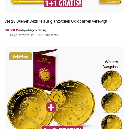
Die 23 Wiener Bezirke auf glanzvollen Goldbarren verewigt
69,90 €
139,80 €
(-69,90 €)
30-Tage-Bestpreis: 69,90 €
steuerfrei
Kollektion