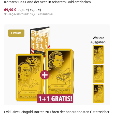
Kärnten: Das Land der Seen in reinstem Gold entdecken
69,90 €
139,80 €
(-69,90 €)
30-Tage-Bestpreis: 69,90 €
steuerfrei
Flatrate
Exklusive Feingold-Barren zu Ehren der bedeutendsten Österreicher