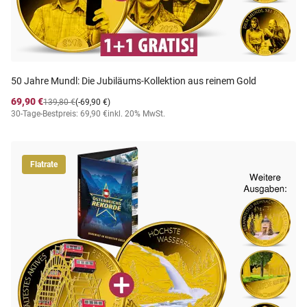
50 Jahre Mundl: Die Jubiläums-Kollektion aus reinem Gold
69,90 €
139,80 €
(-69,90 €)
30-Tage-Bestpreis: 69,90 €
inkl. 20% MwSt.
Flatrate