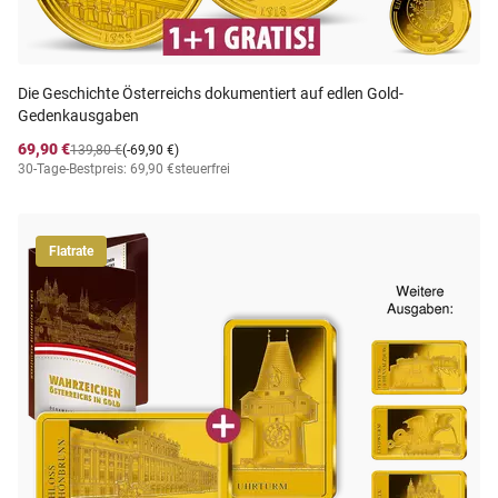
Die Geschichte Österreichs dokumentiert auf edlen Gold-
Gedenkausgaben
69,90 €
139,80 €
(-69,90 €)
30-Tage-Bestpreis: 69,90 €
steuerfrei
Flatrate