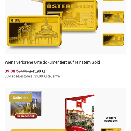
Wiens verlorene Orte dokumentiert auf reinstem Gold
39,00 €
84,90 €
(-45,90 €)
30-Tage-Bestpreis: 39,00 €
steuerfrei
Kollektion