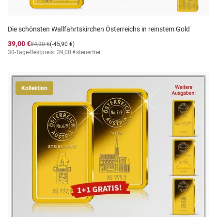
Die schönsten Wallfahrtskirchen Österreichs in reinstem Gold
39,00 €
84,90 €
(-45,90 €)
30-Tage-Bestpreis: 39,00 €
steuerfrei
Kollektion