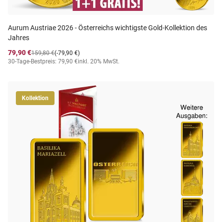
Aurum Austriae 2026 - Österreichs wichtigste Gold-Kollektion des
Jahres
79,90 €
159,80 €
(-79,90 €)
30-Tage-Bestpreis: 79,90 €
inkl. 20% MwSt.
Kollektion