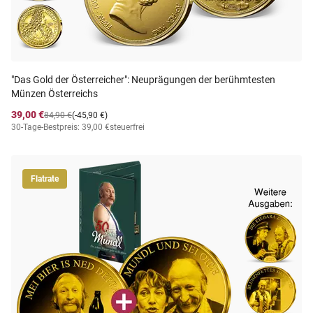
"Das Gold der Österreicher": Neuprägungen der berühmtesten
Münzen Österreichs
39,00 €
84,90 €
(-45,90 €)
30-Tage-Bestpreis: 39,00 €
steuerfrei
Flatrate