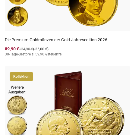
Die Premium-Goldmünzen der Gold-Jahresedition 2026
89,90 €
124,90 €
(-35,00 €)
30-Tage-Bestpreis: 59,90 €
steuerfrei
Kollektion