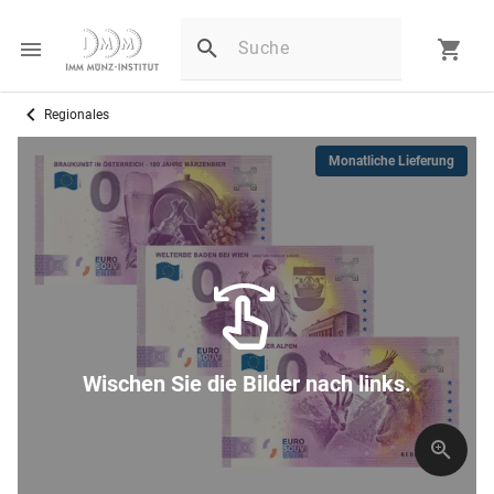
Regionales
Monatliche Lieferung
Wischen Sie die Bilder nach links.