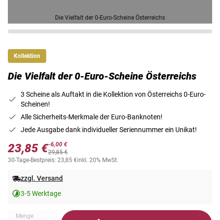
Die Vielfalt der 0-Euro-Scheine Österreichs
Kollektion
Die Vielfalt der 0-Euro-Scheine Österreichs
3 Scheine als Auftakt in die Kollektion von Österreichs 0-Euro-
Scheinen!
Alle Sicherheits-Merkmale der Euro-Banknoten!
Jede Ausgabe dank individueller Seriennummer ein Unikat!
-6,00 €
23,85 €
29,85 €
30-Tage-Bestpreis: 23,85 €
inkl. 20% MwSt.
zzgl. Versand
3-5 Werktage
Menge