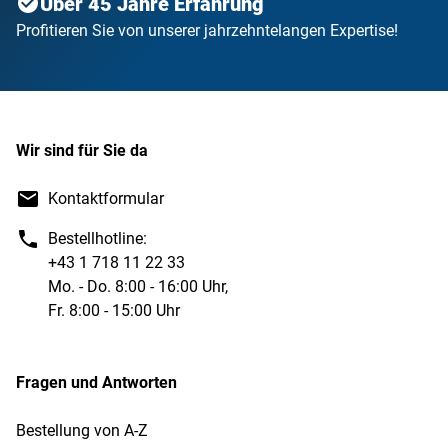
Über 45 Jahre Erfahrung
Profitieren Sie von unserer jahrzehntelangen Expertise!
Wir sind für Sie da
Kontaktformular
Bestellhotline:
+43 1 718 11 22 33
Mo. - Do. 8:00 - 16:00 Uhr,
Fr. 8:00 - 15:00 Uhr
Fragen und Antworten
Bestellung von A-Z