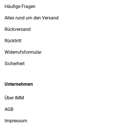
Häufige Fragen
Alles rund um den Versand
Rückversand
Rücktritt
Widerrufsformular
Sicherheit
Unternehmen
Über IMM
AGB
Impressum