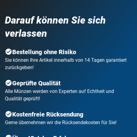
Darauf können Sie sich
verlassen
Bestellung ohne Risiko
Sie können Ihre Artikel innerhalb von 14 Tagen garantiert
zurückgeben!
Geprüfte Qualität
Alle Münzen werden von Experten auf Echtheit und
Qualität geprüft!
Kostenfreie Rücksendung
Gerne übernehmen wir die Rücksendekosten für Sie!