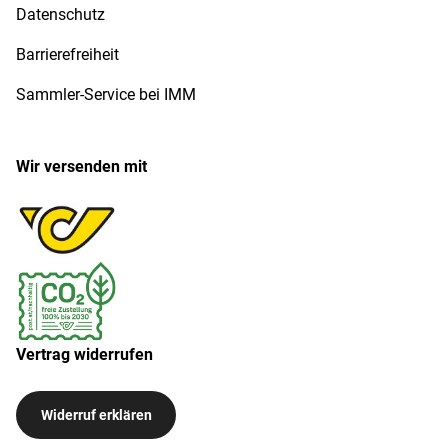
Datenschutz
Barrierefreiheit
Sammler-Service bei IMM
Wir versenden mit
Vertrag widerrufen
Widerruf erklären