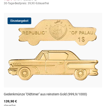
30-Tage-Bestpreis: 39,90 €
steuerfrei
Einzelangebot
Gedenkmünze ''Oldtimer'' aus reinstem Gold (999,9/1000)
139,90 €
steuerfrei