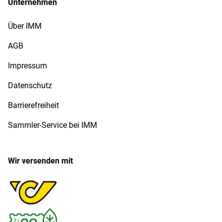
Unternehmen
Über IMM
AGB
Impressum
Datenschutz
Barrierefreiheit
Sammler-Service bei IMM
Wir versenden mit