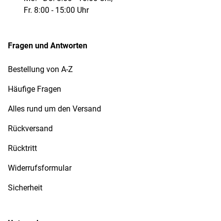
Fr. 8:00 - 15:00 Uhr
Fragen und Antworten
Bestellung von A-Z
Häufige Fragen
Alles rund um den Versand
Rückversand
Rücktritt
Widerrufsformular
Sicherheit