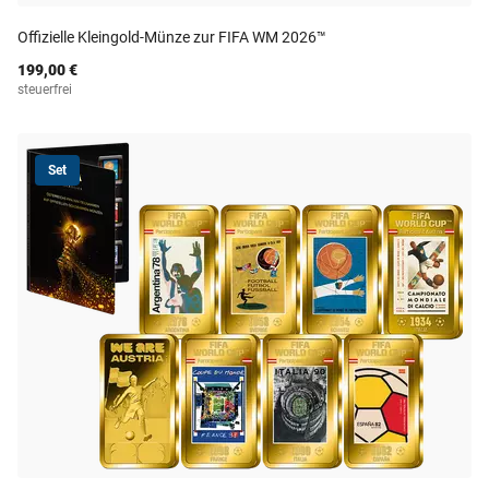
Offizielle Kleingold-Münze zur FIFA WM 2026™
199,00 €
steuerfrei
Set