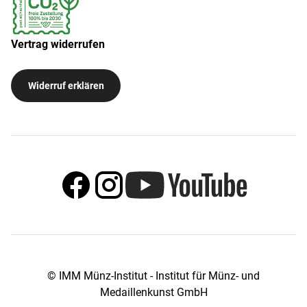
Vertrag widerrufen
Widerruf erklären
© IMM Münz-Institut - Institut für Münz- und
Medaillenkunst GmbH