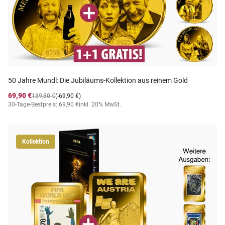
50 Jahre Mundl: Die Jubiläums-Kollektion aus reinem Gold
69,90 €
139,80 €
(-69,90 €)
30-Tage-Bestpreis: 69,90 €
inkl. 20% MwSt.
Kollektion