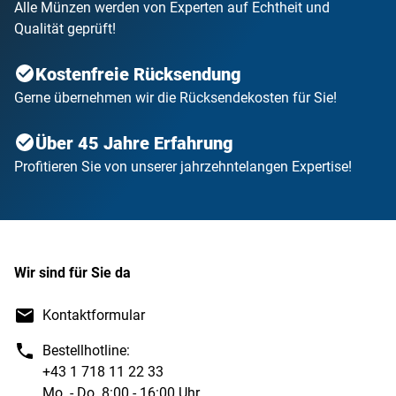
Alle Münzen werden von Experten auf Echtheit und
Qualität geprüft!
Kostenfreie Rücksendung
Gerne übernehmen wir die Rücksendekosten für Sie!
Über 45 Jahre Erfahrung
Profitieren Sie von unserer jahrzehntelangen Expertise!
Wir sind für Sie da
Kontaktformular
Bestellhotline:
+43 1 718 11 22 33
Mo. - Do. 8:00 - 16:00 Uhr,