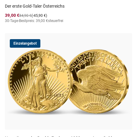
Der erste Gold-Taler Österreichs
39,00 €
84,90 €
(-45,90 €)
30-Tage-Bestpreis: 39,00 €
steuerfrei
Einzelangebot