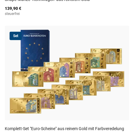
139,90 €
steuerfrei
Set
Komplett-Set "Euro-Scheine" aus reinem Gold mit Farbveredelung