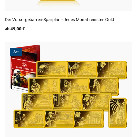
Der Vorsorgebarren-Sparplan - Jedes Monat reinstes Gold
ab 49,00 €
Set