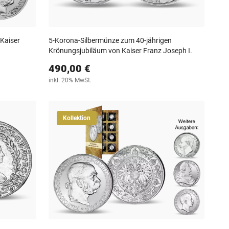
 Kaiser
5-Korona-Silbermünze zum 40-jährigen
Krönungsjubiläum von Kaiser Franz Joseph I.
490,00 €
inkl. 20% MwSt.
Kollektion