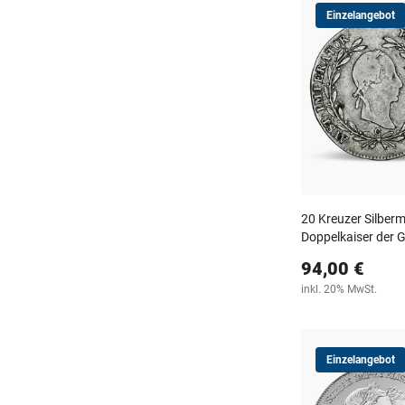
Einzelangebot
20 Kreuzer Silbermü
Doppelkaiser der 
94,00 €
inkl. 20% MwSt.
Einzelangebot