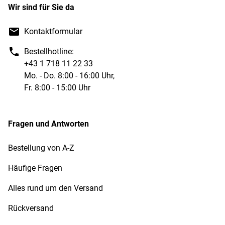
Wir sind für Sie da
Kontaktformular
Bestellhotline:
+43 1 718 11 22 33
Mo. - Do. 8:00 - 16:00 Uhr,
Fr. 8:00 - 15:00 Uhr
Fragen und Antworten
Bestellung von A-Z
Häufige Fragen
Alles rund um den Versand
Rückversand