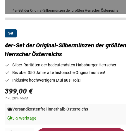
4er-Set der Original-Silbermünzen der größten Herrscher Österreichs
Set
4er-Set der Original-Silbermünzen der größten
Herrscher Österreichs
Silber-Raritäten der bedeutendsten Habsburger Herrscher!
Bis über 350 Jahre alte historische Originalmünzen!
Inklusive hochwertigem Etui aus Holz!
399,00 €
inkl. 20% MwSt.
Versandkostenfrei innerhalb Österreichs
3-5 Werktage