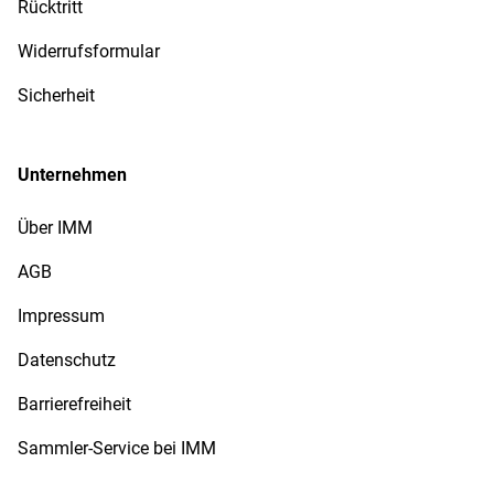
Rücktritt
Widerrufsformular
Sicherheit
Unternehmen
Über IMM
AGB
Impressum
Datenschutz
Barrierefreiheit
Sammler-Service bei IMM