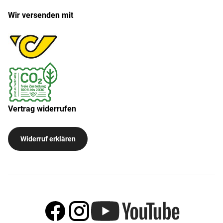
Wir versenden mit
Vertrag widerrufen
Widerruf erklären