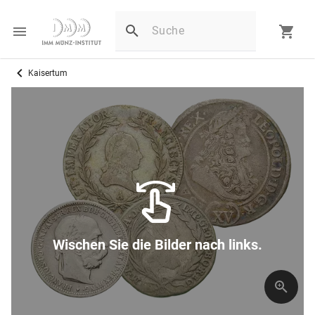
Kaisertum
Wischen Sie die Bilder nach links.