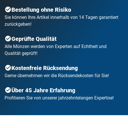
Bestellung ohne Risiko
Sie können Ihre Artikel innerhalb von 14 Tagen garantiert
zurückgeben!
Geprüfte Qualität
Alle Münzen werden von Experten auf Echtheit und
Qualität geprüft!
Kostenfreie Rücksendung
Gerne übernehmen wir die Rücksendekosten für Sie!
Über 45 Jahre Erfahrung
Profitieren Sie von unserer jahrzehntelangen Expertise!