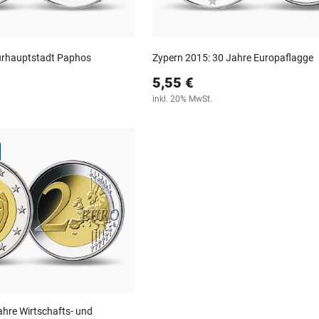
urhauptstadt Paphos
Zypern 2015: 30 Jahre Europaflagge
5,55 €
inkl. 20% MwSt.
ahre Wirtschafts- und