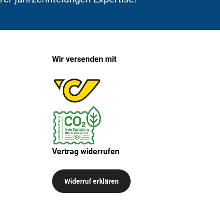
Wir versenden mit
Vertrag widerrufen
Widerruf erklären