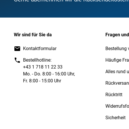
Wir sind für Sie da
Fragen und
Kontaktformular
Bestellung 
Bestellhotline:
Häufige Fr
+43 1 718 11 22 33
Alles rund
Mo. - Do. 8:00 - 16:00 Uhr,
Fr. 8:00 - 15:00 Uhr
Rückversa
Rücktritt
Widerrufsf
Sicherheit