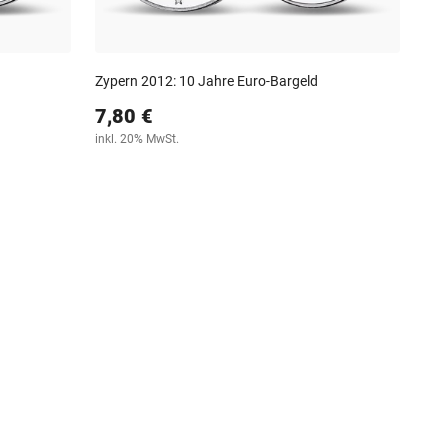
Zypern 2012: 10 Jahre Euro-Bargeld
7,80 €
inkl. 20% MwSt.