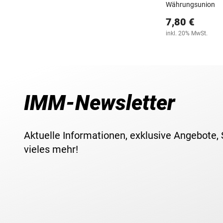
Währungsunion
7,80 €
inkl. 20% MwSt.
IMM-Newsletter
Aktuelle Informationen, exklusive Angebote,
vieles mehr!