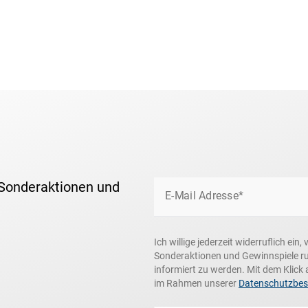
 Sonderaktionen und
E-Mail Adresse*
Ich willige jederzeit widerruflich ei
Sonderaktionen und Gewinnspiele r
informiert zu werden. Mit dem Klick 
im Rahmen unserer
Datenschutzbe