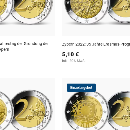
Jahrestag der Gründung der
Zypern 2022: 35 Jahre Erasmus-Pro
ypern
5,10 €
inkl. 20% MwSt.
Einzelangebot