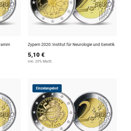
gramm
Zypern 2020: Institut für Neurologie und Genetik
5,10 €
inkl. 20% MwSt.
Einzelangebot