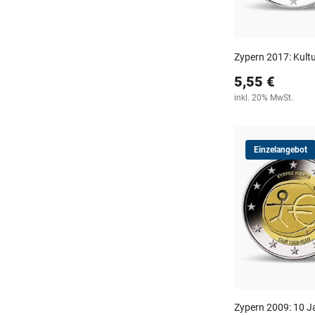
Zypern 2017: Kult
5,55 €
inkl. 20% MwSt.
Einzelangebot
Zypern 2009: 10 J