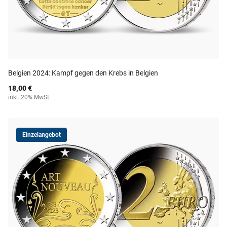
Belgien 2024: Kampf gegen den Krebs in Belgien
18,00 €
inkl. 20% MwSt.
Einzelangebot