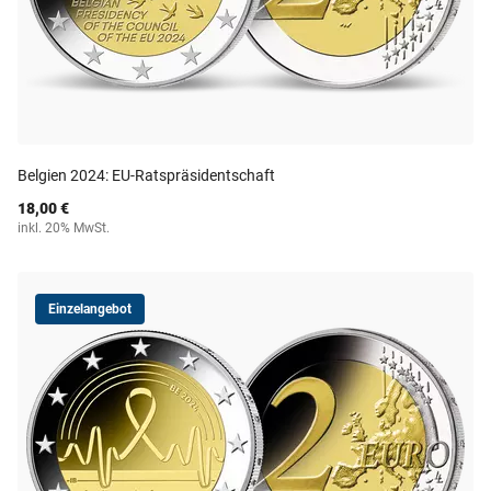
Belgien 2024: EU-Ratspräsidentschaft
18,00 €
inkl. 20% MwSt.
Einzelangebot