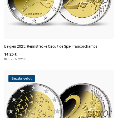
Belgien 2025: Rennstrecke Circuit de Spa-Francorchamps
14,25 €
inkl. 20% MwSt.
Einzelangebot