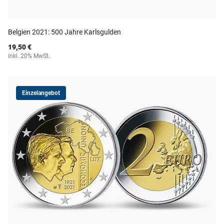
Belgien 2021: 500 Jahre Karlsgulden
19,50 €
inkl. 20% MwSt.
Einzelangebot