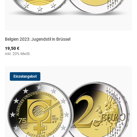
Belgien 2023: Jugendstil in Brüssel
19,50 €
inkl. 20% MwSt.
Einzelangebot