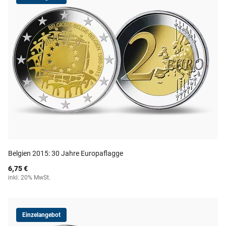
Belgien 2015: 30 Jahre Europaflagge
6,75 €
inkl. 20% MwSt.
Einzelangebot