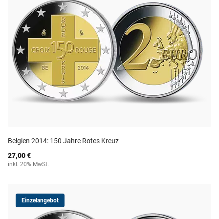
Belgien 2014: 150 Jahre Rotes Kreuz
27,00 €
inkl. 20% MwSt.
Einzelangebot