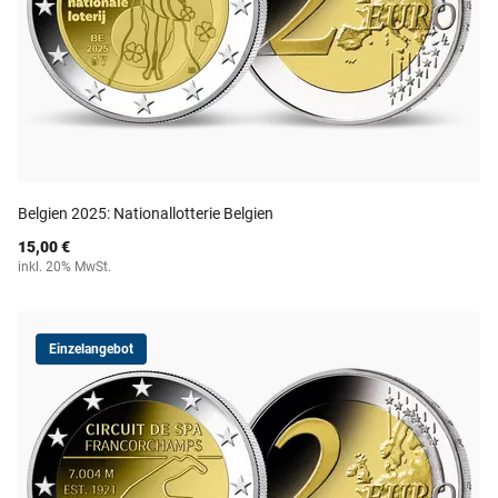
Belgien 2025: Nationallotterie Belgien
15,00 €
inkl. 20% MwSt.
Einzelangebot