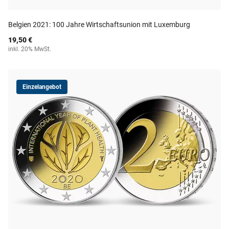
Belgien 2021: 100 Jahre Wirtschaftsunion mit Luxemburg
19,50 €
inkl. 20% MwSt.
Einzelangebot