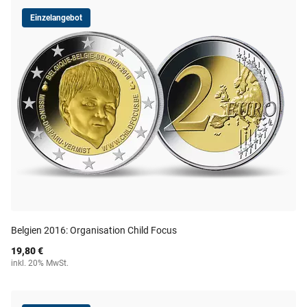
Einzelangebot
Belgien 2016: Organisation Child Focus
19,80 €
inkl. 20% MwSt.