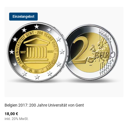
Einzelangebot
Belgien 2017: 200 Jahre Universität von Gent
18,00 €
inkl. 20% MwSt.