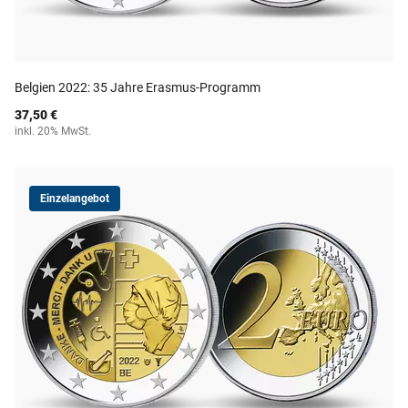
Belgien 2022: 35 Jahre Erasmus-Programm
37,50 €
inkl. 20% MwSt.
Einzelangebot