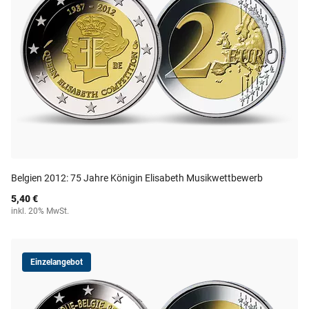
Belgien 2012: 75 Jahre Königin Elisabeth Musikwettbewerb
5,40 €
inkl. 20% MwSt.
Einzelangebot