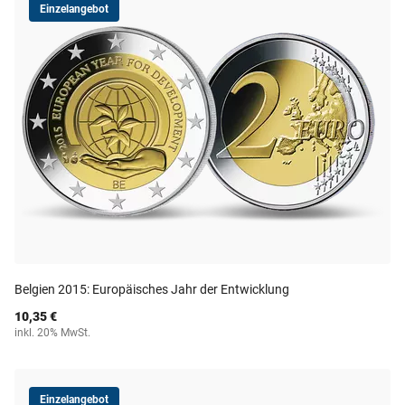
Einzelangebot
Belgien 2015: Europäisches Jahr der Entwicklung
10,35 €
inkl. 20% MwSt.
Einzelangebot