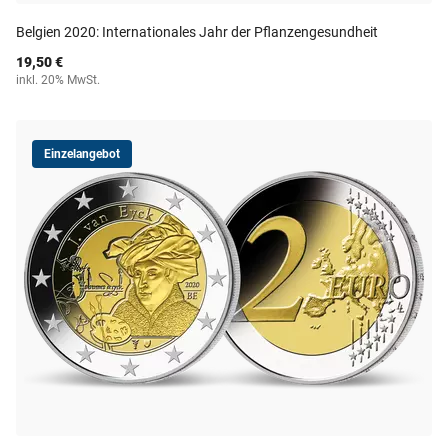
Belgien 2020: Internationales Jahr der Pflanzengesundheit
19,50 €
inkl. 20% MwSt.
Einzelangebot