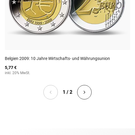
Belgien 2009: 10 Jahre Wirtschafts- und Währungsunion
5,77 €
inkl. 20% MwSt.
1 / 2