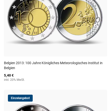
Belgien 2013: 100 Jahre Königliches Meteorologisches Institut in
Belgien
5,40 €
inkl. 20% MwSt.
Einzelangebot