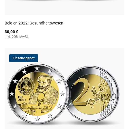
Belgien 2022: Gesundheitswesen
30,00 €
inkl. 20% MwSt.
Einzelangebot