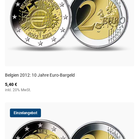
Belgien 2012: 10 Jahre Euro-Bargeld
5,40 €
inkl. 20% MwSt.
Einzelangebot