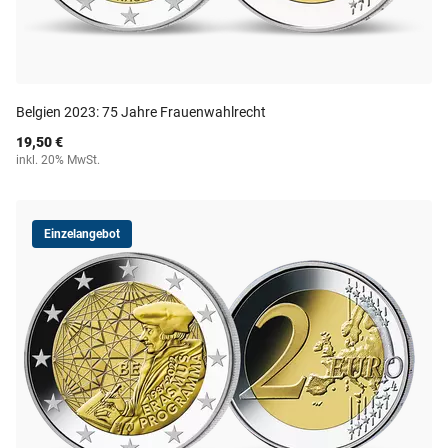
Belgien 2023: 75 Jahre Frauenwahlrecht
19,50 €
inkl. 20% MwSt.
Einzelangebot