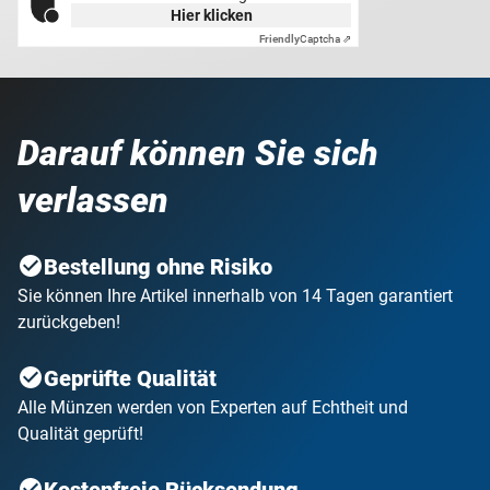
Hier klicken
Friendly
Captcha ⇗
Darauf können Sie sich
verlassen
Bestellung ohne Risiko
Sie können Ihre Artikel innerhalb von 14 Tagen garantiert
zurückgeben!
Geprüfte Qualität
Alle Münzen werden von Experten auf Echtheit und
Qualität geprüft!