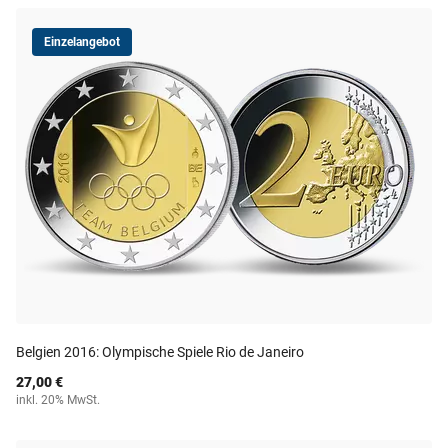
Einzelangebot
Belgien 2016: Olympische Spiele Rio de Janeiro
27,00 €
inkl. 20% MwSt.