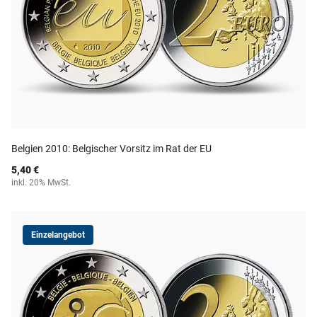
Belgien 2010: Belgischer Vorsitz im Rat der EU
5,40 €
inkl. 20% MwSt.
Einzelangebot