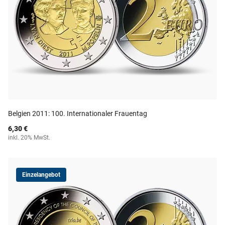
Belgien 2011: 100. Internationaler Frauentag
6,30 €
inkl. 20% MwSt.
Einzelangebot