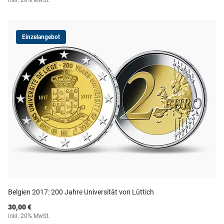
inkl. 20% MwSt.
Einzelangebot
Belgien 2017: 200 Jahre Universität von Lüttich
30,00 €
inkl. 20% MwSt.