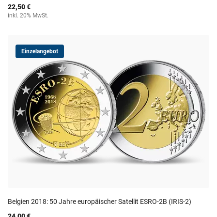
22,50 €
inkl. 20% MwSt.
Einzelangebot
Belgien 2018: 50 Jahre europäischer Satellit ESRO-2B (IRIS-2)
24,00 €