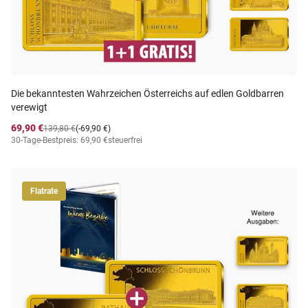
Die bekanntesten Wahrzeichen Österreichs auf edlen Goldbarren
verewigt
69,90 €
139,80 €
(-69,90 €)
30-Tage-Bestpreis: 69,90 €
steuerfrei
Flatrate