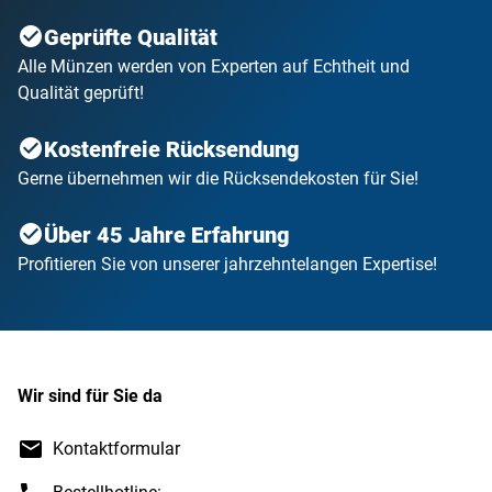
Geprüfte Qualität
Alle Münzen werden von Experten auf Echtheit und
Qualität geprüft!
Kostenfreie Rücksendung
Gerne übernehmen wir die Rücksendekosten für Sie!
Über 45 Jahre Erfahrung
Profitieren Sie von unserer jahrzehntelangen Expertise!
Wir sind für Sie da
Kontaktformular