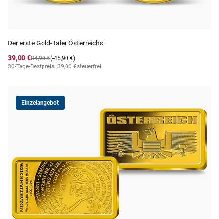
Der erste Gold-Taler Österreichs
39,00 €
84,90 €
(-45,90 €)
30-Tage-Bestpreis: 39,00 €
steuerfrei
Einzelangebot