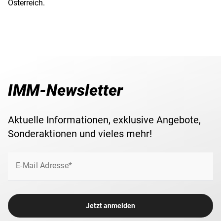
Österreich.
IMM-Newsletter
Aktuelle Informationen, exklusive Angebote,
Sonderaktionen und vieles mehr!
E-Mail Adresse*
Jetzt anmelden