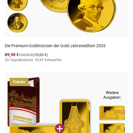
Die Premium-Goldmünzen der Gold-Jahresedition 2026
89,90 €
124,90 €
(-35,00 €)
30-Tage-Bestpreis: 59,90 €
steuerfrei
Flatrate