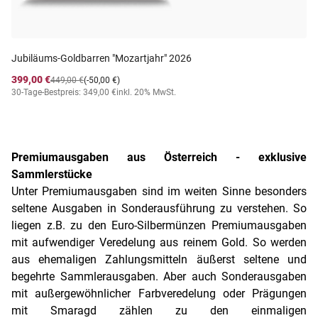
Jubiläums-Goldbarren "Mozartjahr" 2026
399,00 €
449,00 €
(-50,00 €)
30-Tage-Bestpreis: 349,00 €
inkl. 20% MwSt.
Premiumausgaben aus Österreich - exklusive
Sammlerstücke
Unter Premiumausgaben sind im weiten Sinne besonders
seltene Ausgaben in Sonderausführung zu verstehen. So
liegen z.B. zu den Euro-Silbermünzen Premiumausgaben
mit aufwendiger Veredelung aus reinem Gold. So werden
aus ehemaligen Zahlungsmitteln äußerst seltene und
begehrte Sammlerausgaben. Aber auch Sonderausgaben
mit außergewöhnlicher Farbveredelung oder Prägungen
mit Smaragd zählen zu den einmaligen