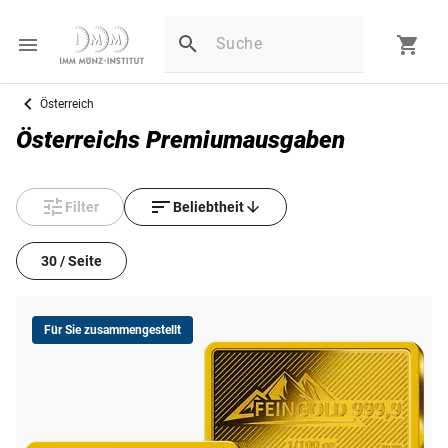
Österreich
Österreichs Premiumausgaben
Filter
Beliebtheit
30 / Seite
Für Sie zusammengestellt