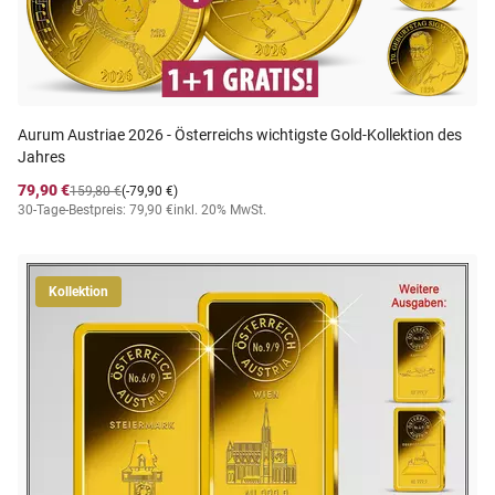
Aurum Austriae 2026 - Österreichs wichtigste Gold-Kollektion des
Jahres
79,90 €
159,80 €
(-79,90 €)
30-Tage-Bestpreis: 79,90 €
inkl. 20% MwSt.
Kollektion