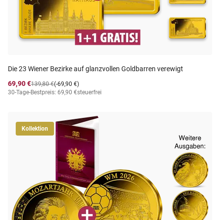
Die 23 Wiener Bezirke auf glanzvollen Goldbarren verewigt
69,90 €
139,80 €
(-69,90 €)
30-Tage-Bestpreis: 69,90 €
steuerfrei
Kollektion