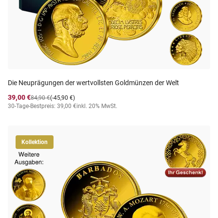
Die Neuprägungen der wertvollsten Goldmünzen der Welt
39,00 €
84,90 €
(-45,90 €)
30-Tage-Bestpreis: 39,00 €
inkl. 20% MwSt.
Kollektion