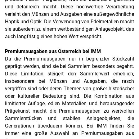
und detailreich macht. Diese hochwertige Verarbeitung
verleiht den Münzen und Ausgaben eine außergewöhnliche
Haptik und Optik. Die Verwendung von Edelmetallen macht
sie außerdem zu einem wertbeständigen Anlageobjekt, das
auch langfristig einen hohen Wert verspricht.
Premiumausgaben aus Österreich bei IMM
Da die Premiumausgaben nur in begrenzter Stückzahl
geprägt werden, sind sie bei Sammlern besonders begehrt.
Diese Limitation steigert den Sammlerwert erheblich,
insbesondere bei Münzen und Ausgaben, die rasch
vergriffen sind oder deren Themen von großer historischer
oder kultureller Bedeutung sind. Die Kombination aus
limitierter Auflage, edlen Materialien und herausragender
Prägekunst macht die Premiumausgaben zu wertvollen
Sammlerstücken und stabilen Anlageobjekten, die
Generationen überdauern können. Bei IMM finden Sie
immer eine große Auswahl an Premiumausgaben aus