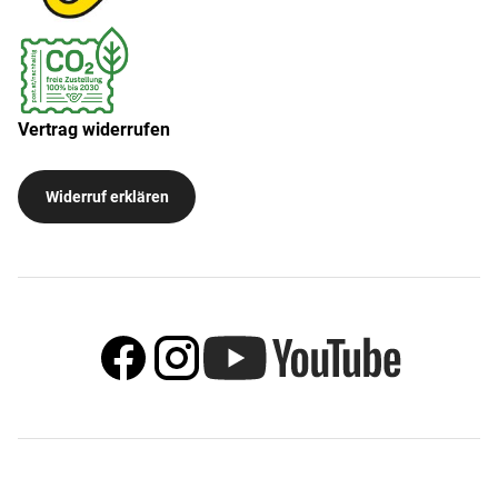
Vertrag widerrufen
Widerruf erklären