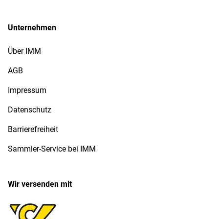
Unternehmen
Über IMM
AGB
Impressum
Datenschutz
Barrierefreiheit
Sammler-Service bei IMM
Wir versenden mit