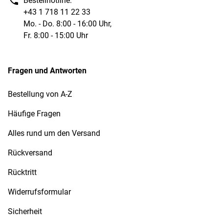
Bestellhotline:
+43 1 718 11 22 33
Mo. - Do. 8:00 - 16:00 Uhr,
Fr. 8:00 - 15:00 Uhr
Fragen und Antworten
Bestellung von A-Z
Häufige Fragen
Alles rund um den Versand
Rückversand
Rücktritt
Widerrufsformular
Sicherheit