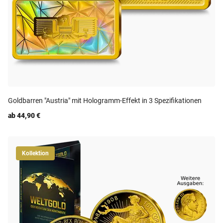
Goldbarren "Austria" mit Hologramm-Effekt in 3 Spezifikationen
ab 44,90 €
Kollektion