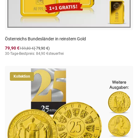
Österreichs Bundesländer in reinstem Gold
79,90 €
159,80 €
(-79,90 €)
30-Tage-Bestpreis: 84,90 €
steuerfrei
Kollektion