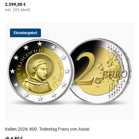
2.599,00 €
inkl. 20% MwSt.
Einzelangebot
Italien 2026: 800. Todestag Franz von Assisi
ab 4,80 €