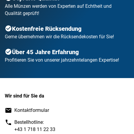
Alle Münzen werden von Experten auf Echtheit und
Qualität geprüft!
Kostenfreie Rücksendung
Gerne übernehmen wir die Rücksendekosten für Sie!
Über 45 Jahre Erfahrung
Profitieren Sie von unserer jahrzehntelangen Expertise!
Wir sind für Sie da
Kontaktformular
Bestellhotline:
+43 1 718 11 22 33