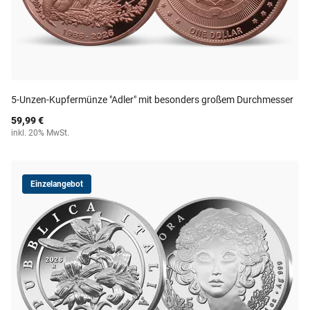
5-Unzen-Kupfermünze "Adler" mit besonders großem Durchmesser
59,99 €
inkl. 20% MwSt.
Einzelangebot