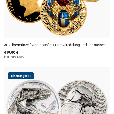
3D-Silbermünze "Skarabäus" mit Farbveredelung und Edelsteinen
619,00 €
inkl. 20% MwSt.
Einzelangebot