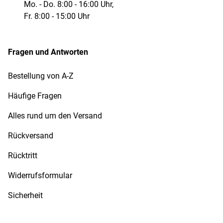
Mo. - Do. 8:00 - 16:00 Uhr,
Fr. 8:00 - 15:00 Uhr
Fragen und Antworten
Bestellung von A-Z
Häufige Fragen
Alles rund um den Versand
Rückversand
Rücktritt
Widerrufsformular
Sicherheit