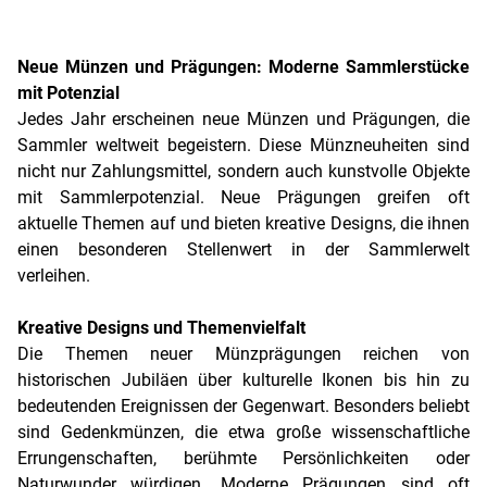
Neue Münzen und Prägungen: Moderne Sammlerstücke
mit Potenzial
Jedes Jahr erscheinen neue Münzen und Prägungen, die
Sammler weltweit begeistern. Diese Münzneuheiten sind
nicht nur Zahlungsmittel, sondern auch kunstvolle Objekte
mit Sammlerpotenzial. Neue Prägungen greifen oft
aktuelle Themen auf und bieten kreative Designs, die ihnen
einen besonderen Stellenwert in der Sammlerwelt
verleihen.
Kreative Designs und Themenvielfalt
Die Themen neuer Münzprägungen reichen von
historischen Jubiläen über kulturelle Ikonen bis hin zu
bedeutenden Ereignissen der Gegenwart. Besonders beliebt
sind Gedenkmünzen, die etwa große wissenschaftliche
Errungenschaften, berühmte Persönlichkeiten oder
Naturwunder würdigen. Moderne Prägungen sind oft