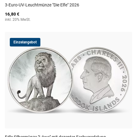
3-Euro-UV-Leuchtmünze "Die Elfe" 2026
16,80 €
inkl. 20% MwSt.
Einzelangebot