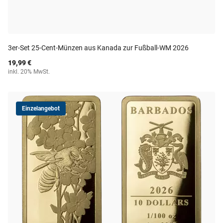
3er-Set 25-Cent-Münzen aus Kanada zur Fußball-WM 2026
19,99 €
inkl. 20% MwSt.
Einzelangebot