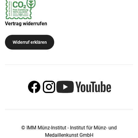
Vertrag widerrufen
Widerruf erklären
© IMM Münz-Institut - Institut für Münz- und
Medaillenkunst GmbH