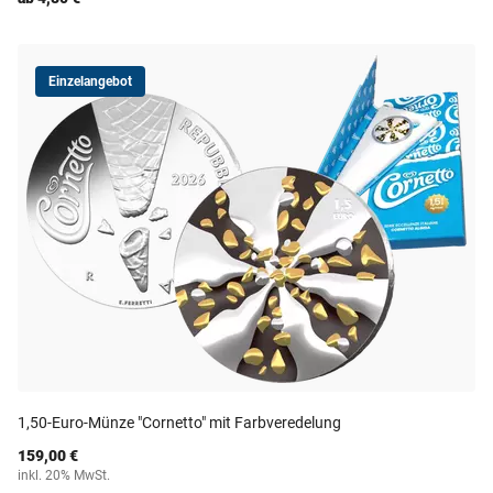
Einzelangebot
1,50-Euro-Münze "Cornetto" mit Farbveredelung
159,00 €
inkl. 20% MwSt.