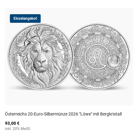
Einzelangebot
Österreichs 20-Euro-Silbermünze 2026 "Löwe" mit Bergkristall
93,00 €
inkl. 20% MwSt.