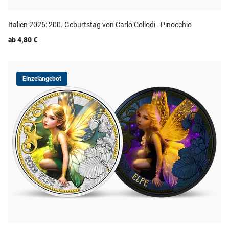
Italien 2026: 200. Geburtstag von Carlo Collodi - Pinocchio
ab 4,80 €
Einzelangebot