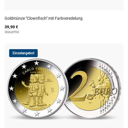
Goldmünze "Clownfisch" mit Farbveredelung
39,90 €
steuerfrei
Einzelangebot