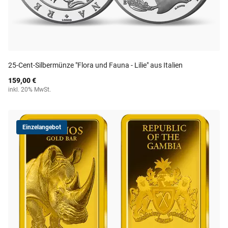
25-Cent-Silbermünze "Flora und Fauna - Lilie" aus Italien
159,00 €
inkl. 20% MwSt.
Einzelangebot