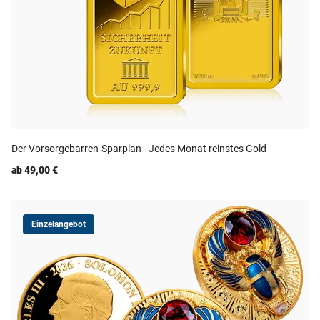
Der Vorsorgebarren-Sparplan - Jedes Monat reinstes Gold
ab 49,00 €
Einzelangebot