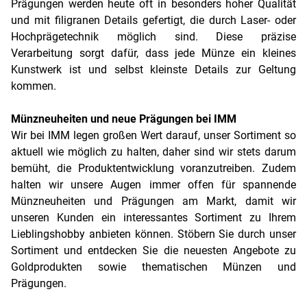
Prägungen werden heute oft in besonders hoher Qualität
und mit filigranen Details gefertigt, die durch Laser- oder
Hochprägetechnik möglich sind. Diese präzise
Verarbeitung sorgt dafür, dass jede Münze ein kleines
Kunstwerk ist und selbst kleinste Details zur Geltung
kommen.
Münzneuheiten und neue Prägungen bei IMM
Wir bei IMM legen großen Wert darauf, unser Sortiment so
aktuell wie möglich zu halten, daher sind wir stets darum
bemüht, die Produktentwicklung voranzutreiben. Zudem
halten wir unsere Augen immer offen für spannende
Münzneuheiten und Prägungen am Markt, damit wir
unseren Kunden ein interessantes Sortiment zu Ihrem
Lieblingshobby anbieten können. Stöbern Sie durch unser
Sortiment und entdecken Sie die neuesten Angebote zu
Goldprodukten sowie thematischen Münzen und
Prägungen.