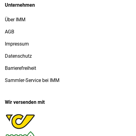
Unternehmen
Über IMM
AGB
Impressum
Datenschutz
Barrierefreiheit
Sammler-Service bei IMM
Wir versenden mit