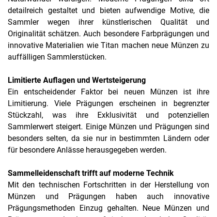
detailreich gestaltet und bieten aufwendige Motive, die
Sammler wegen ihrer künstlerischen Qualität und
Originalität schätzen. Auch besondere Farbprägungen und
innovative Materialien wie Titan machen neue Münzen zu
auffälligen Sammlerstücken.
Limitierte Auflagen und Wertsteigerung
Ein entscheidender Faktor bei neuen Münzen ist ihre
Limitierung. Viele Prägungen erscheinen in begrenzter
Stückzahl, was ihre Exklusivität und potenziellen
Sammlerwert steigert. Einige Münzen und Prägungen sind
besonders selten, da sie nur in bestimmten Ländern oder
für besondere Anlässe herausgegeben werden.
Sammelleidenschaft trifft auf moderne Technik
Mit den technischen Fortschritten in der Herstellung von
Münzen und Prägungen haben auch innovative
Prägungsmethoden Einzug gehalten. Neue Münzen und