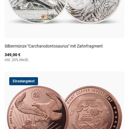
Silbermünze "Carcharodontosaurus" mit Zahnfragment
349,00 €
inkl. 20% MwSt.
Einzelangebot