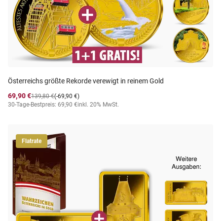
Österreichs größte Rekorde verewigt in reinem Gold
69,90 €
139,80 €
(-69,90 €)
30-Tage-Bestpreis: 69,90 €
inkl. 20% MwSt.
Flatrate