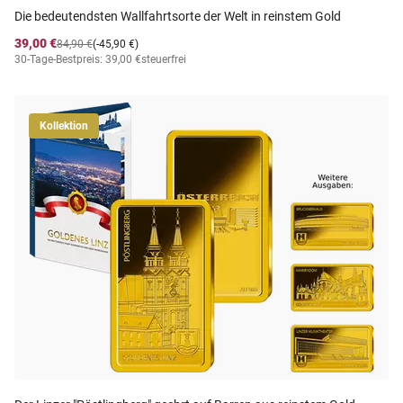
Die bedeutendsten Wallfahrtsorte der Welt in reinstem Gold
39,00 €
84,90 €
(-45,90 €)
30-Tage-Bestpreis: 39,00 €
steuerfrei
Kollektion