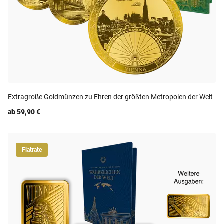
Extragroße Goldmünzen zu Ehren der größten Metropolen der Welt
ab 59,90 €
Flatrate