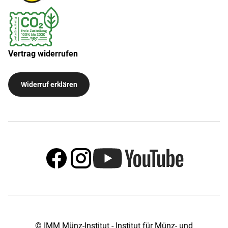
Vertrag widerrufen
Widerruf erklären
© IMM Münz-Institut - Institut für Münz- und