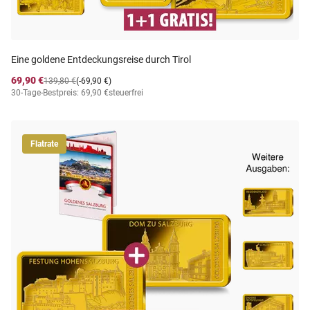
Eine goldene Entdeckungsreise durch Tirol
69,90 €
139,80 €
(-69,90 €)
30-Tage-Bestpreis: 69,90 €
steuerfrei
Flatrate