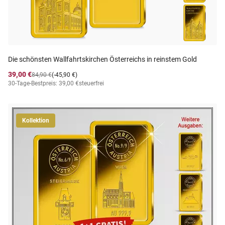
Die schönsten Wallfahrtskirchen Österreichs in reinstem Gold
39,00 €
84,90 €
(-45,90 €)
30-Tage-Bestpreis: 39,00 €
steuerfrei
Kollektion