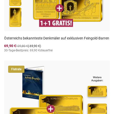
Österreichs bekannteste Denkmäler auf exklusiven Feingold-Barren
69,90 €
139,80 €
(-69,90 €)
30-Tage-Bestpreis: 69,90 €
steuerfrei
Flatrate