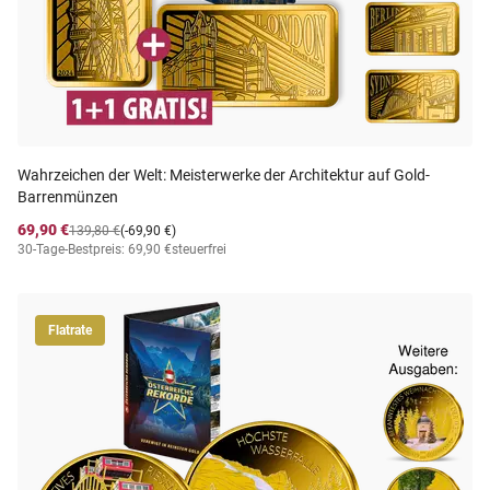
Wahrzeichen der Welt: Meisterwerke der Architektur auf Gold-
Barrenmünzen
69,90 €
139,80 €
(-69,90 €)
30-Tage-Bestpreis: 69,90 €
steuerfrei
Flatrate