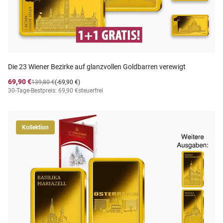
Die 23 Wiener Bezirke auf glanzvollen Goldbarren verewigt
69,90 €
139,80 €
(-69,90 €)
30-Tage-Bestpreis: 69,90 €
steuerfrei
Kollektion