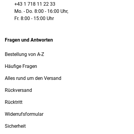
+43 1 718 11 22 33
Mo. - Do. 8:00 - 16:00 Uhr,
Fr. 8:00 - 15:00 Uhr
Fragen und Antworten
Bestellung von A-Z
Häufige Fragen
Alles rund um den Versand
Rückversand
Rücktritt
Widerrufsformular
Sicherheit