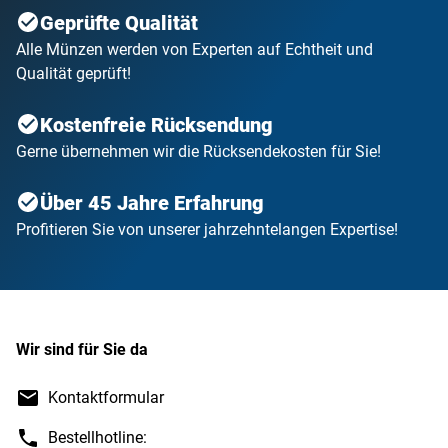
Geprüfte Qualität
Alle Münzen werden von Experten auf Echtheit und
Qualität geprüft!
Kostenfreie Rücksendung
Gerne übernehmen wir die Rücksendekosten für Sie!
Über 45 Jahre Erfahrung
Profitieren Sie von unserer jahrzehntelangen Expertise!
Wir sind für Sie da
Kontaktformular
Bestellhotline: