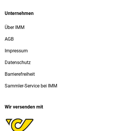
Unternehmen
Über IMM
AGB
Impressum
Datenschutz
Barrierefreiheit
Sammler-Service bei IMM
Wir versenden mit