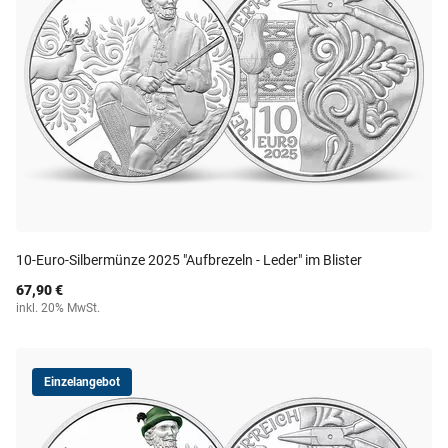
10-Euro-Silbermünze 2025 "Aufbrezeln - Leder" im Blister
67,90 €
inkl. 20% MwSt.
Einzelangebot