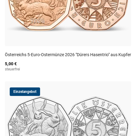
Österreichs 5-Euro-Ostermünze 2026 "Dürers Hasentrio" aus Kupfer
5,00 €
steuerfrei
Einzelangebot