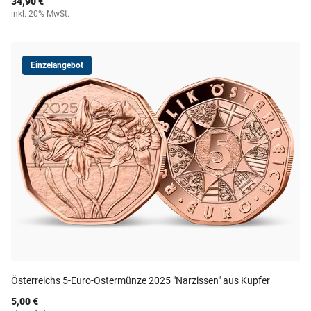
34,90 €
inkl. 20% MwSt.
Einzelangebot
Österreichs 5-Euro-Ostermünze 2025 "Narzissen" aus Kupfer
5,00 €