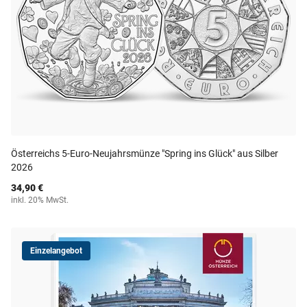
Österreichs 5-Euro-Neujahrsmünze "Spring ins Glück" aus Silber
2026
34,90 €
inkl. 20% MwSt.
Einzelangebot