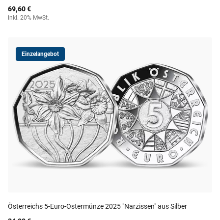
69,60 €
inkl. 20% MwSt.
Einzelangebot
Österreichs 5-Euro-Ostermünze 2025 "Narzissen" aus Silber