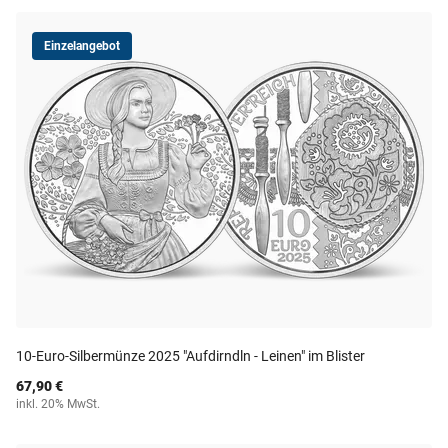
Einzelangebot
10-Euro-Silbermünze 2025 "Aufdirndln - Leinen" im Blister
67,90 €
inkl. 20% MwSt.