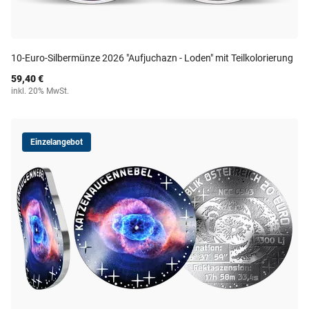
10-Euro-Silbermünze 2026 "Aufjuchazn - Loden" mit Teilkolorierung
59,40 €
inkl. 20% MwSt.
Einzelangebot