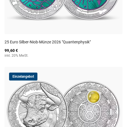
25 Euro Silber-Niob-Münze 2026 "Quantenphysik"
99,60 €
inkl. 20% MwSt.
Einzelangebot