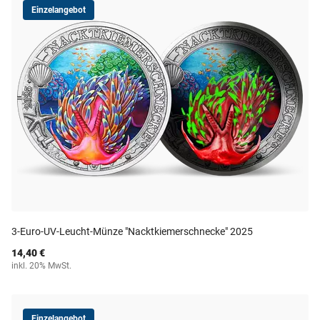
Einzelangebot
3-Euro-UV-Leucht-Münze "Nacktkiemerschnecke" 2025
14,40 €
inkl. 20% MwSt.
Einzelangebot