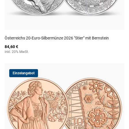
Österreichs 20-Euro-Silbermünze 2026 "Stier" mit Bernstein
84,60 €
inkl. 20% MwSt.
Einzelangebot