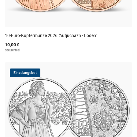
10-Euro-Kupfermünze 2026 "Aufjuchazn - Loden"
10,00 €
steuerfrei
Einzelangebot