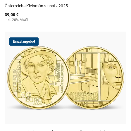
Österreichs Kleinmünzensatz 2025
39,00 €
inkl. 20% MwSt.
Einzelangebot