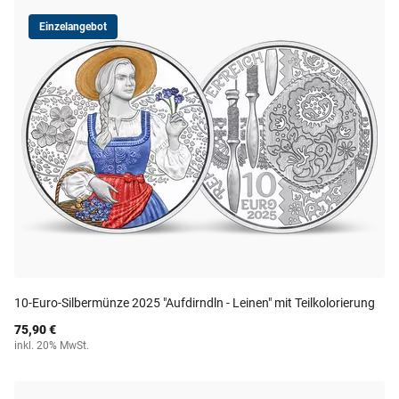
Einzelangebot
10-Euro-Silbermünze 2025 "Aufdirndln - Leinen" mit Teilkolorierung
75,90 €
inkl. 20% MwSt.