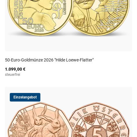
50-Euro-Goldmünze 2026 "Hilde Loewe-Flatter"
1.099,00 €
steuerfrei
Einzelangebot