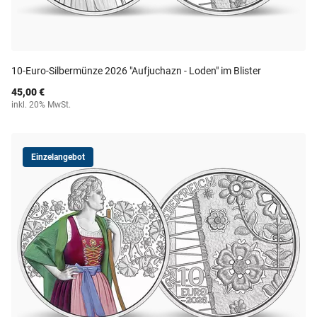
10-Euro-Silbermünze 2026 "Aufjuchazn - Loden" im Blister
45,00 €
inkl. 20% MwSt.
Einzelangebot