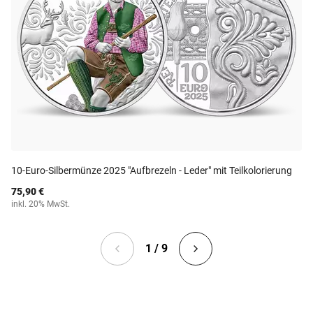
10-Euro-Silbermünze 2025 "Aufbrezeln - Leder" mit Teilkolorierung
75,90 €
inkl. 20% MwSt.
1 / 9