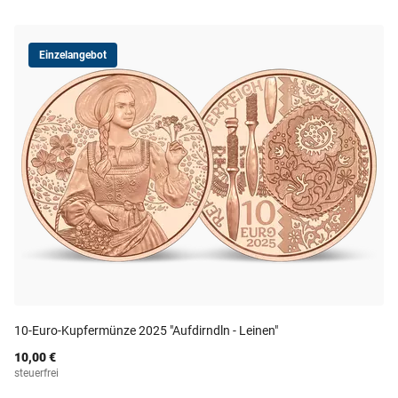
Einzelangebot
10-Euro-Kupfermünze 2025 "Aufdirndln - Leinen"
10,00 €
steuerfrei