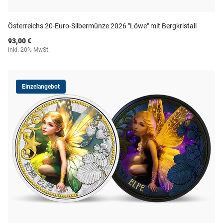
Österreichs 20-Euro-Silbermünze 2026 "Löwe" mit Bergkristall
93,00 €
inkl. 20% MwSt.
Einzelangebot