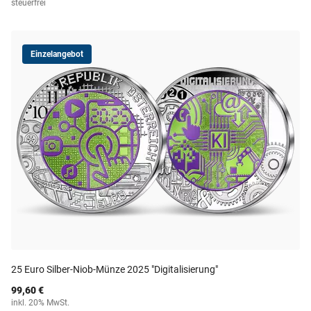
steuerfrei
Einzelangebot
25 Euro Silber-Niob-Münze 2025 "Digitalisierung"
99,60 €
inkl. 20% MwSt.