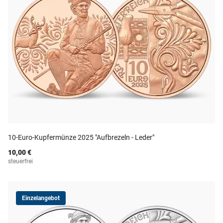
10-Euro-Kupfermünze 2025 "Aufbrezeln - Leder"
10,00 €
steuerfrei
Einzelangebot