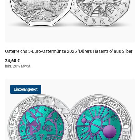
Österreichs 5-Euro-Ostermünze 2026 "Dürers Hasentrio" aus Silber
24,60 €
inkl. 20% MwSt.
Einzelangebot