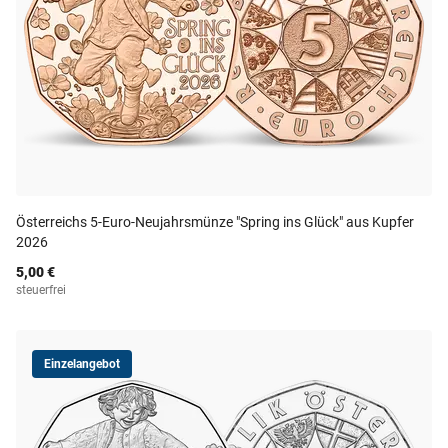
Österreichs 5-Euro-Neujahrsmünze "Spring ins Glück" aus Kupfer
2026
5,00 €
steuerfrei
Einzelangebot