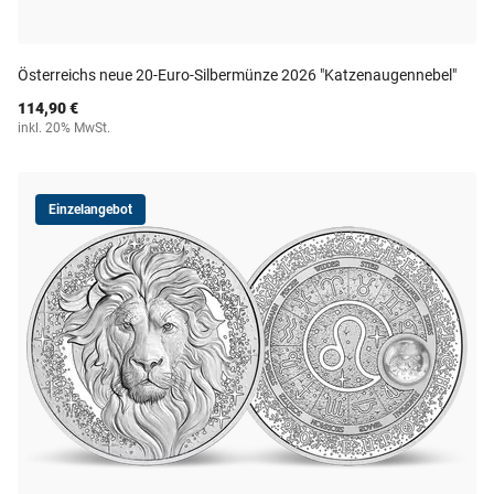
Österreichs neue 20-Euro-Silbermünze 2026 "Katzenaugennebel"
114,90 €
inkl. 20% MwSt.
Einzelangebot