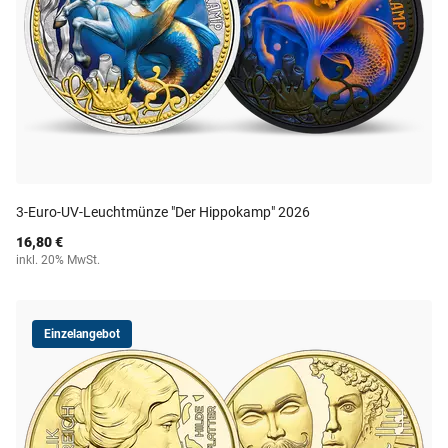
3-Euro-UV-Leuchtmünze "Der Hippokamp" 2026
16,80 €
inkl. 20% MwSt.
Einzelangebot