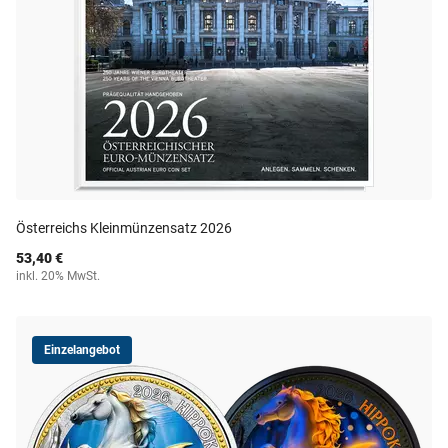
Österreichs Kleinmünzensatz 2026
53,40 €
inkl. 20% MwSt.
Einzelangebot