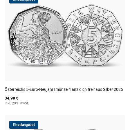
Österreichs 5-Euro-Neujahrsmünze "Tanz dich frei" aus Silber 2025
34,90 €
inkl. 20% MwSt.
Einzelangebot