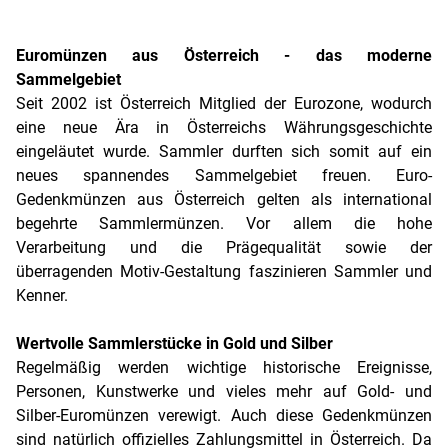
Euromünzen aus Österreich - das moderne
Sammelgebiet
Seit 2002 ist Österreich Mitglied der Eurozone, wodurch
eine neue Ära in Österreichs Währungsgeschichte
eingeläutet wurde. Sammler durften sich somit auf ein
neues spannendes Sammelgebiet freuen. Euro-
Gedenkmünzen aus Österreich gelten als international
begehrte Sammlermünzen. Vor allem die hohe
Verarbeitung und die Prägequalität sowie der
überragenden Motiv-Gestaltung faszinieren Sammler und
Kenner.
Wertvolle Sammlerstücke in Gold und Silber
Regelmäßig werden wichtige historische Ereignisse,
Personen, Kunstwerke und vieles mehr auf Gold- und
Silber-Euromünzen verewigt. Auch diese Gedenkmünzen
sind natürlich offizielles Zahlungsmittel in Österreich. Da