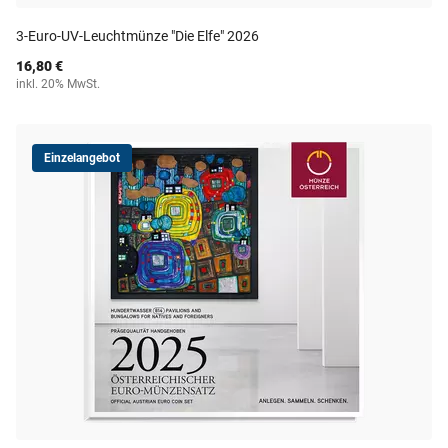
3-Euro-UV-Leuchtmünze "Die Elfe" 2026
16,80 €
inkl. 20% MwSt.
Einzelangebot