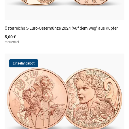
Österreichs 5-Euro-Ostermünze 2024 "Auf dem Weg" aus Kupfer
5,00 €
steuerfrei
Einzelangebot