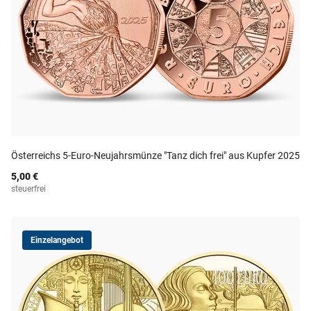
Österreichs 5-Euro-Neujahrsmünze "Tanz dich frei" aus Kupfer 2025
5,00 €
steuerfrei
Einzelangebot