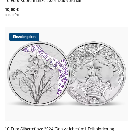
10-Euro-Kupfermünze 2024 "Das Veilchen"
10,00 €
steuerfrei
Einzelangebot
10-Euro-Silbermünze 2024 "Das Veilchen" mit Teilkolorierung