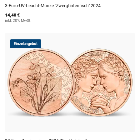
3-Euro-UV-Leucht-Münze "Zwergtintenfisch" 2024
14,40 €
inkl. 20% MwSt.
Einzelangebot