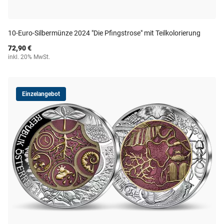
10-Euro-Silbermünze 2024 "Die Pfingstrose" mit Teilkolorierung
72,90 €
inkl. 20% MwSt.
Einzelangebot