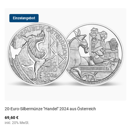
Einzelangebot
20-Euro-Silbermünze "Handel" 2024 aus Österreich
69,60 €
inkl. 20% MwSt.