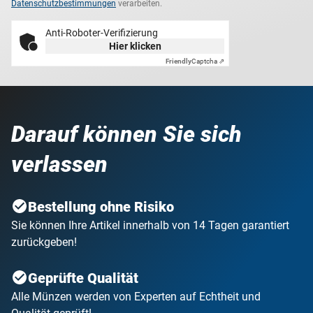
Datenschutzbestimmungen
verarbeiten.
Anti-Roboter-Verifizierung
Hier klicken
Friendly
Captcha ⇗
Darauf können Sie sich
verlassen
Bestellung ohne Risiko
Sie können Ihre Artikel innerhalb von 14 Tagen garantiert
zurückgeben!
Geprüfte Qualität
Alle Münzen werden von Experten auf Echtheit und