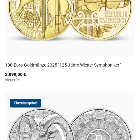
100-Euro-Goldmünze 2025 "125 Jahre Wiener Symphoniker"
2.099,00 €
steuerfrei
Einzelangebot