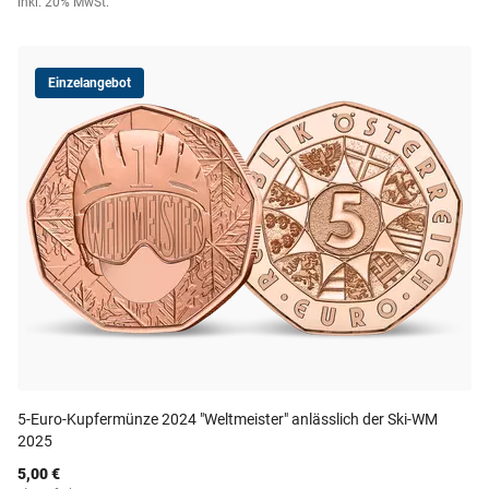
inkl. 20% MwSt.
Einzelangebot
5-Euro-Kupfermünze 2024 "Weltmeister" anlässlich der Ski-WM
2025
5,00 €