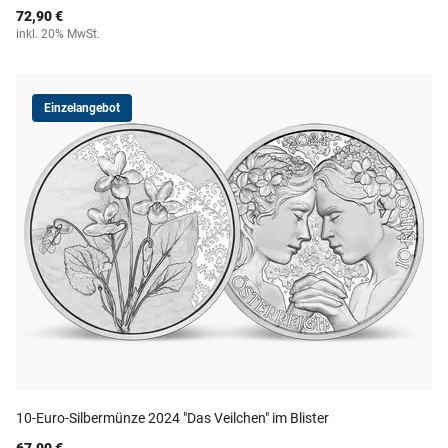
72,90 €
inkl. 20% MwSt.
Einzelangebot
10-Euro-Silbermünze 2024 "Das Veilchen" im Blister