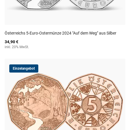
Österreichs 5-Euro-Ostermünze 2024 "Auf dem Weg" aus Silber
34,90 €
inkl. 20% MwSt.
Einzelangebot