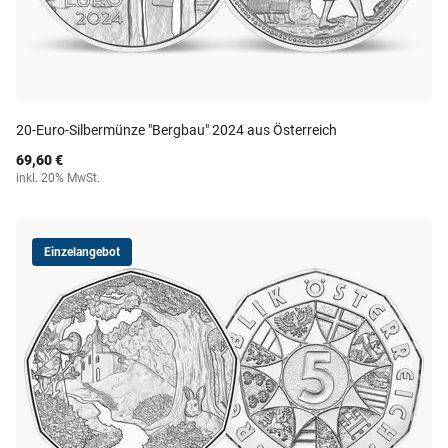
20-Euro-Silbermünze "Bergbau" 2024 aus Österreich
69,60 €
inkl. 20% MwSt.
Einzelangebot