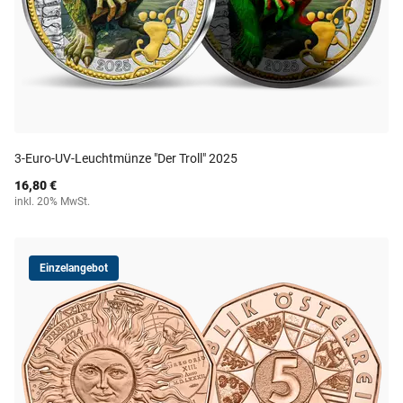
3-Euro-UV-Leuchtmünze "Der Troll" 2025
16,80 €
inkl. 20% MwSt.
Einzelangebot