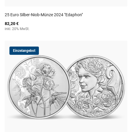
25 Euro Silber-Niob-Münze 2024 "Edaphon"
82,20 €
inkl. 20% MwSt.
Einzelangebot