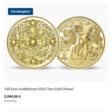
Einzelangebot
100-Euro-Goldmünze 2024 "Das Gold Chinas"
2.099,00 €
steuerfrei