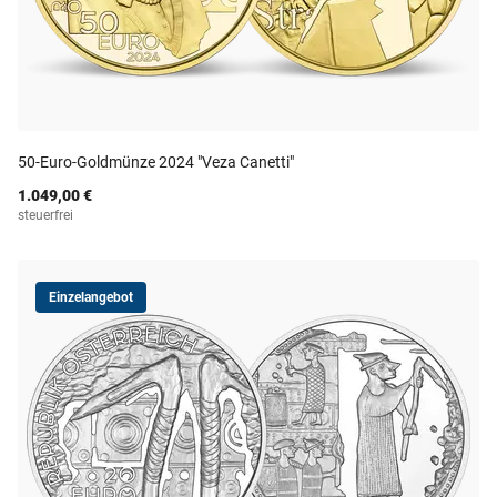
50-Euro-Goldmünze 2024 "Veza Canetti"
1.049,00 €
steuerfrei
Einzelangebot