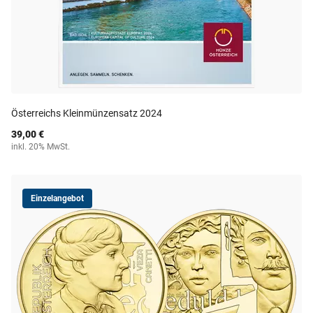
Österreichs Kleinmünzensatz 2024
39,00 €
inkl. 20% MwSt.
Einzelangebot