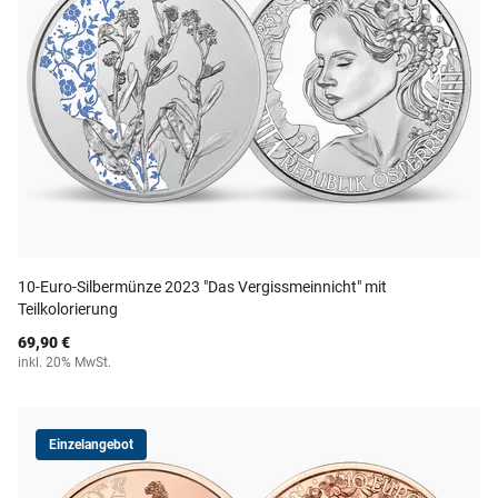
10-Euro-Silbermünze 2023 "Das Vergissmeinnicht" mit
Teilkolorierung
69,90 €
inkl. 20% MwSt.
Einzelangebot