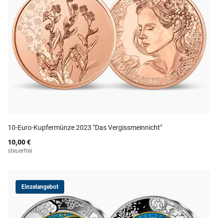
10-Euro-Kupfermünze 2023 "Das Vergissmeinnicht"
10,00 €
steuerfrei
Einzelangebot