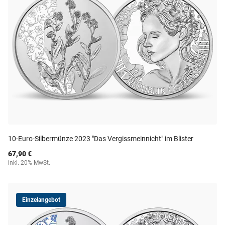
10-Euro-Silbermünze 2023 "Das Vergissmeinnicht" im Blister
67,90 €
inkl. 20% MwSt.
Einzelangebot