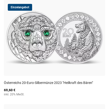
Einzelangebot
Österreichs 20-Euro-Silbermünze 2023 "Heilkraft des Bären"
69,60 €
inkl. 20% MwSt.