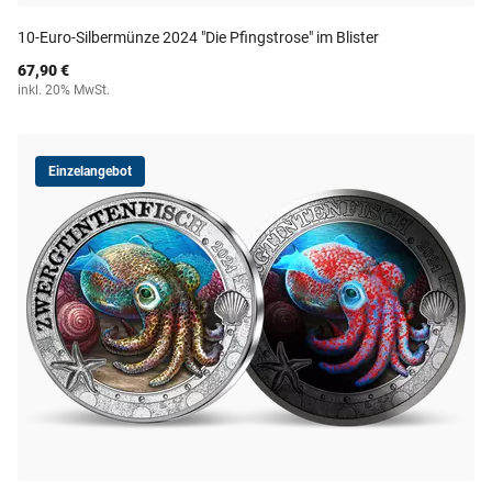
10-Euro-Silbermünze 2024 "Die Pfingstrose" im Blister
67,90 €
inkl. 20% MwSt.
Einzelangebot