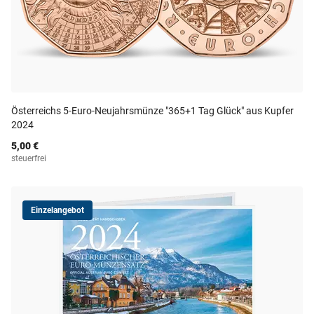
Österreichs 5-Euro-Neujahrsmünze "365+1 Tag Glück" aus Kupfer
2024
5,00 €
steuerfrei
Einzelangebot