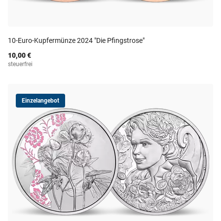
10-Euro-Kupfermünze 2024 "Die Pfingstrose"
10,00 €
steuerfrei
Einzelangebot