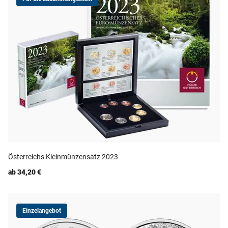
Österreichs Kleinmünzensatz 2023
ab 34,20 €
Einzelangebot