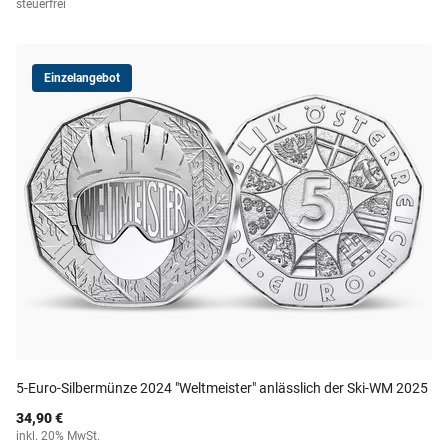
steuerfrei
Einzelangebot
5-Euro-Silbermünze 2024 "Weltmeister" anlässlich der Ski-WM 2025
34,90 €
inkl. 20% MwSt.