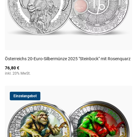
Österreichs 20-Euro-Silbermünze 2025 "Steinbock" mit Rosenquarz
76,80 €
inkl. 20% MwSt.
Einzelangebot