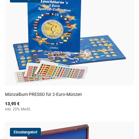
Münzalbum PRESSO für 2-Euro-Münzen
13,95 €
inkl. 20% MwSt.
Einzelangebot