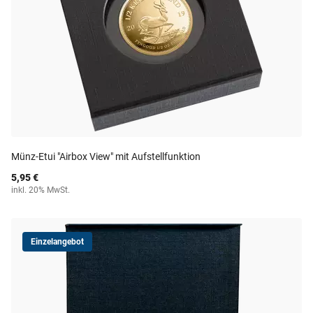
Münz-Etui "Airbox View" mit Aufstellfunktion
5,95 €
inkl. 20% MwSt.
Einzelangebot