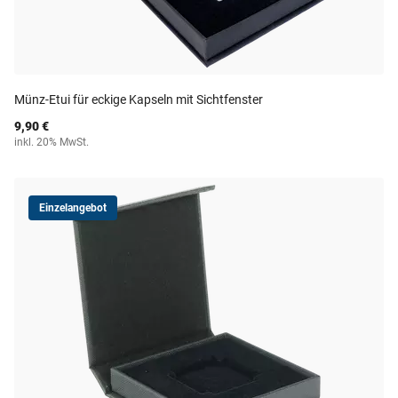
Münz-Etui für eckige Kapseln mit Sichtfenster
9,90 €
inkl. 20% MwSt.
Einzelangebot