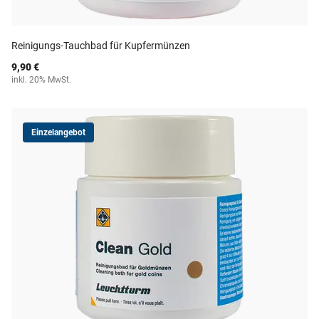
Reinigungs-Tauchbad für Kupfermünzen
9,90 €
inkl. 20% MwSt.
Einzelangebot