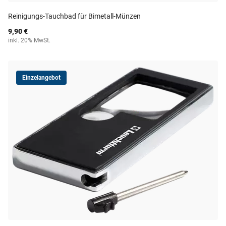
Reinigungs-Tauchbad für Bimetall-Münzen
9,90 €
inkl. 20% MwSt.
Einzelangebot