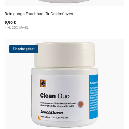
Reinigungs-Tauchbad für Goldmünzen
9,90 €
inkl. 20% MwSt.
Einzelangebot