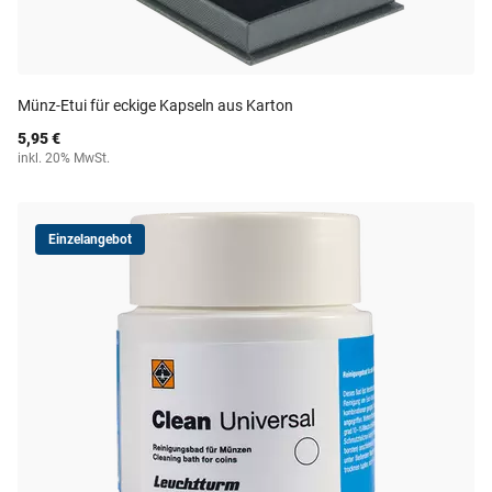
Münz-Etui für eckige Kapseln aus Karton
5,95 €
inkl. 20% MwSt.
Einzelangebot