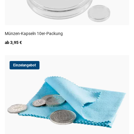
Münzen-Kapseln 10er-Packung
ab 3,95 €
Einzelangebot