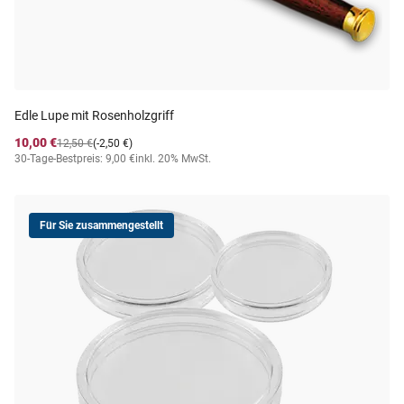
Edle Lupe mit Rosenholzgriff
10,00 €
12,50 €
(-2,50 €)
30-Tage-Bestpreis: 9,00 €
inkl. 20% MwSt.
Für Sie zusammengestellt