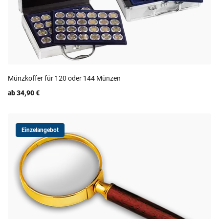
Münzkoffer für 120 oder 144 Münzen
ab 34,90 €
Einzelangebot