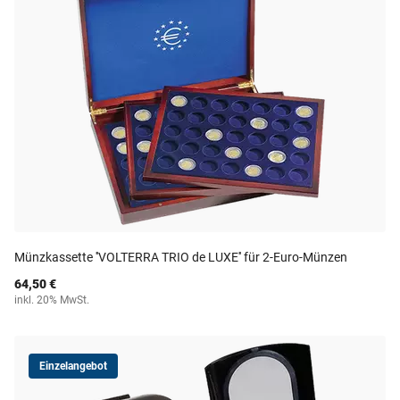
Münzkassette ''VOLTERRA TRIO de LUXE'' für 2-Euro-Münzen
64,50 €
inkl. 20% MwSt.
Einzelangebot