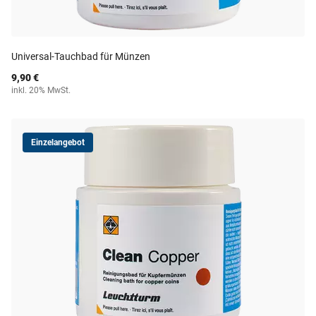
Universal-Tauchbad für Münzen
9,90 €
inkl. 20% MwSt.
Einzelangebot