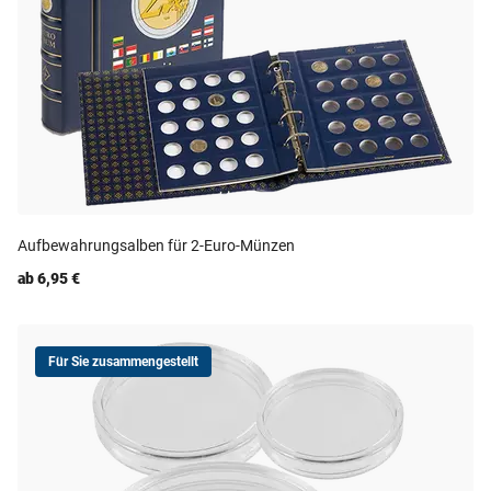
Aufbewahrungsalben für 2-Euro-Münzen
ab 6,95 €
Für Sie zusammengestellt