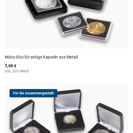
Münz-Etui für eckige Kapseln aus Metall
7,95 €
inkl. 20% MwSt.
Für Sie zusammengestellt