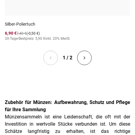
Silber-Poliertuch
6,90 €
7,40 €
(-0,50 €)
30-Tage-Bestpreis: 5,90 €
inkl. 20% MwSt.
1 / 2
Zubehör für Münzen: Aufbewahrung, Schutz und Pflege
für Ihre Sammlung
Münzensammeln ist eine Leidenschaft, die oft mit der
Investition in wertvolle Stücke verbunden ist. Um diese
Schätze langfristig zu erhalten, ist das richtige