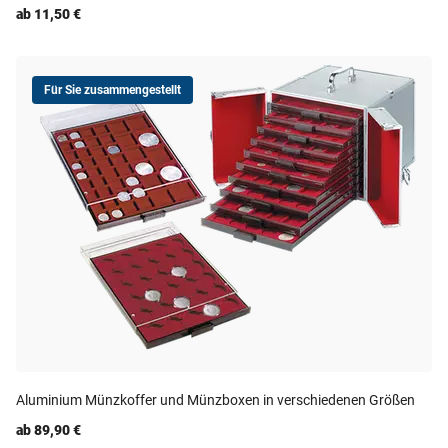
ab 11,50 €
Für Sie zusammengestellt
Aluminium Münzkoffer und Münzboxen in verschiedenen Größen
ab 89,90 €