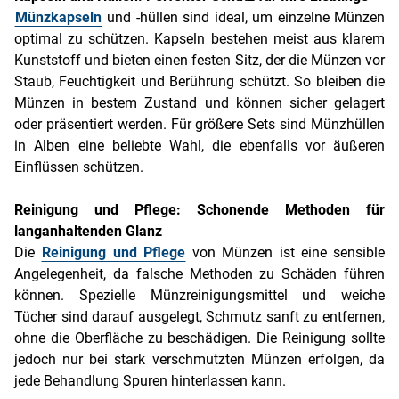
Münzkapseln
und -hüllen sind ideal, um einzelne Münzen
optimal zu schützen. Kapseln bestehen meist aus klarem
Kunststoff und bieten einen festen Sitz, der die Münzen vor
Staub, Feuchtigkeit und Berührung schützt. So bleiben die
Münzen in bestem Zustand und können sicher gelagert
oder präsentiert werden. Für größere Sets sind Münzhüllen
in Alben eine beliebte Wahl, die ebenfalls vor äußeren
Einflüssen schützen.
Reinigung und Pflege: Schonende Methoden für
langanhaltenden Glanz
Die
Reinigung und Pflege
von Münzen ist eine sensible
Angelegenheit, da falsche Methoden zu Schäden führen
können. Spezielle Münzreinigungsmittel und weiche
Tücher sind darauf ausgelegt, Schmutz sanft zu entfernen,
ohne die Oberfläche zu beschädigen. Die Reinigung sollte
jedoch nur bei stark verschmutzten Münzen erfolgen, da
jede Behandlung Spuren hinterlassen kann.