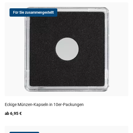
Für Sie zusammengestellt
Eckige Münzen-Kapseln in 10er-Packungen
ab 6,95 €