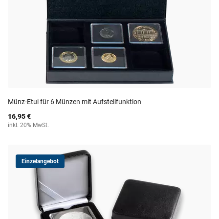
Münz-Etui für 6 Münzen mit Aufstellfunktion
16,95 €
inkl. 20% MwSt.
Einzelangebot