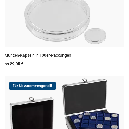
Münzen-Kapseln in 100er-Packungen
ab 29,95 €
Für Sie zusammengestellt