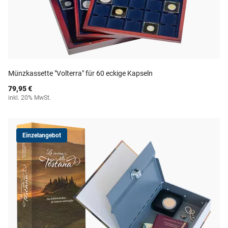
Münzkassette "Volterra" für 60 eckige Kapseln
79,95 €
inkl. 20% MwSt.
Einzelangebot