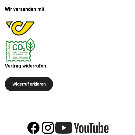
Wir versenden mit
Vertrag widerrufen
Widerruf erklären