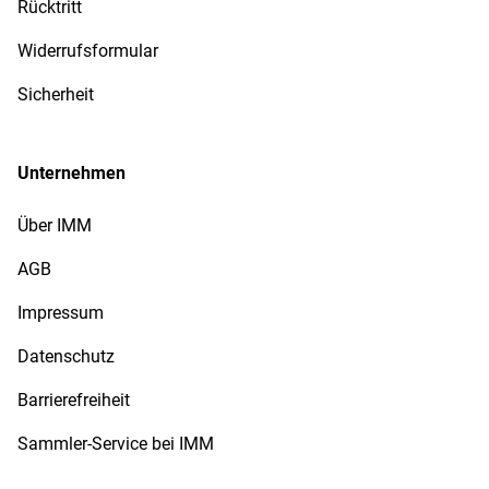
Rücktritt
Widerrufsformular
Sicherheit
Unternehmen
Über IMM
AGB
Impressum
Datenschutz
Barrierefreiheit
Sammler-Service bei IMM