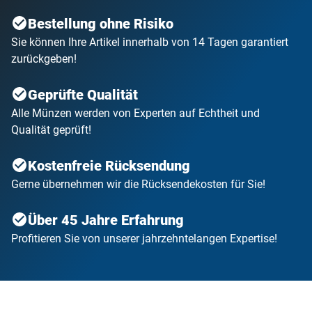
Bestellung ohne Risiko
Sie können Ihre Artikel innerhalb von 14 Tagen garantiert
zurückgeben!
Geprüfte Qualität
Alle Münzen werden von Experten auf Echtheit und
Qualität geprüft!
Kostenfreie Rücksendung
Gerne übernehmen wir die Rücksendekosten für Sie!
Über 45 Jahre Erfahrung
Profitieren Sie von unserer jahrzehntelangen Expertise!