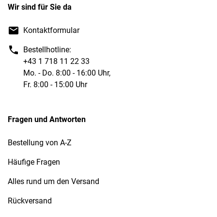
Wir sind für Sie da
Kontaktformular
Bestellhotline:
+43 1 718 11 22 33
Mo. - Do. 8:00 - 16:00 Uhr,
Fr. 8:00 - 15:00 Uhr
Fragen und Antworten
Bestellung von A-Z
Häufige Fragen
Alles rund um den Versand
Rückversand