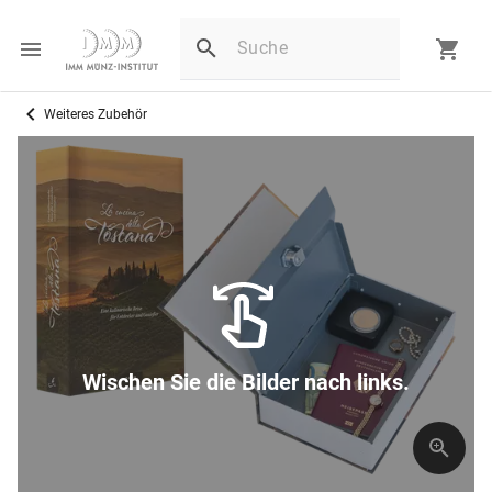
Weiteres Zubehör
Wischen Sie die Bilder nach links.