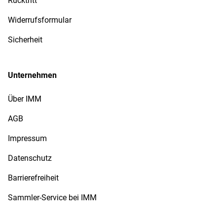
Rücktritt
Widerrufsformular
Sicherheit
Unternehmen
Über IMM
AGB
Impressum
Datenschutz
Barrierefreiheit
Sammler-Service bei IMM