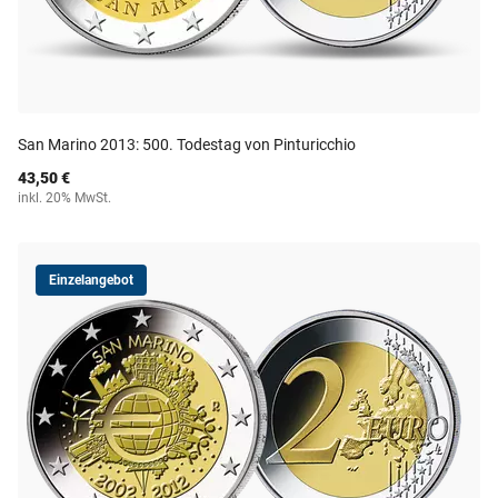
San Marino 2013: 500. Todestag von Pinturicchio
43,50 €
inkl. 20% MwSt.
Einzelangebot