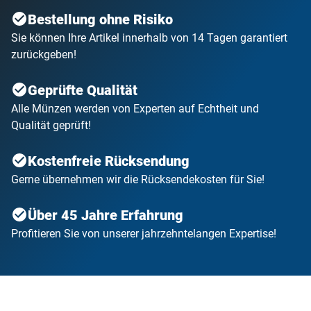
Bestellung ohne Risiko
Sie können Ihre Artikel innerhalb von 14 Tagen garantiert
zurückgeben!
Geprüfte Qualität
Alle Münzen werden von Experten auf Echtheit und
Qualität geprüft!
Kostenfreie Rücksendung
Gerne übernehmen wir die Rücksendekosten für Sie!
Über 45 Jahre Erfahrung
Profitieren Sie von unserer jahrzehntelangen Expertise!