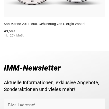
San Marino 2011: 500. Geburtstag von Giorgio Vasari
43,50 €
inkl. 20% MwSt.
IMM-Newsletter
Aktuelle Informationen, exklusive Angebote,
Sonderaktionen und vieles mehr!
E-Mail Adresse*