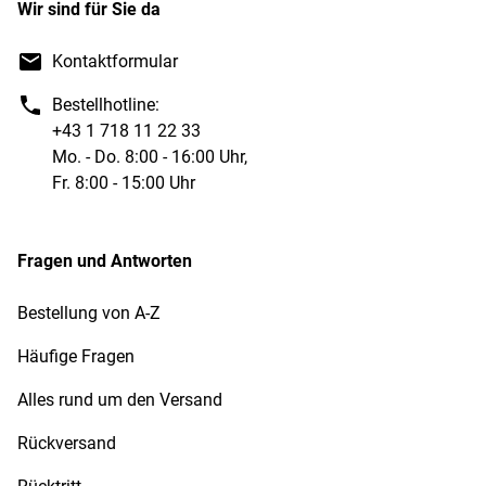
Wir sind für Sie da
Kontaktformular
Bestellhotline:
+43 1 718 11 22 33
Mo. - Do. 8:00 - 16:00 Uhr,
Fr. 8:00 - 15:00 Uhr
Fragen und Antworten
Bestellung von A-Z
Häufige Fragen
Alles rund um den Versand
Rückversand