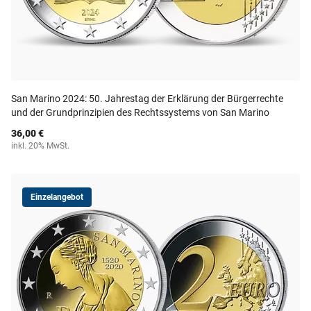
San Marino 2024: 50. Jahrestag der Erklärung der Bürgerrechte
und der Grundprinzipien des Rechtssystems von San Marino
36,00 €
inkl. 20% MwSt.
Einzelangebot