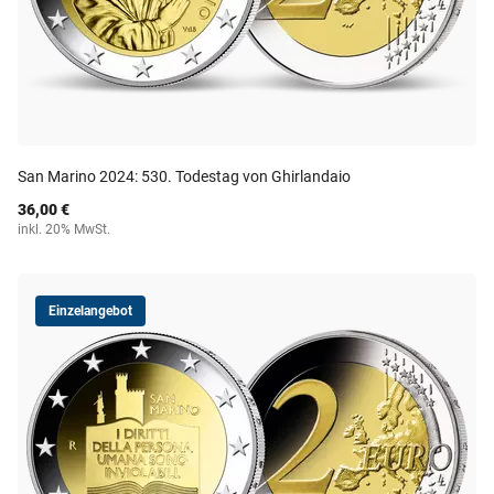
San Marino 2024: 530. Todestag von Ghirlandaio
36,00 €
inkl. 20% MwSt.
Einzelangebot