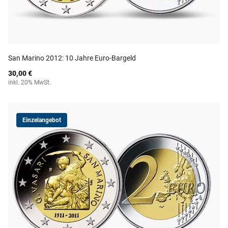
San Marino 2012: 10 Jahre Euro-Bargeld
30,00 €
inkl. 20% MwSt.
Einzelangebot