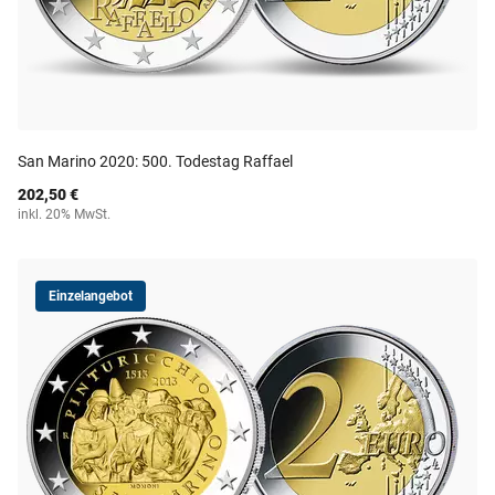
San Marino 2020: 500. Todestag Raffael
202,50 €
inkl. 20% MwSt.
Einzelangebot