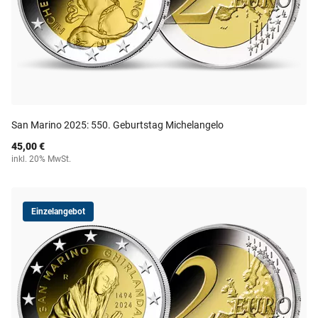
San Marino 2025: 550. Geburtstag Michelangelo
45,00 €
inkl. 20% MwSt.
Einzelangebot