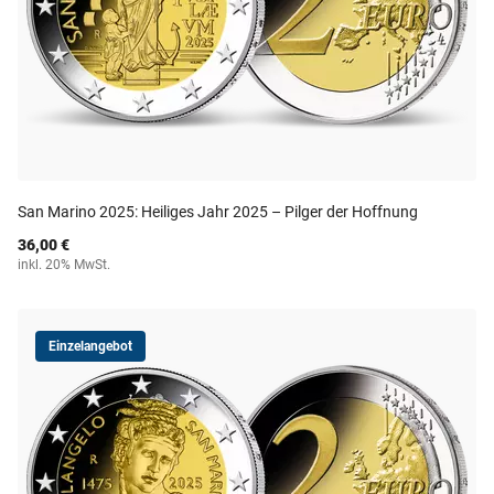
San Marino 2025: Heiliges Jahr 2025 – Pilger der Hoffnung
36,00 €
inkl. 20% MwSt.
Einzelangebot