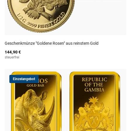
Geschenkmünze "Goldene Rosen" aus reinstem Gold
144,90 €
steuerfrei
Einzelangebot