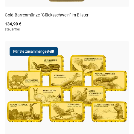
Gold-Barrenmünze "Glücksschwein" im Blister
134,90 €
steuerfrei
Für Sie zusammengestellt