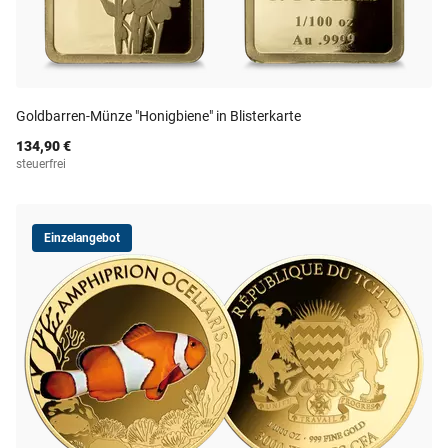
Goldbarren-Münze "Honigbiene" in Blisterkarte
134,90 €
steuerfrei
Einzelangebot