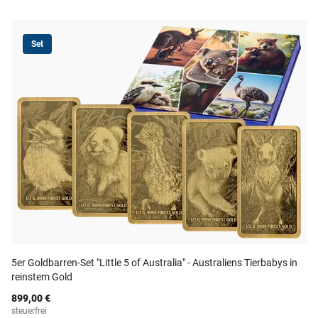
Set
5er Goldbarren-Set "Little 5 of Australia" - Australiens Tierbabys in
reinstem Gold
899,00 €
steuerfrei