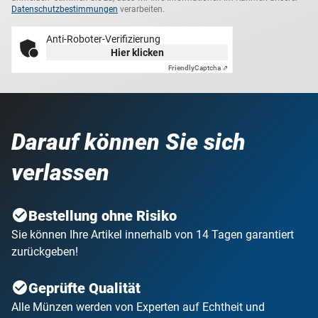
Datenschutzbestimmungen
verarbeiten.
Anti-Roboter-Verifizierung
Hier klicken
Friendly
Captcha ⇗
Darauf können Sie sich
verlassen
Bestellung ohne Risiko
Sie können Ihre Artikel innerhalb von 14 Tagen garantiert
zurückgeben!
Geprüfte Qualität
Alle Münzen werden von Experten auf Echtheit und