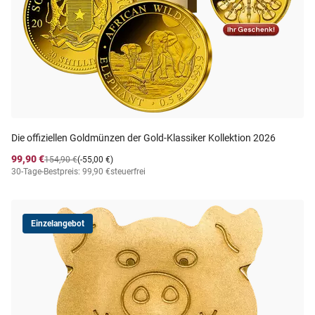
Die offiziellen Goldmünzen der Gold-Klassiker Kollektion 2026
99,90 €
154,90 €
(-55,00 €)
30-Tage-Bestpreis: 99,90 €
steuerfrei
Einzelangebot