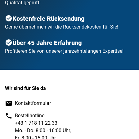
Qualität geprüft!
Kostenfreie Rücksendung
Gerne übernehmen wir die Rücksendekosten für Sie!
Über 45 Jahre Erfahrung
Profitieren Sie von unserer jahrzehntelangen Expertise!
Wir sind für Sie da
Kontaktformular
Bestellhotline:
+43 1 718 11 22 33
Mo. - Do. 8:00 - 16:00 Uhr,
Fr. 8:00 - 15:00 Uhr