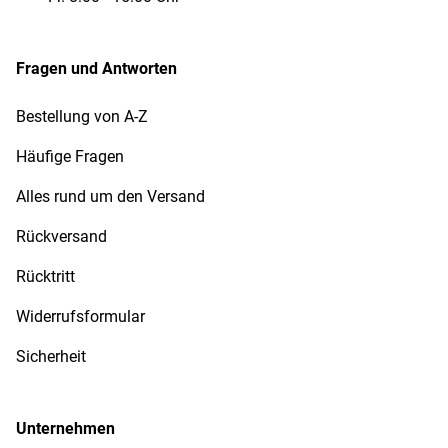
Fragen und Antworten
Bestellung von A-Z
Häufige Fragen
Alles rund um den Versand
Rückversand
Rücktritt
Widerrufsformular
Sicherheit
Unternehmen