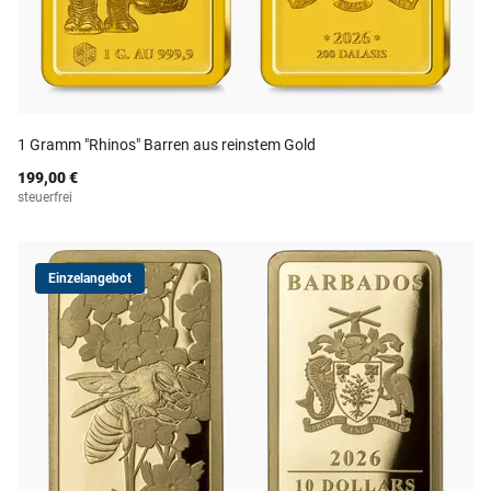
1 Gramm "Rhinos" Barren aus reinstem Gold
199,00 €
steuerfrei
Einzelangebot