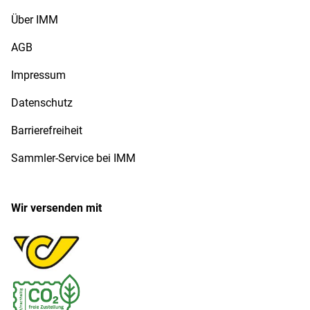
Über IMM
AGB
Impressum
Datenschutz
Barrierefreiheit
Sammler-Service bei IMM
Wir versenden mit