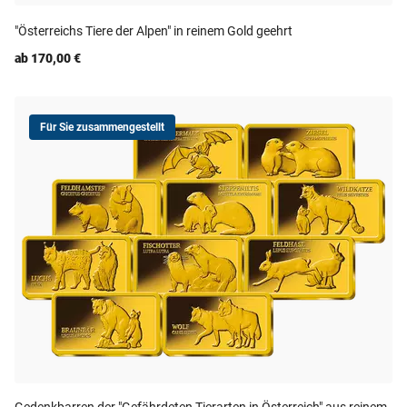
"Österreichs Tiere der Alpen" in reinem Gold geehrt
ab 170,00 €
Für Sie zusammengestellt