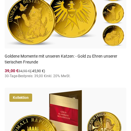
Goldene Momente mit unseren Katzen: - Gold zu Ehren unserer
tierischen Freunde
39,00 €
84,90 €
(-45,90 €)
30-Tage-Bestpreis: 39,00 €
inkl. 20% MwSt.
Kollektion