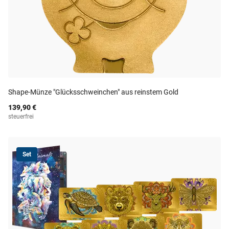
Shape-Münze "Glücksschweinchen" aus reinstem Gold
139,90 €
steuerfrei
Set