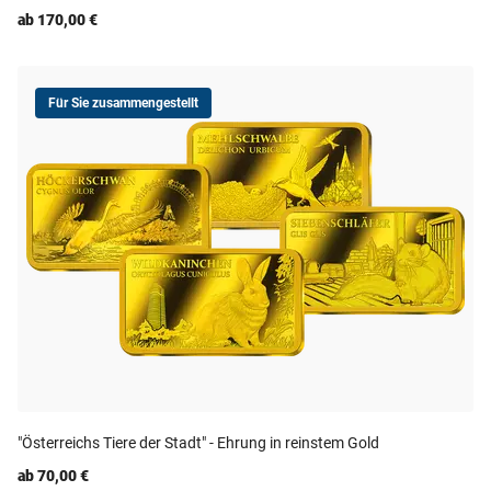
ab 170,00 €
Für Sie zusammengestellt
"Österreichs Tiere der Stadt" - Ehrung in reinstem Gold
ab 70,00 €