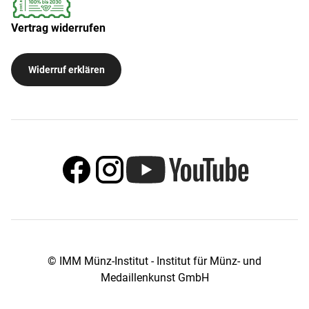
Vertrag widerrufen
Widerruf erklären
© IMM Münz-Institut - Institut für Münz- und
Medaillenkunst GmbH