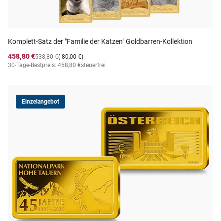
Komplett-Satz der "Familie der Katzen" Goldbarren-Kollektion
458,80 €
538,80 €
(-80,00 €)
30-Tage-Bestpreis: 458,80 €
steuerfrei
Einzelangebot