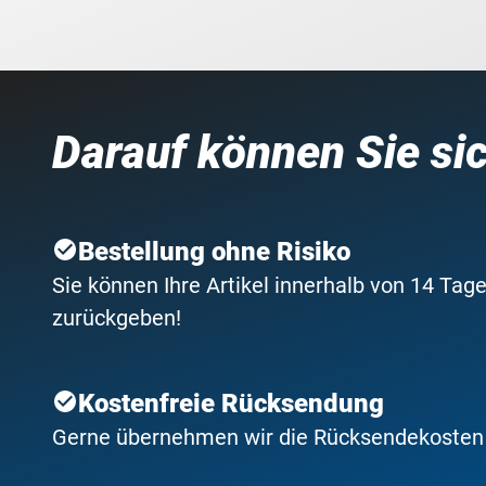
Darauf können Sie si
Bestellung ohne Risiko
Sie können Ihre Artikel innerhalb von 14 Tage
zurückgeben!
Kostenfreie Rücksendung
Gerne übernehmen wir die Rücksendekosten f