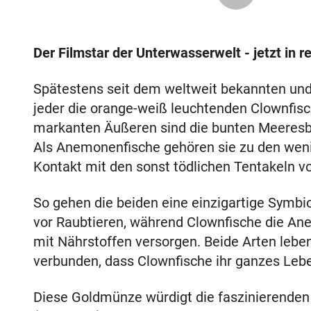
Der Filmstar der Unterwasserwelt - jetzt in 
Spätestens seit dem weltweit bekannten und
jeder die orange-weiß leuchtenden Clownfis
markanten Äußeren sind die bunten Meeresb
Als Anemonenfische gehören sie zu den wenig
Kontakt mit den sonst tödlichen Tentakeln 
So gehen die beiden eine einzigartige Symbi
vor Raubtieren, während Clownfische die Ane
mit Nährstoffen versorgen. Beide Arten lebe
verbunden, dass Clownfische ihr ganzes Leb
Diese Goldmünze würdigt die faszinierenden