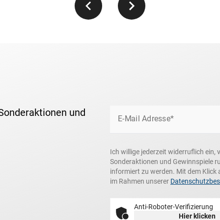
 Sonderaktionen und
E-Mail Adresse*
Ich willige jederzeit widerruflich ei
Sonderaktionen und Gewinnspiele r
informiert zu werden. Mit dem Klick 
im Rahmen unserer
Datenschutzbe
Anti-Roboter-Verifizierung
Hier klicken