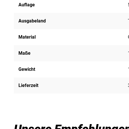
Auflage
Ausgabeland
Material
Maße
Gewicht
Lieferzeit