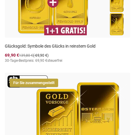
Glücksgold: Symbole des Glücks in reinstem Gold
69,90 €
139,80 €
(-69,90 €)
30-Tage-Bestpreis: 69,90 €
steuerfrei
Für Sie zusammengestellt