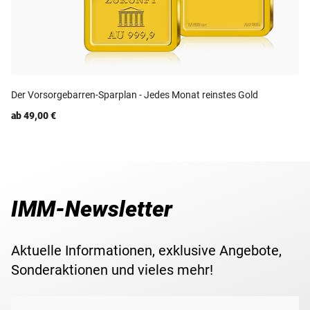
Der Vorsorgebarren-Sparplan - Jedes Monat reinstes Gold
ab 49,00 €
IMM-Newsletter
Aktuelle Informationen, exklusive Angebote,
Sonderaktionen und vieles mehr!