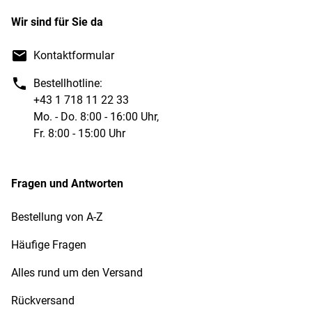
Wir sind für Sie da
Kontaktformular
Bestellhotline:
+43 1 718 11 22 33
Mo. - Do. 8:00 - 16:00 Uhr,
Fr. 8:00 - 15:00 Uhr
Fragen und Antworten
Bestellung von A-Z
Häufige Fragen
Alles rund um den Versand
Rückversand