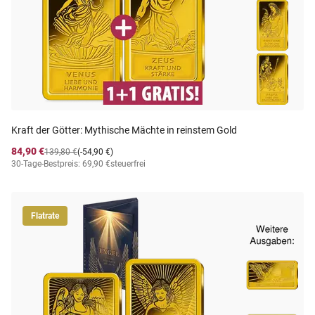
Kraft der Götter: Mythische Mächte in reinstem Gold
84,90 €
139,80 €
(-54,90 €)
30-Tage-Bestpreis: 69,90 €
steuerfrei
Flatrate