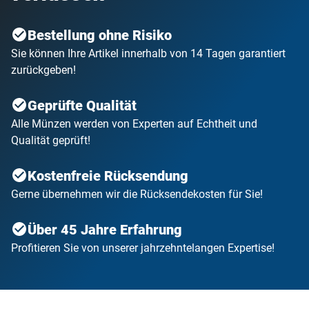
Bestellung ohne Risiko
Sie können Ihre Artikel innerhalb von 14 Tagen garantiert
zurückgeben!
Geprüfte Qualität
Alle Münzen werden von Experten auf Echtheit und
Qualität geprüft!
Kostenfreie Rücksendung
Gerne übernehmen wir die Rücksendekosten für Sie!
Über 45 Jahre Erfahrung
Profitieren Sie von unserer jahrzehntelangen Expertise!