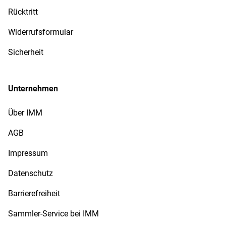
Rücktritt
Widerrufsformular
Sicherheit
Unternehmen
Über IMM
AGB
Impressum
Datenschutz
Barrierefreiheit
Sammler-Service bei IMM