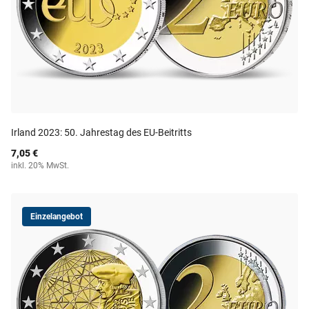
Irland 2023: 50. Jahrestag des EU-Beitritts
7,05 €
inkl. 20% MwSt.
Einzelangebot