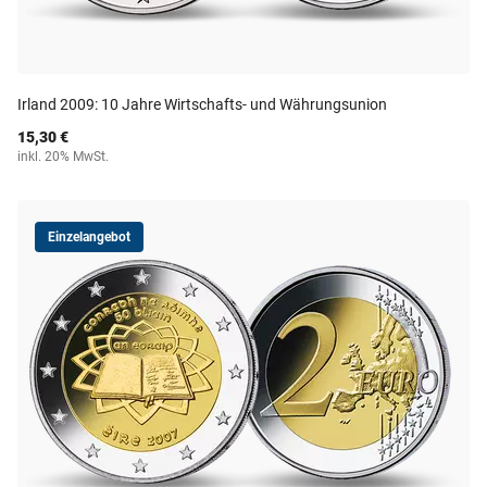
Irland 2009: 10 Jahre Wirtschafts- und Währungsunion
15,30 €
inkl. 20% MwSt.
Einzelangebot