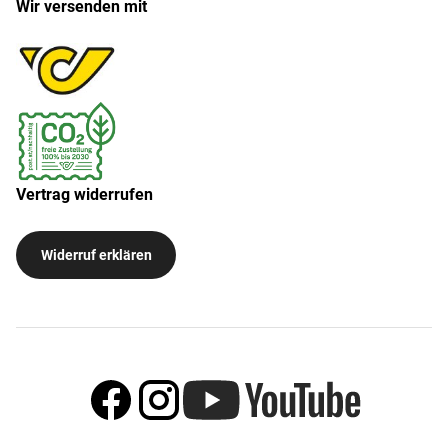
Wir versenden mit
Vertrag widerrufen
Widerruf erklären