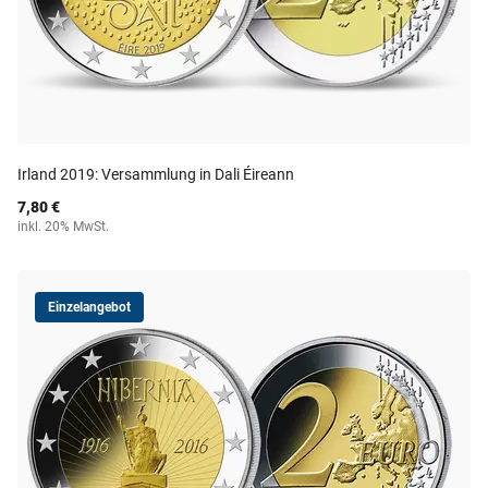
Irland 2019: Versammlung in Dali Éireann
7,80 €
inkl. 20% MwSt.
Einzelangebot