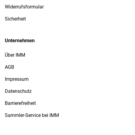
Widerrufsformular
Sicherheit
Unternehmen
Über IMM
AGB
Impressum
Datenschutz
Barrierefreiheit
Sammler-Service bei IMM