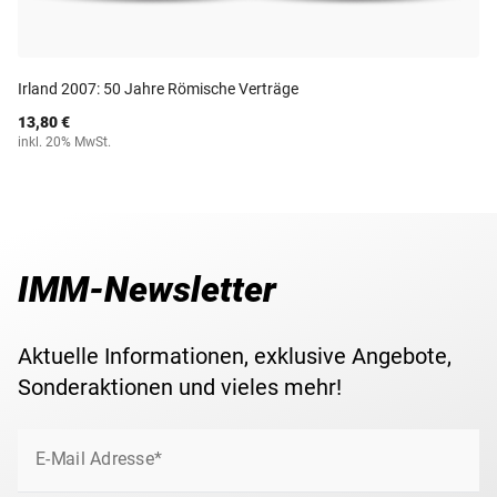
Irland 2007: 50 Jahre Römische Verträge
13,80 €
inkl. 20% MwSt.
IMM-Newsletter
Aktuelle Informationen, exklusive Angebote,
Sonderaktionen und vieles mehr!
E-Mail Adresse*