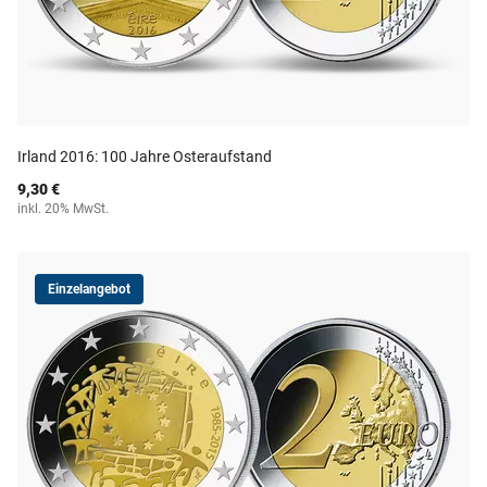
Irland 2016: 100 Jahre Osteraufstand
9,30 €
inkl. 20% MwSt.
Einzelangebot