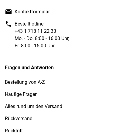
Kontaktformular
Bestellhotline:
+43 1 718 11 22 33
Mo. - Do. 8:00 - 16:00 Uhr,
Fr. 8:00 - 15:00 Uhr
Fragen und Antworten
Bestellung von A-Z
Häufige Fragen
Alles rund um den Versand
Rückversand
Rücktritt