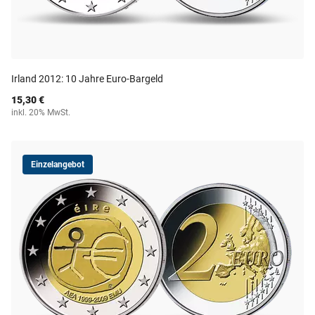
Irland 2012: 10 Jahre Euro-Bargeld
15,30 €
inkl. 20% MwSt.
Einzelangebot