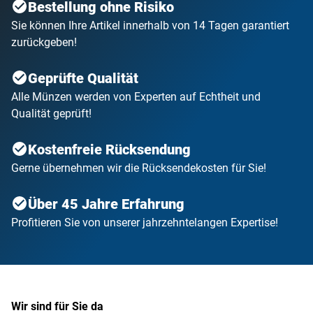
Bestellung ohne Risiko
Sie können Ihre Artikel innerhalb von 14 Tagen garantiert
zurückgeben!
Geprüfte Qualität
Alle Münzen werden von Experten auf Echtheit und
Qualität geprüft!
Kostenfreie Rücksendung
Gerne übernehmen wir die Rücksendekosten für Sie!
Über 45 Jahre Erfahrung
Profitieren Sie von unserer jahrzehntelangen Expertise!
Wir sind für Sie da