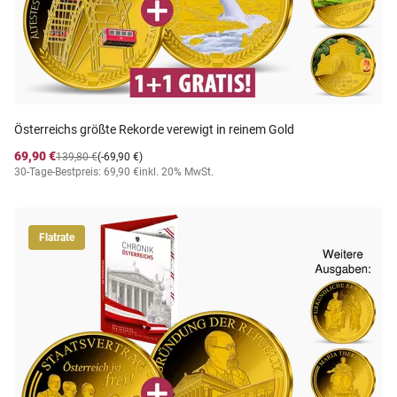
Österreichs größte Rekorde verewigt in reinem Gold
69,90 €
139,80 €
(-69,90 €)
30-Tage-Bestpreis: 69,90 €
inkl. 20% MwSt.
Flatrate