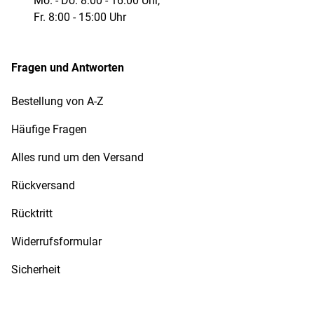
Mo. - Do. 8:00 - 16:00 Uhr,
Fr. 8:00 - 15:00 Uhr
Fragen und Antworten
Bestellung von A-Z
Häufige Fragen
Alles rund um den Versand
Rückversand
Rücktritt
Widerrufsformular
Sicherheit