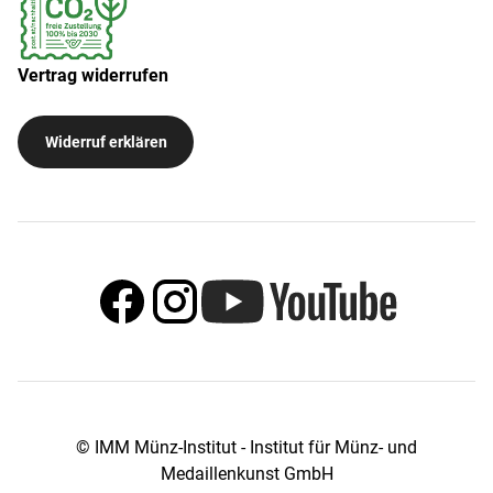
Vertrag widerrufen
Widerruf erklären
© IMM Münz-Institut - Institut für Münz- und
Medaillenkunst GmbH