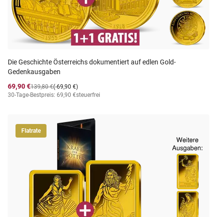
Die Geschichte Österreichs dokumentiert auf edlen Gold-
Gedenkausgaben
69,90 €
139,80 €
(-69,90 €)
30-Tage-Bestpreis: 69,90 €
steuerfrei
Flatrate