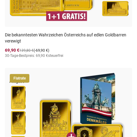
Die bekanntesten Wahrzeichen Österreichs auf edlen Goldbarren
verewigt
69,90 €
139,80 €
(-69,90 €)
30-Tage-Bestpreis: 69,90 €
steuerfrei
Flatrate