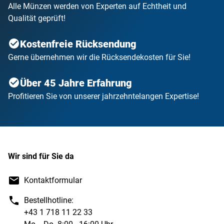
Alle Münzen werden von Experten auf Echtheit und
Qualität geprüft!
Kostenfreie Rücksendung
Gerne übernehmen wir die Rücksendekosten für Sie!
Über 45 Jahre Erfahrung
Profitieren Sie von unserer jahrzehntelangen Expertise!
Wir sind für Sie da
Kontaktformular
Bestellhotline:
+43 1 718 11 22 33