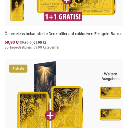
Österreichs bekannteste Denkmäler auf exklusiven Feingold-Barren
69,90 €
139,80 €
(-69,90 €)
30-Tage-Bestpreis: 69,90 €
steuerfrei
Flatrate