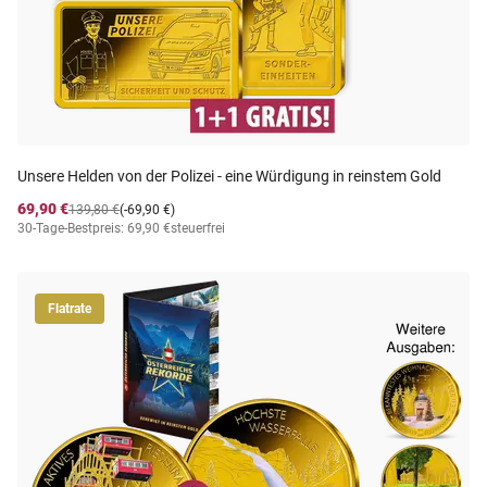
Unsere Helden von der Polizei - eine Würdigung in reinstem Gold
69,90 €
139,80 €
(-69,90 €)
30-Tage-Bestpreis: 69,90 €
steuerfrei
Flatrate