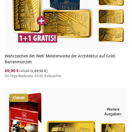
Wahrzeichen der Welt: Meisterwerke der Architektur auf Gold-
Barrenmünzen
69,90 €
139,80 €
(-69,90 €)
30-Tage-Bestpreis: 69,90 €
steuerfrei
Flatrate