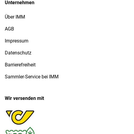
Unternehmen
Über IMM
AGB
Impressum
Datenschutz
Barrierefreiheit
Sammler-Service bei IMM
Wir versenden mit