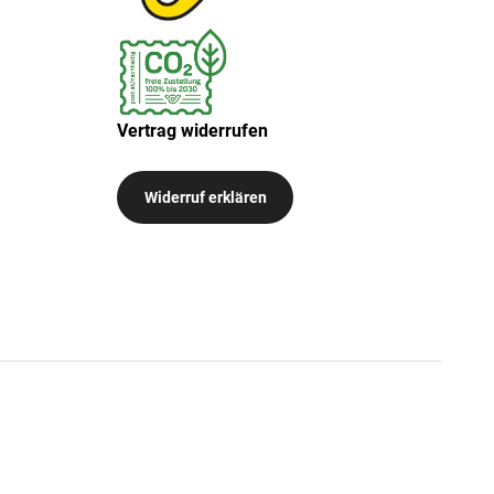
Vertrag widerrufen
Widerruf erklären