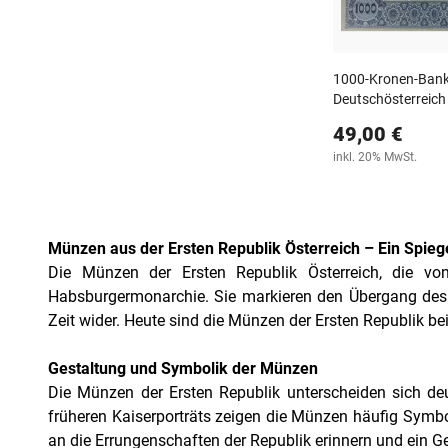
1000-Kronen-Bank
Deutschösterreich
49,00 €
inkl. 20% MwSt.
Münzen aus der Ersten Republik Österreich – Ein Spieg
Die Münzen der Ersten Republik Österreich, die vo
Habsburgermonarchie. Sie markieren den Übergang des K
Zeit wider. Heute sind die Münzen der Ersten Republik be
Gestaltung und Symbolik der Münzen
Die Münzen der Ersten Republik unterscheiden sich deutl
früheren Kaiserporträts zeigen die Münzen häufig Symbo
an die Errungenschaften der Republik erinnern und ein 