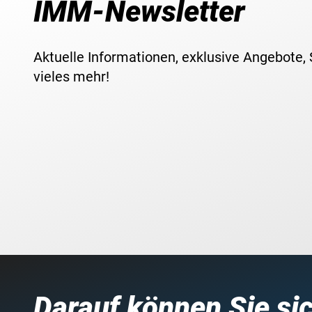
IMM-Newsletter
Aktuelle Informationen, exklusive Angebote,
vieles mehr!
Darauf können Sie si