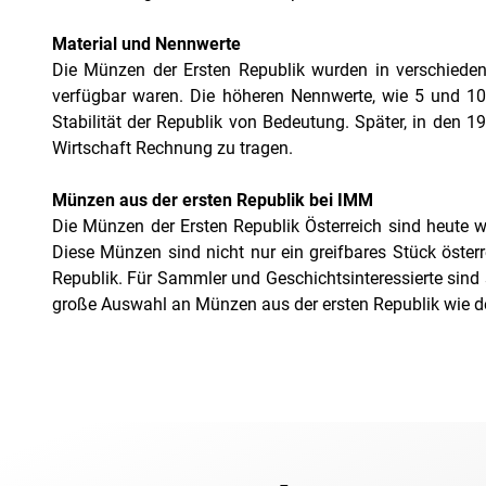
Material und Nennwerte
Die Münzen der Ersten Republik wurden in verschiedene
verfügbar waren. Die höheren Nennwerte, wie 5 und 10 
Stabilität der Republik von Bedeutung. Später, in den
Wirtschaft Rechnung zu tragen.
Münzen aus der ersten Republik bei IMM
Die Münzen der Ersten Republik Österreich sind heute w
Diese Münzen sind nicht nur ein greifbares Stück öste
Republik. Für Sammler und Geschichtsinteressierte sind 
große Auswahl an Münzen aus der ersten Republik wie de