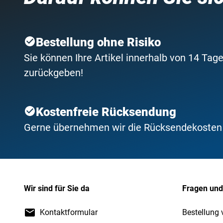
Bestellung ohne Risiko
Sie können Ihre Artikel innerhalb von 14 Tage
zurückgeben!
Kostenfreie Rücksendung
Gerne übernehmen wir die Rücksendekosten f
Wir sind für Sie da
Fragen und
Kontaktformular
Bestellung 