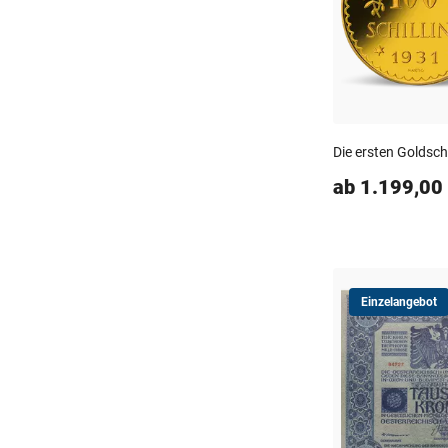
Die ersten Goldsch
ab 1.199,00
Einzelangebot