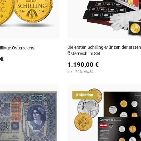
Die ersten Schilling-Münzen der erste
illinge Österreichs
Österreich im Set
 €
1.190,00 €
inkl. 20% MwSt.
Kollektion