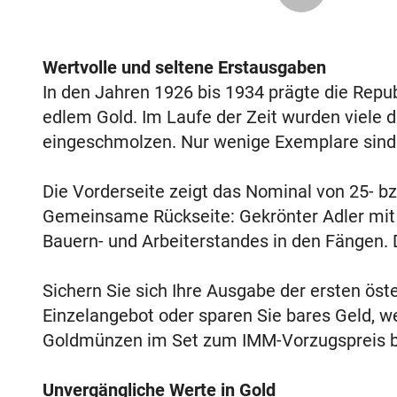
Wertvolle und seltene Erstausgaben
In den Jahren 1926 bis 1934 prägte die Repu
edlem Gold. Im Laufe der Zeit wurden viele d
eingeschmolzen. Nur wenige Exemplare sind 
Die Vorderseite zeigt das Nominal von 25- bz
Gemeinsame Rückseite: Gekrönter Adler mit 
Bauern- und Arbeiterstandes in den Fängen. D
Sichern Sie sich Ihre Ausgabe der ersten öste
Einzelangebot oder sparen Sie bares Geld, we
Goldmünzen im Set zum IMM-Vorzugspreis b
Unvergängliche Werte in Gold