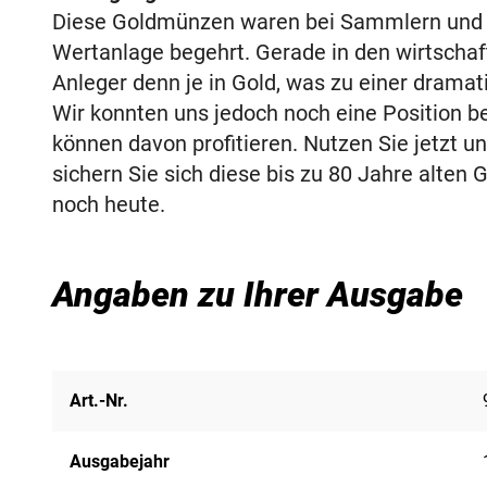
Diese Goldmünzen waren bei Sammlern und 
Wertanlage begehrt. Gerade in den wirtschaf
Anleger denn je in Gold, was zu einer drama
Wir konnten uns jedoch noch eine Position be
können davon profitieren. Nutzen Sie jetzt u
sichern Sie sich diese bis zu 80 Jahre alten 
noch heute.
Angaben zu Ihrer Ausgabe
Art.-Nr.
Ausgabejahr