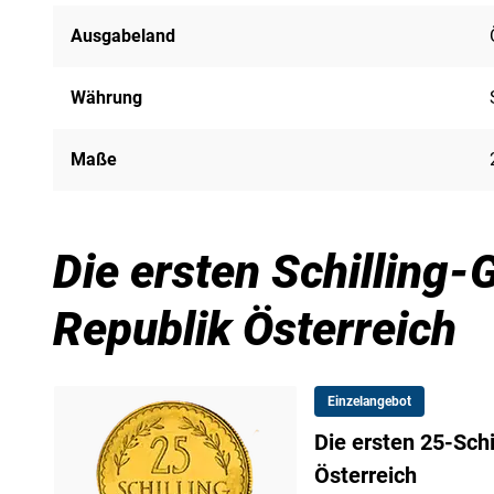
Ausgabeland
Währung
Maße
Die ersten Schilling
Republik Österreich
Einzelangebot
Die ersten 25-Sch
Österreich