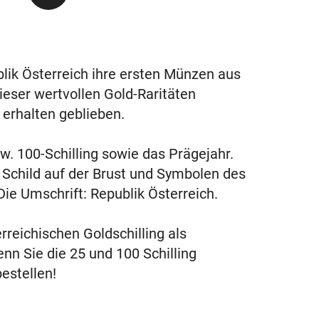
blik Österreich ihre ersten Münzen aus
ieser wertvollen Gold-Raritäten
erhalten geblieben.
w. 100-Schilling sowie das Prägejahr.
Schild auf der Brust und Symbolen des
ie Umschrift: Republik Österreich.
rreichischen Goldschilling als
nn Sie die 25 und 100 Schilling
estellen!