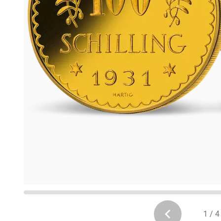
1 / 4