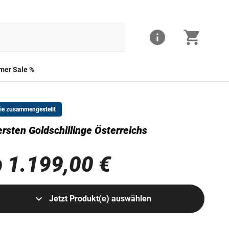
er Sale %
Sie zusammengestellt
ersten Goldschillinge Österreichs
 1.199,00 €
Jetzt Produkt(e) auswählen