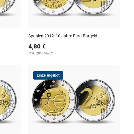
Spanien 2012: 10 Jahre Euro-Bargeld
4,80 €
inkl. 20% MwSt.
Einzelangebot