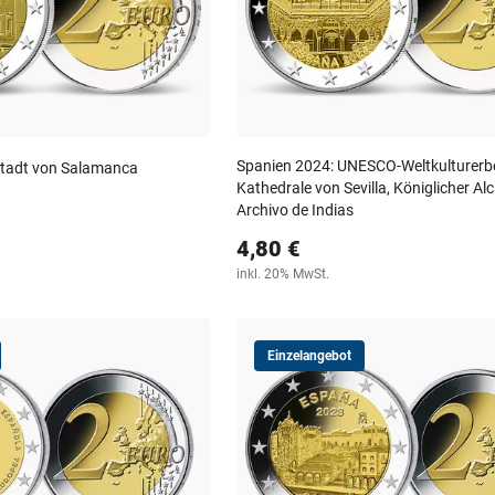
Spanien 2024: UNESCO-Weltkulturerb
stadt von Salamanca
Kathedrale von Sevilla, Königlicher Al
Archivo de Indias
4,80 €
inkl. 20% MwSt.
Einzelangebot