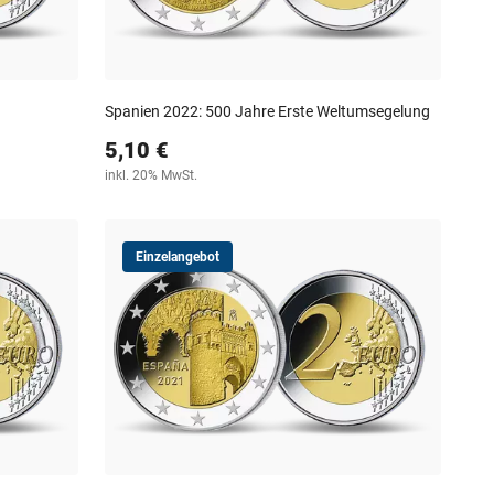
Spanien 2022: 500 Jahre Erste Weltumsegelung
5,10 €
inkl. 20% MwSt.
Einzelangebot