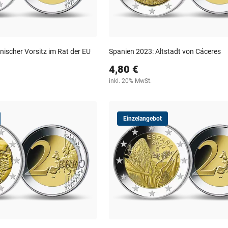
ischer Vorsitz im Rat der EU
Spanien 2023: Altstadt von Cáceres
4,80 €
inkl. 20% MwSt.
Einzelangebot