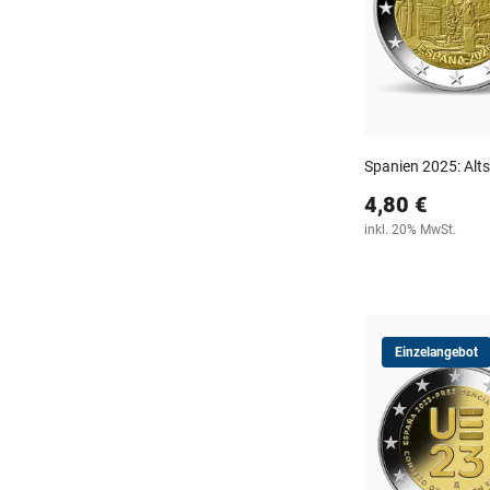
Spanien 2025: Alt
4,80 €
inkl. 20% MwSt.
Einzelangebot