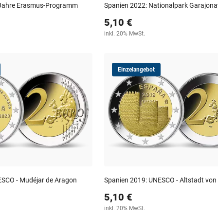
 Jahre Erasmus-Programm
Spanien 2022: Nationalpark Garajona
5,10 €
inkl. 20% MwSt.
Einzelangebot
ESCO - Mudéjar de Aragon
Spanien 2019: UNESCO - Altstadt von 
5,10 €
inkl. 20% MwSt.