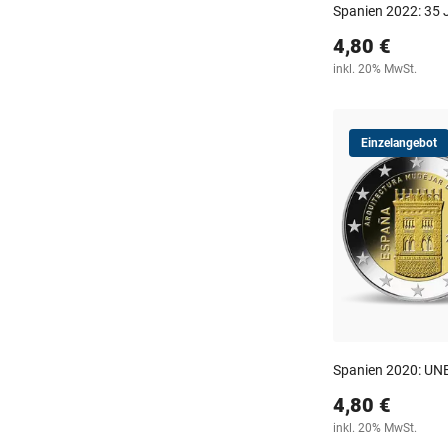
Spanien 2022: 35
4,80 €
inkl. 20% MwSt.
Einzelangebot
Spanien 2020: UN
4,80 €
inkl. 20% MwSt.