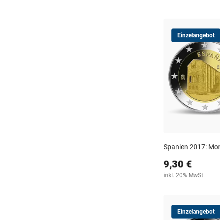
Einzelangebot
Spanien 2017: Mo
9,30 €
inkl. 20% MwSt.
Einzelangebot