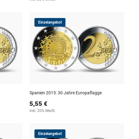
Einzelangebot
Spanien 2015: 30 Jahre Europaflagge
5,55 €
inkl. 20% MwSt.
Einzelangebot