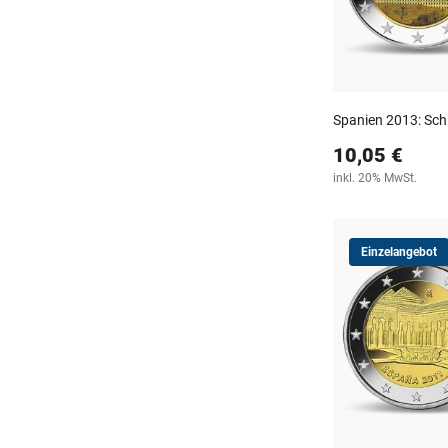
Spanien 2013: Schl
10,05 €
inkl. 20% MwSt.
Einzelangebot