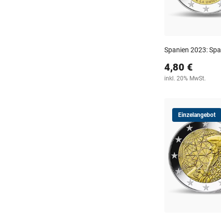
Spanien 2023: Span
4,80 €
inkl. 20% MwSt.
Einzelangebot