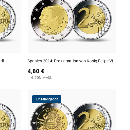
dí
Spanien 2014: Proklamation von König Felipe VI.
4,80 €
inkl. 20% MwSt.
Einzelangebot