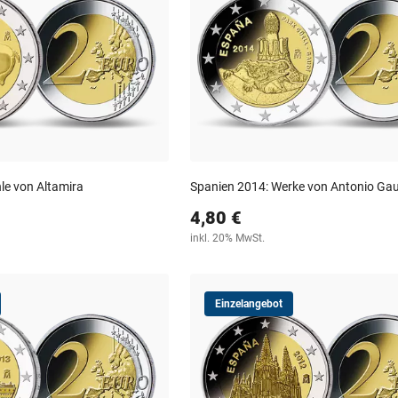
le von Altamira
Spanien 2014: Werke von Antonio Gau
4,80 €
inkl. 20% MwSt.
Einzelangebot