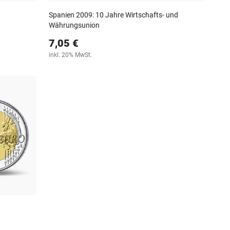
Spanien 2009: 10 Jahre Wirtschafts- und
Währungsunion
7,05 €
inkl. 20% MwSt.