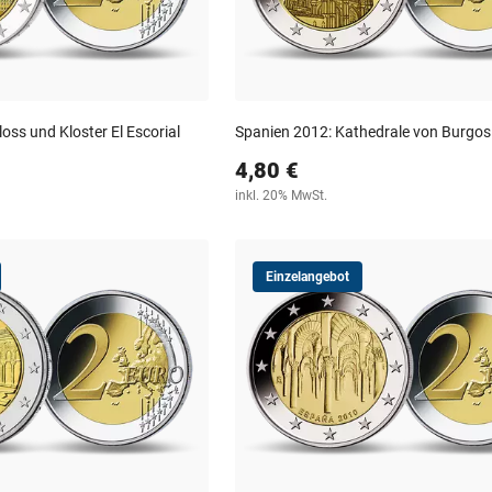
oss und Kloster El Escorial
Spanien 2012: Kathedrale von Burgos
4,80 €
inkl. 20% MwSt.
Einzelangebot