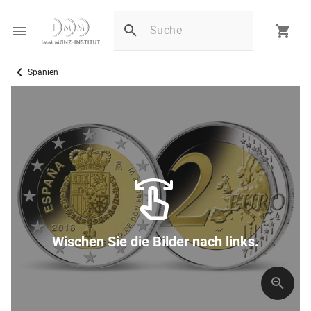
Spanien
Wischen Sie die Bilder nach links.