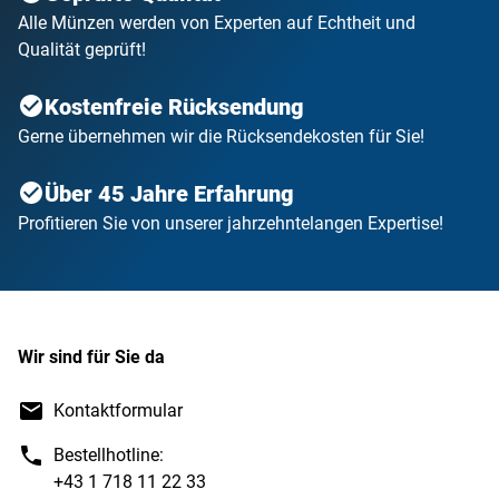
Alle Münzen werden von Experten auf Echtheit und
Qualität geprüft!
Kostenfreie Rücksendung
Gerne übernehmen wir die Rücksendekosten für Sie!
Über 45 Jahre Erfahrung
Profitieren Sie von unserer jahrzehntelangen Expertise!
Wir sind für Sie da
Kontaktformular
Bestellhotline:
+43 1 718 11 22 33