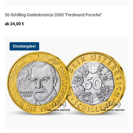
50-Schilling-Gedenkmünze 2000 "Ferdinand Porsche"
ab 24,00 €
Einzelangebot