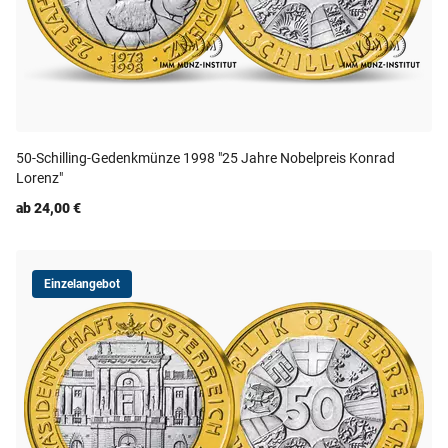
50-Schilling-Gedenkmünze 1998 "25 Jahre Nobelpreis Konrad
Lorenz"
ab 24,00 €
Einzelangebot