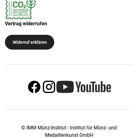
Vertrag widerrufen
Widerruf erklären
© IMM Münz-Institut - Institut für Münz- und
Medaillenkunst GmbH