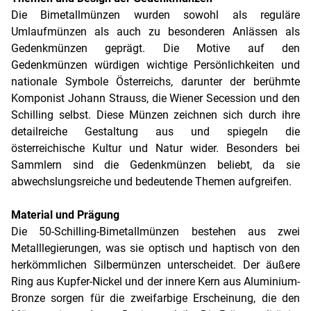
Die Bimetallmünzen wurden sowohl als reguläre
Umlaufmünzen als auch zu besonderen Anlässen als
Gedenkmünzen geprägt. Die Motive auf den
Gedenkmünzen würdigen wichtige Persönlichkeiten und
nationale Symbole Österreichs, darunter der berühmte
Komponist Johann Strauss, die Wiener Secession und den
Schilling selbst. Diese Münzen zeichnen sich durch ihre
detailreiche Gestaltung aus und spiegeln die
österreichische Kultur und Natur wider. Besonders bei
Sammlern sind die Gedenkmünzen beliebt, da sie
abwechslungsreiche und bedeutende Themen aufgreifen.
Material und Prägung
Die 50-Schilling-Bimetallmünzen bestehen aus zwei
Metalllegierungen, was sie optisch und haptisch von den
herkömmlichen Silbermünzen unterscheidet. Der äußere
Ring aus Kupfer-Nickel und der innere Kern aus Aluminium-
Bronze sorgen für die zweifarbige Erscheinung, die den