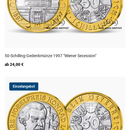
50-Schilling-Gedenkmünze 1997 "Wiener Secession"
ab 24,00 €
Einzelangebot