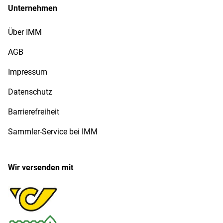
Unternehmen
Über IMM
AGB
Impressum
Datenschutz
Barrierefreiheit
Sammler-Service bei IMM
Wir versenden mit