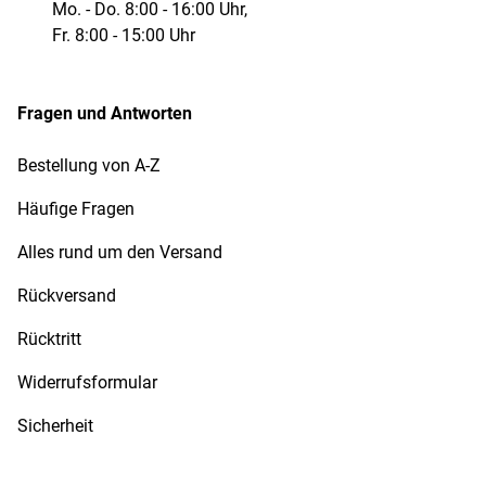
Mo. - Do. 8:00 - 16:00 Uhr,
Fr. 8:00 - 15:00 Uhr
Fragen und Antworten
Bestellung von A-Z
Häufige Fragen
Alles rund um den Versand
Rückversand
Rücktritt
Widerrufsformular
Sicherheit