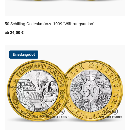
50-Schilling-Gedenkmünze 1999 "Währungsunion"
ab 24,00 €
Einzelangebot