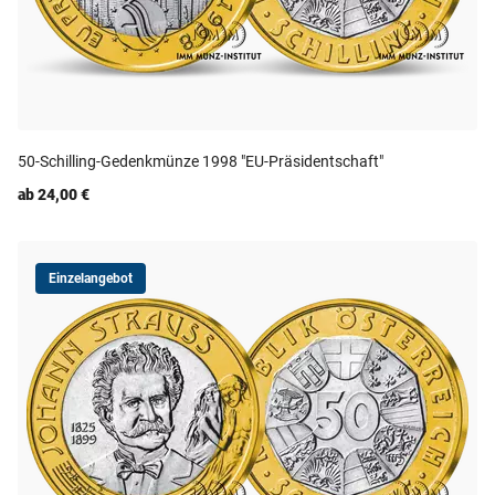
50-Schilling-Gedenkmünze 1998 "EU-Präsidentschaft"
ab 24,00 €
Einzelangebot