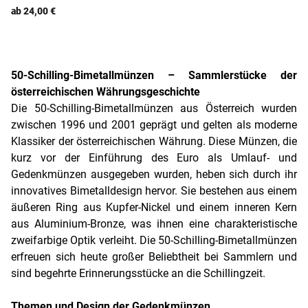
ab 24,00 €
50-Schilling-Bimetallmünzen – Sammlerstücke der
österreichischen Währungsgeschichte
Die 50-Schilling-Bimetallmünzen aus Österreich wurden
zwischen 1996 und 2001 geprägt und gelten als moderne
Klassiker der österreichischen Währung. Diese Münzen, die
kurz vor der Einführung des Euro als Umlauf- und
Gedenkmünzen ausgegeben wurden, heben sich durch ihr
innovatives Bimetalldesign hervor. Sie bestehen aus einem
äußeren Ring aus Kupfer-Nickel und einem inneren Kern
aus Aluminium-Bronze, was ihnen eine charakteristische
zweifarbige Optik verleiht. Die 50-Schilling-Bimetallmünzen
erfreuen sich heute großer Beliebtheit bei Sammlern und
sind begehrte Erinnerungsstücke an die Schillingzeit.
Themen und Design der Gedenkmünzen