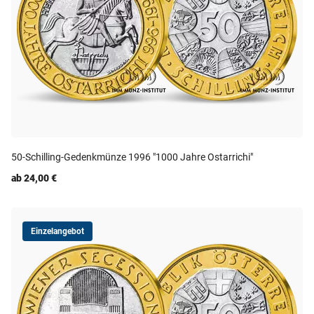
50-Schilling-Gedenkmünze 1996 "1000 Jahre Ostarrichi"
ab 24,00 €
Einzelangebot