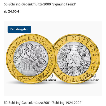
50-Schilling-Gedenkmünze 2000 "Sigmund Freud"
ab 24,00 €
Einzelangebot
50-Schilling-Gedenkmünze 2001 "Schilling 1924-2002"