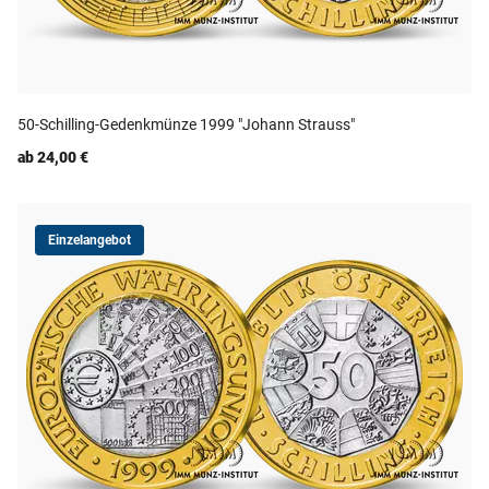
50-Schilling-Gedenkmünze 1999 "Johann Strauss"
ab 24,00 €
Einzelangebot