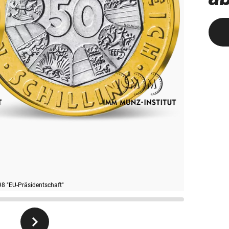
8 "EU-Präsidentschaft"