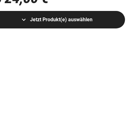
Jetzt Produkt(e) auswählen