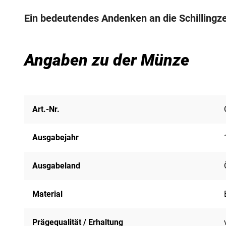
Ein bedeutendes Andenken an die Schillingzeit
Angaben zu der Münze
Art.-Nr.
Ausgabejahr
Ausgabeland
Material
Prägequalität / Erhaltung