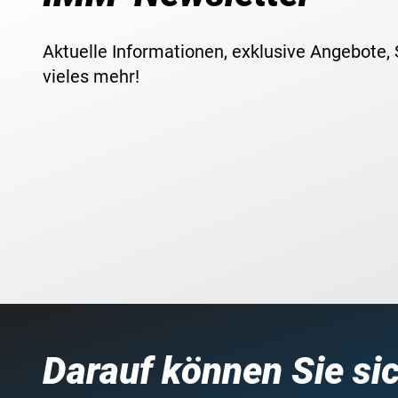
Aktuelle Informationen, exklusive Angebote,
vieles mehr!
Darauf können Sie si