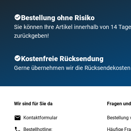
Bestellung ohne Risiko
Sie können Ihre Artikel innerhalb von 14 Tage
zurückgeben!
Kostenfreie Rücksendung
Gerne übernehmen wir die Rücksendekosten f
Wir sind für Sie da
Fragen und
Kontaktformular
Bestellung 
Bestellhotline:
Häufige Fr