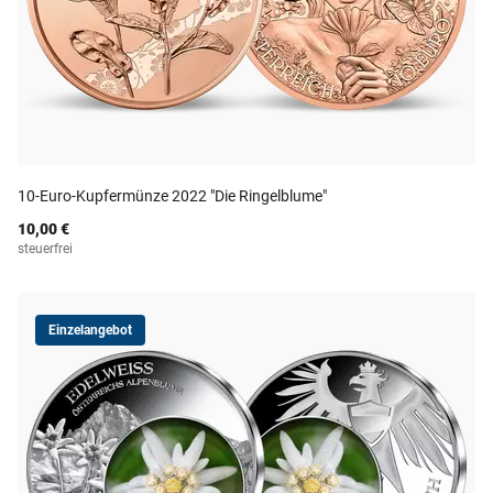
10-Euro-Kupfermünze 2022 "Die Ringelblume"
10,00 €
steuerfrei
Einzelangebot