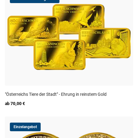
"Österreichs Tiere der Stadt" - Ehrung in reinstem Gold
ab 70,00 €
Einzelangebot