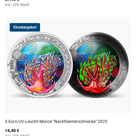
inkl. 20% MwSt.
Einzelangebot
3-Euro-UV-Leucht-Münze "Nacktkiemerschnecke" 2025
14,40 €