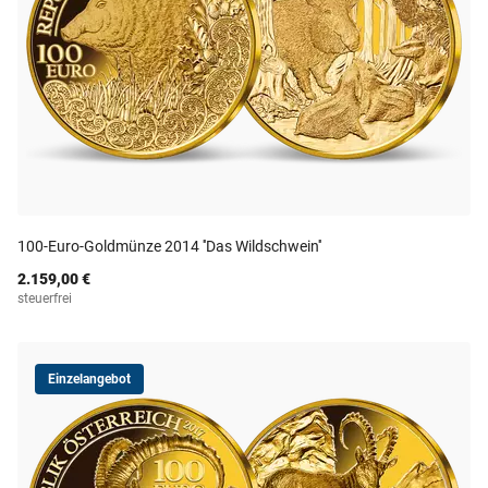
100-Euro-Goldmünze 2014 ''Das Wildschwein''
2.159,00 €
steuerfrei
Einzelangebot