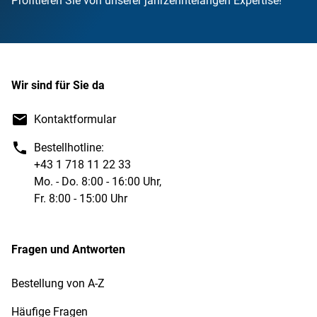
Profitieren Sie von unserer jahrzehntelangen Expertise!
Wir sind für Sie da
Kontaktformular
Bestellhotline:
+43 1 718 11 22 33
Mo. - Do. 8:00 - 16:00 Uhr,
Fr. 8:00 - 15:00 Uhr
Fragen und Antworten
Bestellung von A-Z
Häufige Fragen