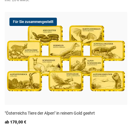
inkl. 20% MwSt.
Für Sie zusammengestellt
"Österreichs Tiere der Alpen" in reinem Gold geehrt
ab 170,00 €