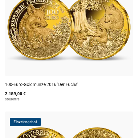
100-Euro-Goldmünze 2016 ''Der Fuchs''
2.159,00 €
steuerfrei
Einzelangebot