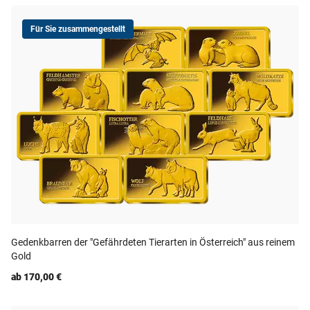
Für Sie zusammengestellt
Gedenkbarren der "Gefährdeten Tierarten in Österreich" aus reinem
Gold
ab 170,00 €