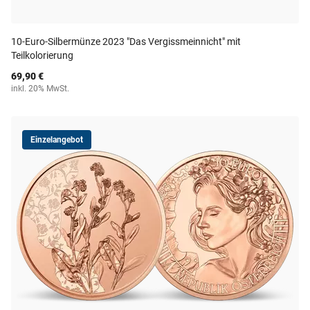
10-Euro-Silbermünze 2023 "Das Vergissmeinnicht" mit
Teilkolorierung
69,90 €
inkl. 20% MwSt.
Einzelangebot