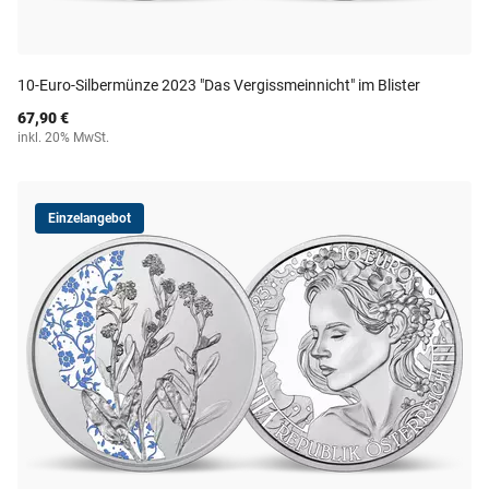
10-Euro-Silbermünze 2023 "Das Vergissmeinnicht" im Blister
67,90 €
inkl. 20% MwSt.
Einzelangebot