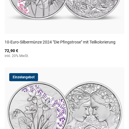
10-Euro-Silbermünze 2024 "Die Pfingstrose" mit Teilkolorierung
72,90 €
inkl. 20% MwSt.
Einzelangebot