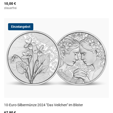
10,00 €
steuerfrei
Einzelangebot
10-Euro-Silbermünze 2024 "Das Veilchen" im Blister
67,90 €