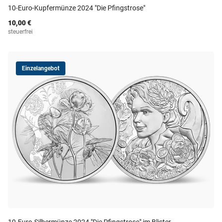
10-Euro-Kupfermünze 2024 "Die Pfingstrose"
10,00 €
steuerfrei
Einzelangebot