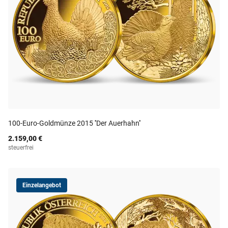
100-Euro-Goldmünze 2015 ''Der Auerhahn''
2.159,00 €
steuerfrei
Einzelangebot