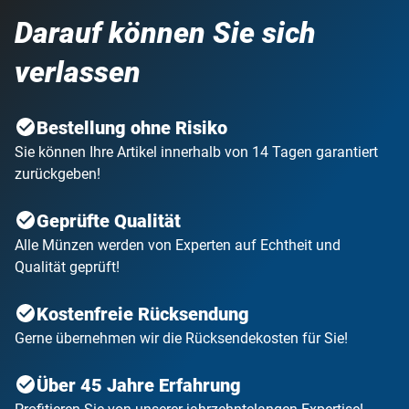
Darauf können Sie sich
verlassen
Bestellung ohne Risiko
Sie können Ihre Artikel innerhalb von 14 Tagen garantiert
zurückgeben!
Geprüfte Qualität
Alle Münzen werden von Experten auf Echtheit und
Qualität geprüft!
Kostenfreie Rücksendung
Gerne übernehmen wir die Rücksendekosten für Sie!
Über 45 Jahre Erfahrung