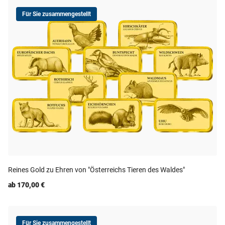
Für Sie zusammengestellt
Reines Gold zu Ehren von "Österreichs Tieren des Waldes"
ab 170,00 €
Für Sie zusammengestellt