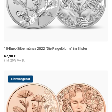
10-Euro-Silbermünze 2022 "Die Ringelblume" im Blister
67,90 €
inkl. 20% MwSt.
Einzelangebot