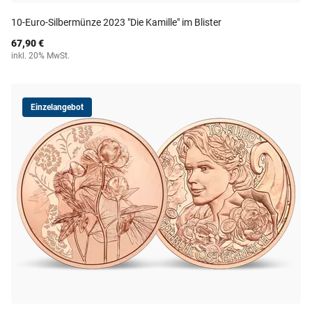
10-Euro-Silbermünze 2023 "Die Kamille" im Blister
67,90 €
inkl. 20% MwSt.
Einzelangebot