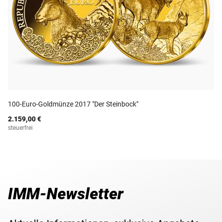
100-Euro-Goldmünze 2017 "Der Steinbock"
2.159,00 €
steuerfrei
IMM-Newsletter