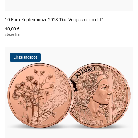
10-Euro-Kupfermünze 2023 "Das Vergissmeinnicht"
10,00 €
steuerfrei
Einzelangebot