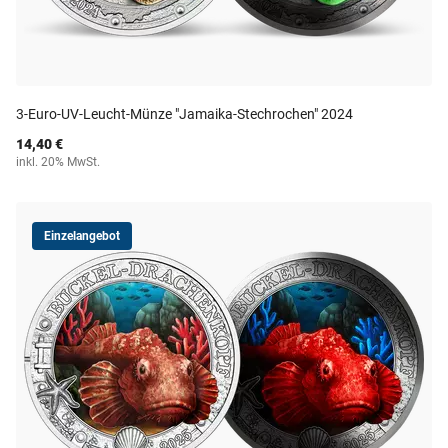
3-Euro-UV-Leucht-Münze "Jamaika-Stechrochen" 2024
14,40 €
inkl. 20% MwSt.
Einzelangebot