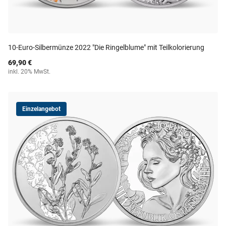
10-Euro-Silbermünze 2022 "Die Ringelblume" mit Teilkolorierung
69,90 €
inkl. 20% MwSt.
Einzelangebot