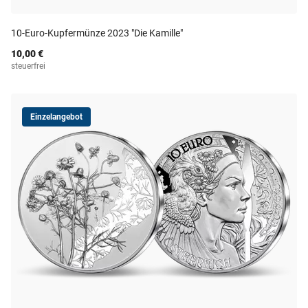
10-Euro-Kupfermünze 2023 "Die Kamille"
10,00 €
steuerfrei
Einzelangebot