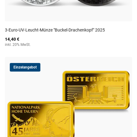
3-Euro-UV-Leucht-Münze "Buckel-Drachenkopf" 2025
14,40 €
inkl. 20% MwSt.
Einzelangebot