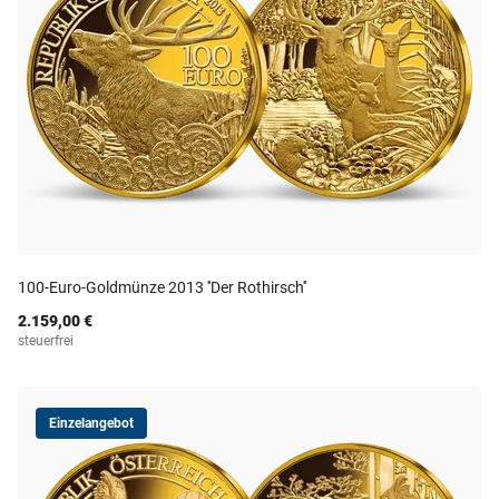
100-Euro-Goldmünze 2013 ''Der Rothirsch''
2.159,00 €
steuerfrei
Einzelangebot