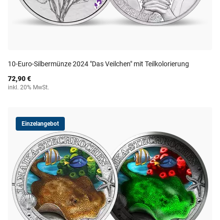
10-Euro-Silbermünze 2024 "Das Veilchen" mit Teilkolorierung
72,90 €
inkl. 20% MwSt.
Einzelangebot