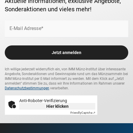
Aktuelle Informationen, exklusive Angebote,
Sonderaktionen und vieles mehr!
E-Mail Adresse*
Jetzt anmelden
Ich willige jederzeit widerruflich ein, von IMM Münz-Institut über interessante
Angebote, Sonderaktionen und Gewinnspiele rund um das Münzsammeln bei
IMM Münz-Institut per E-Mail informiert zu werden. Mit dem Klick auf „Jetzt
anmelden“ stimmen Sie zu, dass wir Ihre Informationen im Rahmen unserer
Datenschutzbestimmungen
verarbeiten.
Anti-Roboter-Verifizierung
Hier klicken
Friendly
Captcha ⇗