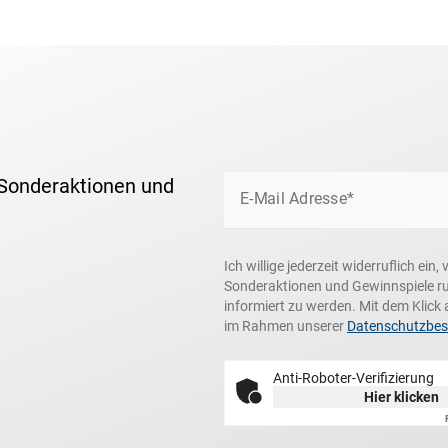
 Sonderaktionen und
E-Mail Adresse*
Ich willige jederzeit widerruflich ei
Sonderaktionen und Gewinnspiele r
informiert zu werden. Mit dem Klick 
im Rahmen unserer
Datenschutzbe
Anti-Roboter-Verifizierung
Hier klicken