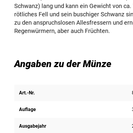
Schwanz) lang und kann ein Gewicht von ca. 
rötliches Fell und sein buschiger Schwanz s
zu den anspruchslosen Allesfressern und ern
Regenwürmern, aber auch Früchten.
Angaben zu der Münze
Art.-Nr.
Auflage
Ausgabejahr