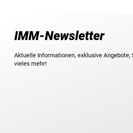
IMM-Newsletter
Aktuelle Informationen, exklusive Angebote,
vieles mehr!