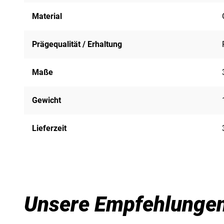
Material
Prägequalität / Erhaltung
Maße
Gewicht
Lieferzeit
Unsere Empfehlunge