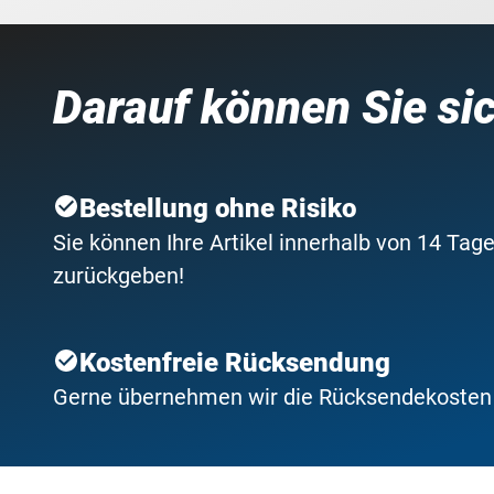
Darauf können Sie si
Bestellung ohne Risiko
Sie können Ihre Artikel innerhalb von 14 Tage
zurückgeben!
Kostenfreie Rücksendung
Gerne übernehmen wir die Rücksendekosten f