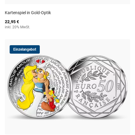
Kartenspiel in Gold-Optik
22,95 €
inkl. 20% MwSt.
Einzelangebot