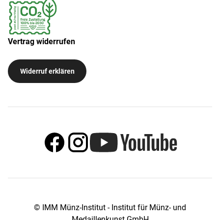
Vertrag widerrufen
Widerruf erklären
© IMM Münz-Institut - Institut für Münz- und
Medaillenkunst GmbH