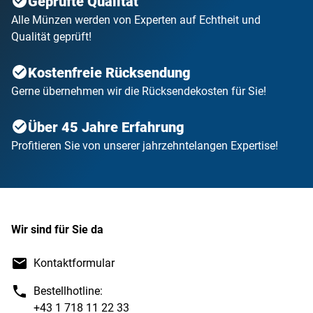
Geprüfte Qualität
Alle Münzen werden von Experten auf Echtheit und
Qualität geprüft!
Kostenfreie Rücksendung
Gerne übernehmen wir die Rücksendekosten für Sie!
Über 45 Jahre Erfahrung
Profitieren Sie von unserer jahrzehntelangen Expertise!
Wir sind für Sie da
Kontaktformular
Bestellhotline:
+43 1 718 11 22 33