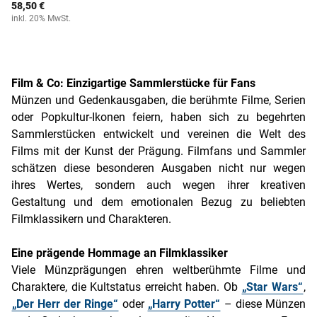
58,50 €
inkl. 20% MwSt.
Film & Co: Einzigartige Sammlerstücke für Fans
Münzen und Gedenkausgaben, die berühmte Filme, Serien
oder Popkultur-Ikonen feiern, haben sich zu begehrten
Sammlerstücken entwickelt und vereinen die Welt des
Films mit der Kunst der Prägung. Filmfans und Sammler
schätzen diese besonderen Ausgaben nicht nur wegen
ihres Wertes, sondern auch wegen ihrer kreativen
Gestaltung und dem emotionalen Bezug zu beliebten
Filmklassikern und Charakteren.
Eine prägende Hommage an Filmklassiker
Viele Münzprägungen ehren weltberühmte Filme und
Charaktere, die Kultstatus erreicht haben. Ob
„Star Wars“
,
„Der Herr der Ringe“
oder
„Harry Potter“
– diese Münzen