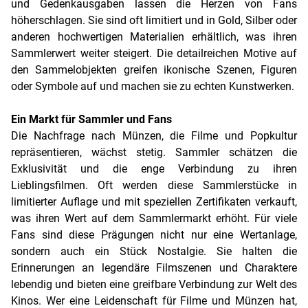
und Gedenkausgaben lassen die Herzen von Fans
höherschlagen. Sie sind oft limitiert und in Gold, Silber oder
anderen hochwertigen Materialien erhältlich, was ihren
Sammlerwert weiter steigert. Die detailreichen Motive auf
den Sammelobjekten greifen ikonische Szenen, Figuren
oder Symbole auf und machen sie zu echten Kunstwerken.
Ein Markt für Sammler und Fans
Die Nachfrage nach Münzen, die Filme und Popkultur
repräsentieren, wächst stetig. Sammler schätzen die
Exklusivität und die enge Verbindung zu ihren
Lieblingsfilmen. Oft werden diese Sammlerstücke in
limitierter Auflage und mit speziellen Zertifikaten verkauft,
was ihren Wert auf dem Sammlermarkt erhöht. Für viele
Fans sind diese Prägungen nicht nur eine Wertanlage,
sondern auch ein Stück Nostalgie. Sie halten die
Erinnerungen an legendäre Filmszenen und Charaktere
lebendig und bieten eine greifbare Verbindung zur Welt des
Kinos. Wer eine Leidenschaft für Filme und Münzen hat,