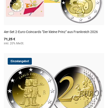
4er-Set 2-Euro-Coincards "Der kleine Prinz" aus Frankreich 2026
71,25 €
inkl. 20% MwSt.
Einzelangebot