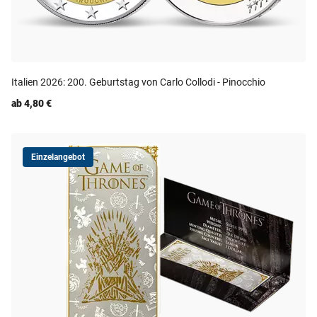
Italien 2026: 200. Geburtstag von Carlo Collodi - Pinocchio
ab 4,80 €
Einzelangebot