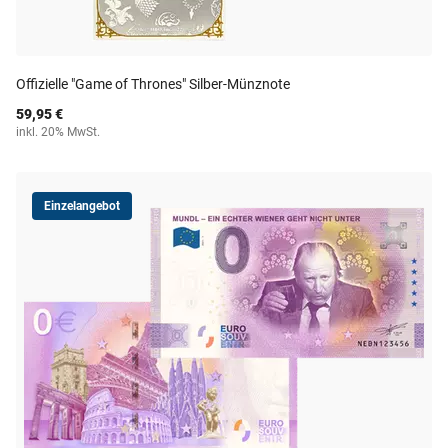
Offizielle "Game of Thrones" Silber-Münznote
59,95 €
inkl. 20% MwSt.
Einzelangebot