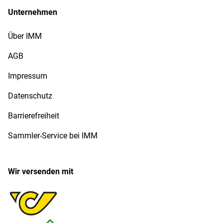
Unternehmen
Über IMM
AGB
Impressum
Datenschutz
Barrierefreiheit
Sammler-Service bei IMM
Wir versenden mit