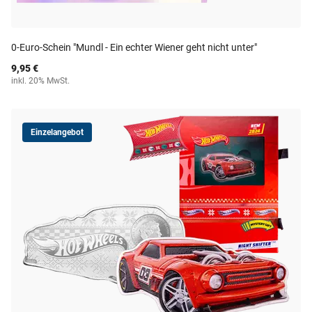
0-Euro-Schein "Mundl - Ein echter Wiener geht nicht unter"
9,95 €
inkl. 20% MwSt.
Einzelangebot