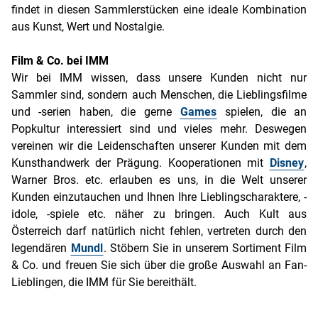
findet in diesen Sammlerstücken eine ideale Kombination
aus Kunst, Wert und Nostalgie.
Film & Co. bei IMM
Wir bei IMM wissen, dass unsere Kunden nicht nur
Sammler sind, sondern auch Menschen, die Lieblingsfilme
und -serien haben, die gerne
Games
spielen, die an
Popkultur interessiert sind und vieles mehr. Deswegen
vereinen wir die Leidenschaften unserer Kunden mit dem
Kunsthandwerk der Prägung. Kooperationen mit
Disney
,
Warner Bros. etc. erlauben es uns, in die Welt unserer
Kunden einzutauchen und Ihnen Ihre Lieblingscharaktere, -
idole, -spiele etc. näher zu bringen. Auch Kult aus
Österreich darf natürlich nicht fehlen, vertreten durch den
legendären
Mundl
. Stöbern Sie in unserem Sortiment Film
& Co. und freuen Sie sich über die große Auswahl an Fan-
Lieblingen, die IMM für Sie bereithält.