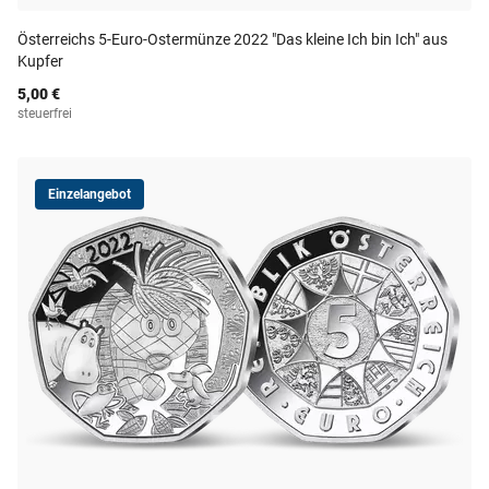
Österreichs 5-Euro-Ostermünze 2022 "Das kleine Ich bin Ich" aus
Kupfer
5,00 €
steuerfrei
Einzelangebot