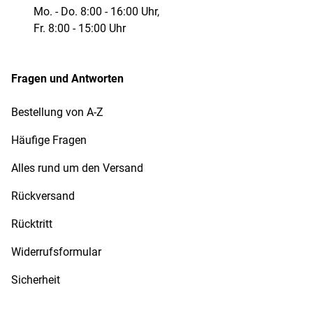
Mo. - Do. 8:00 - 16:00 Uhr,
Fr. 8:00 - 15:00 Uhr
Fragen und Antworten
Bestellung von A-Z
Häufige Fragen
Alles rund um den Versand
Rückversand
Rücktritt
Widerrufsformular
Sicherheit