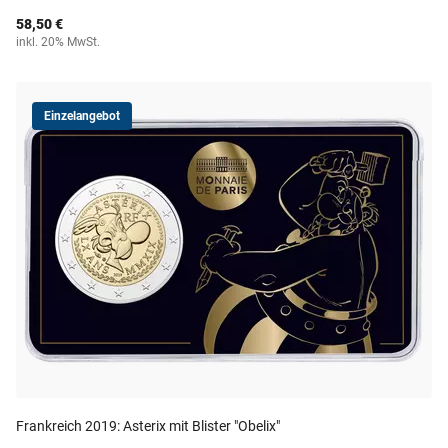
58,50 €
inkl. 20% MwSt.
Einzelangebot
Frankreich 2019: Asterix mit Blister "Obelix"