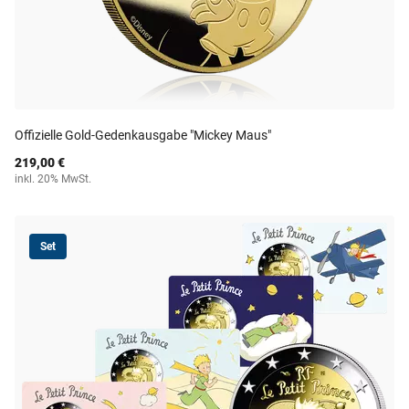
Offizielle Gold-Gedenkausgabe "Mickey Maus"
219,00 €
inkl. 20% MwSt.
Set