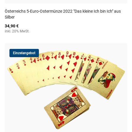
Österreichs 5-Euro-Ostermünze 2022 "Das kleine Ich bin Ich" aus
Silber
34,90 €
inkl. 20% MwSt.
Einzelangebot