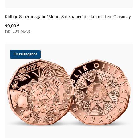
Kultige Silberausgabe "Mundl Sackbauer" mit koloriertem Glasinlay
99,00 €
inkl. 20% MwSt.
Einzelangebot