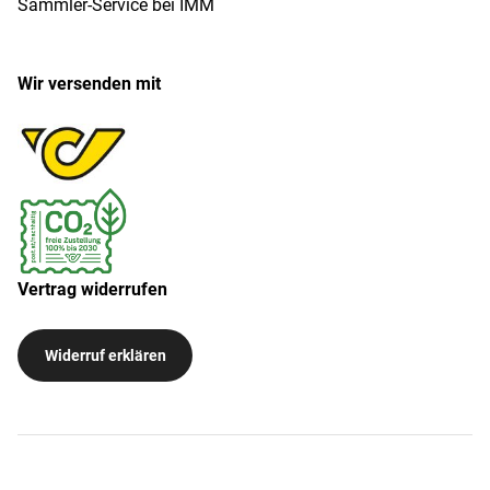
Sammler-Service bei IMM
Wir versenden mit
Vertrag widerrufen
Widerruf erklären