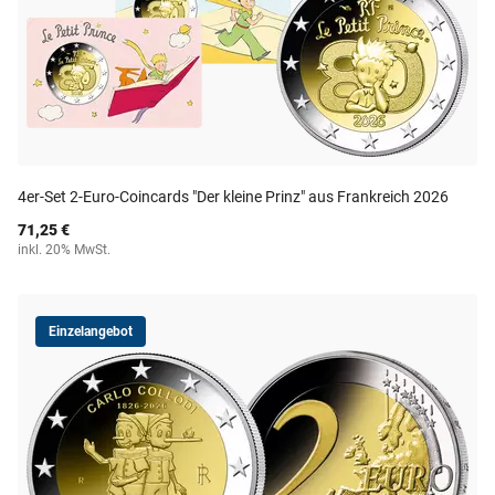
4er-Set 2-Euro-Coincards "Der kleine Prinz" aus Frankreich 2026
71,25 €
inkl. 20% MwSt.
Einzelangebot