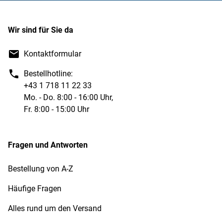
Wir sind für Sie da
Kontaktformular
Bestellhotline:
+43 1 718 11 22 33
Mo. - Do. 8:00 - 16:00 Uhr,
Fr. 8:00 - 15:00 Uhr
Fragen und Antworten
Bestellung von A-Z
Häufige Fragen
Alles rund um den Versand