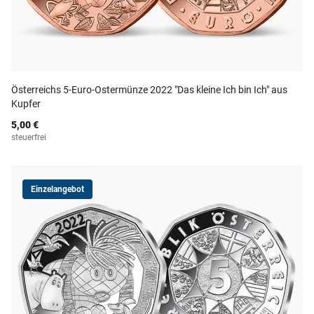
Österreichs 5-Euro-Ostermünze 2022 "Das kleine Ich bin Ich" aus
Kupfer
5,00 €
steuerfrei
Einzelangebot