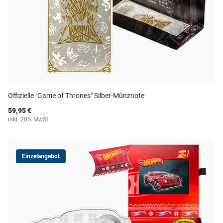
Offizielle "Game of Thrones" Silber-Münznote
59,95 €
inkl. 20% MwSt.
Einzelangebot