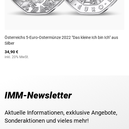
Österreichs 5-Euro-Ostermünze 2022 "Das kleine Ich bin Ich" aus
Silber
34,90 €
inkl. 20% MwSt.
IMM-Newsletter
Aktuelle Informationen, exklusive Angebote,
Sonderaktionen und vieles mehr!