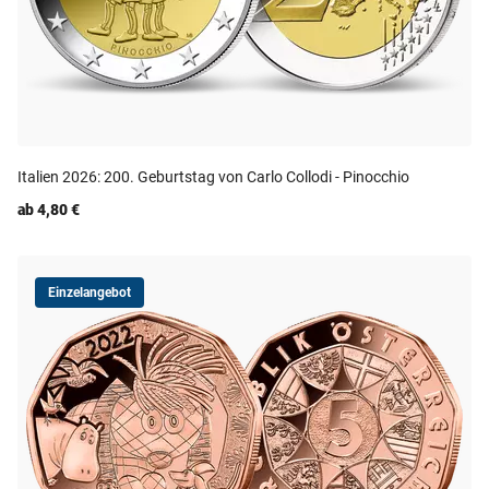
Italien 2026: 200. Geburtstag von Carlo Collodi - Pinocchio
ab 4,80 €
Einzelangebot