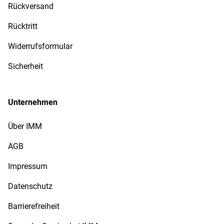
Rückversand
Rücktritt
Widerrufsformular
Sicherheit
Unternehmen
Über IMM
AGB
Impressum
Datenschutz
Barrierefreiheit