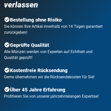
verlassen
Bestellung ohne Risiko
Sie können Ihre Artikel innerhalb von 14 Tagen garantiert
zurückgeben!
Geprüfte Qualität
Alle Münzen werden von Experten auf Echtheit und
Qualität geprüft!
Kostenfreie Rücksendung
Gerne übernehmen wir die Rücksendekosten für Sie!
Über 45 Jahre Erfahrung
Profitieren Sie von unserer jahrzehntelangen Expertise!