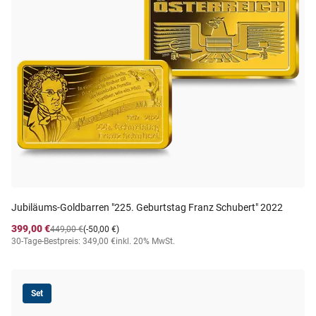
Jubiläums-Goldbarren "225. Geburtstag Franz Schubert" 2022
399,00 €
449,00 €
(-50,00 €)
30-Tage-Bestpreis: 349,00 €
inkl. 20% MwSt.
Set