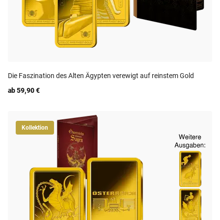
Die Faszination des Alten Ägypten verewigt auf reinstem Gold
ab 59,90 €
Kollektion