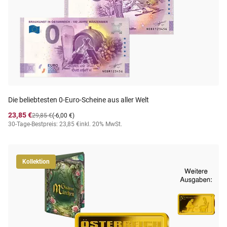
Die beliebtesten 0-Euro-Scheine aus aller Welt
23,85 €
29,85 €
(-6,00 €)
30-Tage-Bestpreis: 23,85 €
inkl. 20% MwSt.
Kollektion