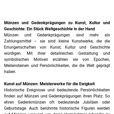
Münzen und Gedenkprägungen zu Kunst, Kultur und
Geschichte: Ein Stück Weltgeschichte in der Hand
Münzen und Gedenkprägungen sind mehr als
Zahlungsmittel – sie sind kleine Kunstwerke, die die
Errungenschaften von Kunst, Kultur und Geschichte
würdigen. Mit ihrer detailreichen Gestaltung und
symbolischen Motiven erzählen sie von Epochen,
Meilensteinen und Persönlichkeiten, die die Welt geprägt
haben.
Kunst auf Münzen: Meisterwerke für die Ewigkeit
Historische Ereignisse und bedeutende Persönlichkeiten
finden auf Münzen und Gedenkprägungen ihren Platz. So
ehren Gedenkmünzen oft bedeutende Jubiläen oder
Geburtstage. Auch berühmte historische Figuren werden