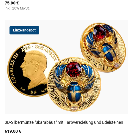
75,90 €
inkl. 20% MwSt.
Einzelangebot
3D-Silbermünze "Skarabäus" mit Farbveredelung und Edelsteinen
619,00 €