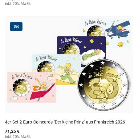
inkl. 20% MwSt.
Set
4er-Set 2-Euro-Coincards "Der kleine Prinz" aus Frankreich 2026
71,25 €
inkl. 20% MwSt.