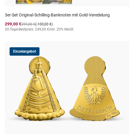
3er-Set Original-Schilling-Banknoten mit Gold-Veredelung
299,00 €
399,00 €
(-100,00 €)
30-Tage-Bestpreis: 249,00 €
inkl. 20% MwSt.
Einzelangebot