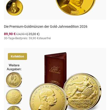
Die Premium-Goldmünzen der Gold-Jahresedition 2026
89,90 €
124,90 €
(-35,00 €)
30-Tage-Bestpreis: 59,90 €
steuerfrei
Kollektion