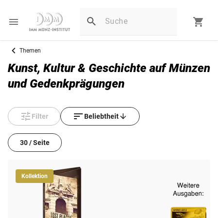
Themen
Kunst, Kultur & Geschichte auf Münzen
und Gedenkprägungen
Filter
Beliebtheit
30 / Seite
Kollektion