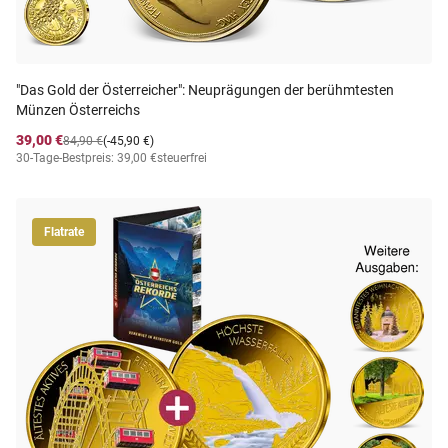
"Das Gold der Österreicher": Neuprägungen der berühmtesten
Münzen Österreichs
39,00 €
84,90 €
(-45,90 €)
30-Tage-Bestpreis: 39,00 €
steuerfrei
Flatrate