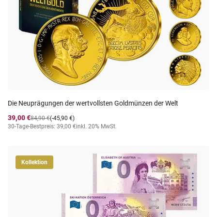
Die Neuprägungen der wertvollsten Goldmünzen der Welt
39,00 €
84,90 €
(-45,90 €)
30-Tage-Bestpreis: 39,00 €
inkl. 20% MwSt.
Kollektion