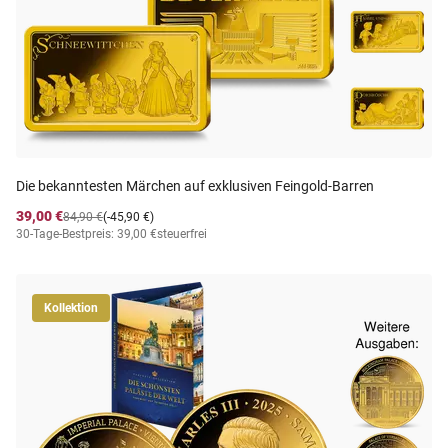
Die bekanntesten Märchen auf exklusiven Feingold-Barren
39,00 €
84,90 €
(-45,90 €)
30-Tage-Bestpreis: 39,00 €
steuerfrei
Kollektion