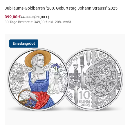
Jubiläums-Goldbarren "200. Geburtstag Johann Strauss" 2025
399,00 €
449,00 €
(-50,00 €)
30-Tage-Bestpreis: 349,00 €
inkl. 20% MwSt.
Einzelangebot