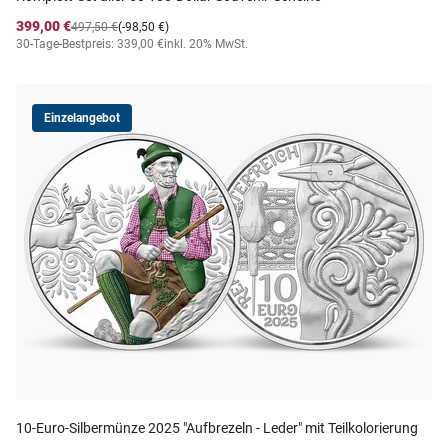
399,00 €
497,50 €
(-98,50 €)
30-Tage-Bestpreis: 339,00 €
inkl. 20% MwSt.
Einzelangebot
10-Euro-Silbermünze 2025 "Aufbrezeln - Leder" mit Teilkolorierung