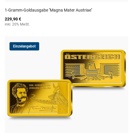
1-Gramm-Goldausgabe ''Magna Mater Austriae''
229,90 €
inkl. 20% MwSt.
Einzelangebot