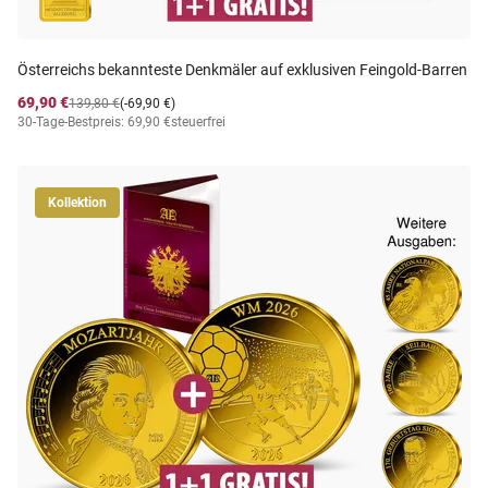
Österreichs bekannteste Denkmäler auf exklusiven Feingold-Barren
69,90 €
139,80 €
(-69,90 €)
30-Tage-Bestpreis: 69,90 €
steuerfrei
Kollektion