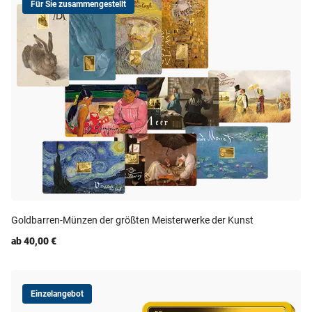
Für Sie zusammengestellt
Goldbarren-Münzen der größten Meisterwerke der Kunst
ab 40,00 €
Einzelangebot