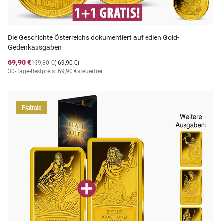
Die Geschichte Österreichs dokumentiert auf edlen Gold-
Gedenkausgaben
69,90 €
139,80 €
(-69,90 €)
30-Tage-Bestpreis: 69,90 €
steuerfrei
Flatrate