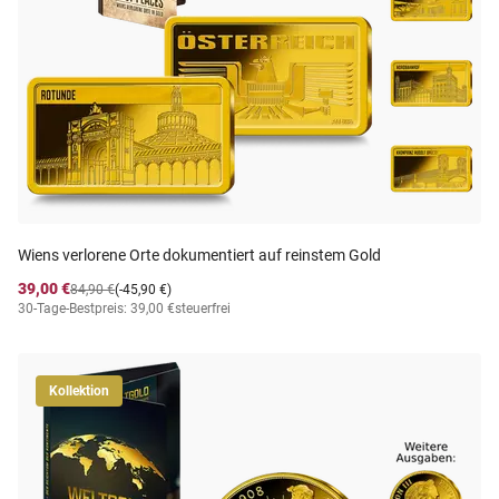
Wiens verlorene Orte dokumentiert auf reinstem Gold
39,00 €
84,90 €
(-45,90 €)
30-Tage-Bestpreis: 39,00 €
steuerfrei
Kollektion