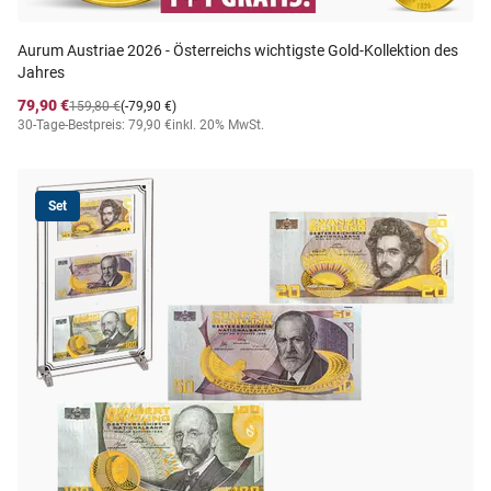
Aurum Austriae 2026 - Österreichs wichtigste Gold-Kollektion des
Jahres
79,90 €
159,80 €
(-79,90 €)
30-Tage-Bestpreis: 79,90 €
inkl. 20% MwSt.
Set