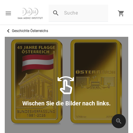
Geschichte Österreichs
Wischen Sie die Bilder nach links.