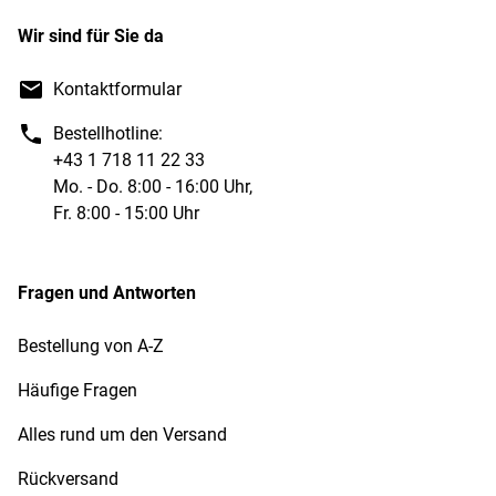
Wir sind für Sie da
Kontaktformular
Bestellhotline:
+43 1 718 11 22 33
Mo. - Do. 8:00 - 16:00 Uhr,
Fr. 8:00 - 15:00 Uhr
Fragen und Antworten
Bestellung von A-Z
Häufige Fragen
Alles rund um den Versand
Rückversand