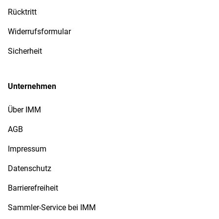
Rücktritt
Widerrufsformular
Sicherheit
Unternehmen
Über IMM
AGB
Impressum
Datenschutz
Barrierefreiheit
Sammler-Service bei IMM