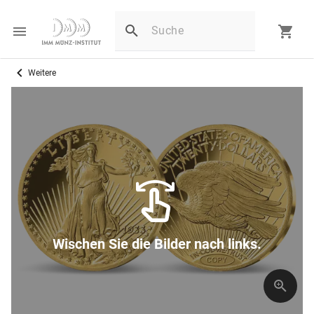
Weitere
Wischen Sie die Bilder nach links.