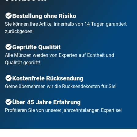
Bestellung ohne Risiko
Sie können Ihre Artikel innerhalb von 14 Tagen garantiert
zurückgeben!
Geprüfte Qualität
Alle Münzen werden von Experten auf Echtheit und
Qualität geprüft!
Kostenfreie Rücksendung
Gerne übernehmen wir die Rücksendekosten für Sie!
Über 45 Jahre Erfahrung
Profitieren Sie von unserer jahrzehntelangen Expertise!