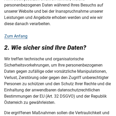
personenbezogenen Daten während Ihres Besuchs auf
unserer Website und bei der Inanspruchnahme unserer
Leistungen und Angebote erhoben werden und wie wir
diese danach verarbeiten.
Zum Anfang
2. Wie sicher sind Ihre Daten?
Wir treffen technische und organisatorische
Sicherheitsvorkehrungen, um Ihre personenbezogenen
Daten gegen zufällige oder vorsätzliche Manipulationen,
Verlust, Zerstörung oder gegen den Zugriff unberechtigter
Personen zu schützen und den Schutz Ihrer Rechte und die
Einhaltung der anwendbaren datenschutzrechtlichen
Bestimmungen der EU (Art. 32 DSGVO) und der Republik
Österreich zu gewährleisten.
Die ergriffenen Maßnahmen sollen die Vertraulichkeit und