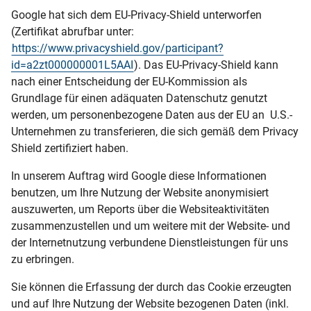
Google hat sich dem EU-Privacy-Shield unterworfen
(Zertifikat abrufbar unter:
https://www.privacyshield.gov/participant?
id=a2zt000000001L5AAI
). Das EU-Privacy-Shield kann
nach einer Entscheidung der EU-Kommission als
Grundlage für einen adäquaten Datenschutz genutzt
werden, um personenbezogene Daten aus der EU an U.S.-
Unternehmen zu transferieren, die sich gemäß dem Privacy
Shield zertifiziert haben.
In unserem Auftrag wird Google diese Informationen
benutzen, um Ihre Nutzung der Website anonymisiert
auszuwerten, um Reports über die Websiteaktivitäten
zusammenzustellen und um weitere mit der Website- und
der Internetnutzung verbundene Dienstleistungen für uns
zu erbringen.
Sie können die Erfassung der durch das Cookie erzeugten
und auf Ihre Nutzung der Website bezogenen Daten (inkl.