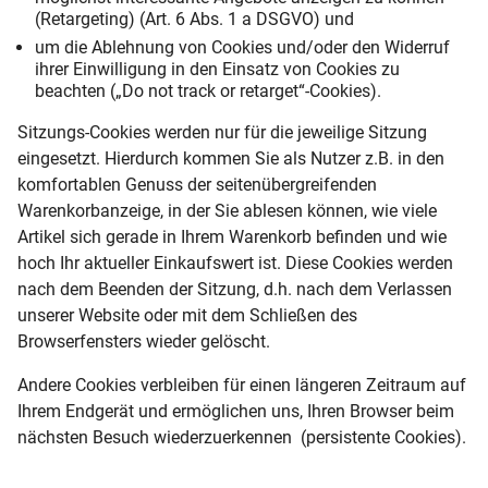
(Retargeting) (Art. 6 Abs. 1 a DSGVO) und
um die Ablehnung von Cookies und/oder den Widerruf
ihrer Einwilligung in den Einsatz von Cookies zu
beachten („Do not track or retarget“-Cookies).
Sitzungs-Cookies werden nur für die jeweilige Sitzung
eingesetzt. Hierdurch kommen Sie als Nutzer z.B. in den
komfortablen Genuss der seitenübergreifenden
Warenkorbanzeige, in der Sie ablesen können, wie viele
Artikel sich gerade in Ihrem Warenkorb befinden und wie
hoch Ihr aktueller Einkaufswert ist. Diese Cookies werden
nach dem Beenden der Sitzung, d.h. nach dem Verlassen
unserer Website oder mit dem Schließen des
Browserfensters wieder gelöscht.
Andere Cookies verbleiben für einen längeren Zeitraum auf
Ihrem Endgerät und ermöglichen uns, Ihren Browser beim
nächsten Besuch wiederzuerkennen (persistente Cookies).