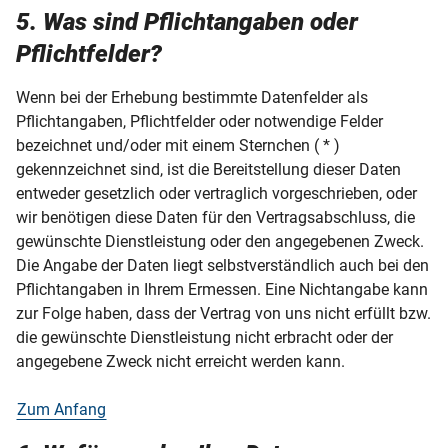
5. Was sind Pflichtangaben oder
Pflichtfelder?
Wenn bei der Erhebung bestimmte Datenfelder als
Pflichtangaben, Pflichtfelder oder notwendige Felder
bezeichnet und/oder mit einem Sternchen ( * )
gekennzeichnet sind, ist die Bereitstellung dieser Daten
entweder gesetzlich oder vertraglich vorgeschrieben, oder
wir benötigen diese Daten für den Vertragsabschluss, die
gewünschte Dienstleistung oder den angegebenen Zweck.
Die Angabe der Daten liegt selbstverständlich auch bei den
Pflichtangaben in Ihrem Ermessen. Eine Nichtangabe kann
zur Folge haben, dass der Vertrag von uns nicht erfüllt bzw.
die gewünschte Dienstleistung nicht erbracht oder der
angegebene Zweck nicht erreicht werden kann.
Zum Anfang