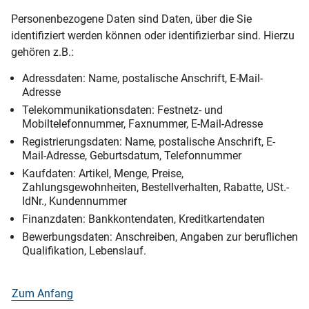
Personenbezogene Daten sind Daten, über die Sie
identifiziert werden können oder identifizierbar sind. Hierzu
gehören z.B.:
Adressdaten: Name, postalische Anschrift, E-Mail-
Adresse
Telekommunikationsdaten: Festnetz- und
Mobiltelefonnummer, Faxnummer, E-Mail-Adresse
Registrierungsdaten: Name, postalische Anschrift, E-
Mail-Adresse, Geburtsdatum, Telefonnummer
Kaufdaten: Artikel, Menge, Preise,
Zahlungsgewohnheiten, Bestellverhalten, Rabatte, USt.-
IdNr., Kundennummer
Finanzdaten: Bankkontendaten, Kreditkartendaten
Bewerbungsdaten: Anschreiben, Angaben zur beruflichen
Qualifikation, Lebenslauf.
Zum Anfang