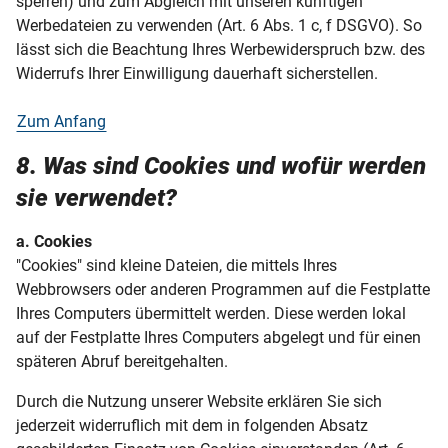
sperren) und zum Abgleich mit unseren künftigen
Werbedateien zu verwenden (Art. 6 Abs. 1 c, f DSGVO). So
lässt sich die Beachtung Ihres Werbewiderspruch bzw. des
Widerrufs Ihrer Einwilligung dauerhaft sicherstellen.
Zum Anfang
8. Was sind Cookies und wofür werden
sie verwendet?
a. Cookies
"Cookies" sind kleine Dateien, die mittels Ihres
Webbrowsers oder anderen Programmen auf die Festplatte
Ihres Computers übermittelt werden. Diese werden lokal
auf der Festplatte Ihres Computers abgelegt und für einen
späteren Abruf bereitgehalten.
Durch die Nutzung unserer Website erklären Sie sich
jederzeit widerruflich mit dem in folgenden Absatz