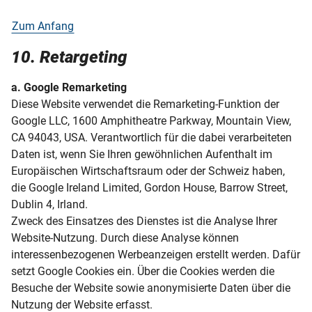
Zum Anfang
10. Retargeting
a. Google Remarketing
Diese Website verwendet die Remarketing-Funktion der
Google LLC, 1600 Amphitheatre Parkway, Mountain View,
CA 94043, USA. Verantwortlich für die dabei verarbeiteten
Daten ist, wenn Sie Ihren gewöhnlichen Aufenthalt im
Europäischen Wirtschaftsraum oder der Schweiz haben,
die Google Ireland Limited, Gordon House, Barrow Street,
Dublin 4, Irland.
Zweck des Einsatzes des Dienstes ist die Analyse Ihrer
Website-Nutzung. Durch diese Analyse können
interessenbezogenen Werbeanzeigen erstellt werden. Dafür
setzt Google Cookies ein. Über die Cookies werden die
Besuche der Website sowie anonymisierte Daten über die
Nutzung der Website erfasst.