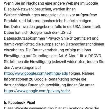
Wenn Sie im Nachgang eine andere Website im Google
Display-Netzwerk besuchen, werden Ihnen
Werbeeinblendungen angezeigt, die zuvor aufgerufene
Produkt- und Informationsbereiche berücksichtigen.
Ihre Daten werden gegebenenfalls in die USA übermittelt.
Dabei hat sich Google nach dem US-EU-
Datenschutzabkommen “Privacy Shield” zertifiziert und
damit verpflichtet, die europäischen Datenschutzrichtlinien
einzuhalten. Die Datenverarbeitung erfolgt mit Ihrer
Einwilligung auf Grundlage des Art. 6 Abs. 1 lit. a DSGVO.
Sie können die Einwilligung jederzeit widerrufen, indem Sie
den Anweisungen auf
http://www.google.com/settings/ads
folgen. Nähere
Informationen zu Google Remarketing sowie die
dazugehörige Datenschutzerklärung finden Sie unter:
https://www.google.com/privacy/ads/
.
b. Facebook Pixel
Diese Website verwendet den Dienst Facebook Pixel der