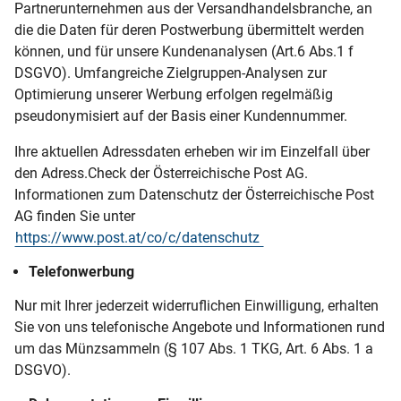
Partnerunternehmen aus der Versandhandelsbranche, an
die die Daten für deren Postwerbung übermittelt werden
können, und für unsere Kundenanalysen (Art.6 Abs.1 f
DSGVO). Umfangreiche Zielgruppen-Analysen zur
Optimierung unserer Werbung erfolgen regelmäßig
pseudonymisiert auf der Basis einer Kundennummer.
Ihre aktuellen Adressdaten erheben wir im Einzelfall über
den Adress.Check der Österreichische Post AG.
Informationen zum Datenschutz der Österreichische Post
AG finden Sie unter
https://www.post.at/co/c/datenschutz
Telefonwerbung
Nur mit Ihrer jederzeit widerruflichen Einwilligung, erhalten
Sie von uns telefonische Angebote und Informationen rund
um das Münzsammeln (§ 107 Abs. 1 TKG, Art. 6 Abs. 1 a
DSGVO).