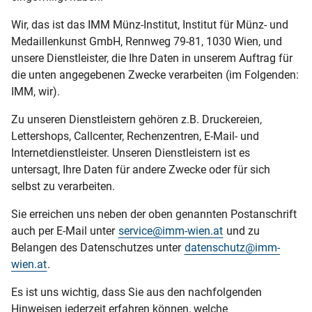
Wir, das ist das IMM Münz-Institut, Institut für Münz- und
Medaillenkunst GmbH, Rennweg 79-81, 1030 Wien, und
unsere Dienstleister, die Ihre Daten in unserem Auftrag für
die unten angegebenen Zwecke verarbeiten (im Folgenden:
IMM, wir).
Zu unseren Dienstleistern gehören z.B. Druckereien,
Lettershops, Callcenter, Rechenzentren, E-Mail- und
Internetdienstleister. Unseren Dienstleistern ist es
untersagt, Ihre Daten für andere Zwecke oder für sich
selbst zu verarbeiten.
Sie erreichen uns neben der oben genannten Postanschrift
auch per E-Mail unter
service@imm-wien.at
und zu
Belangen des Datenschutzes unter
datenschutz@imm-
wien.at
.
Es ist uns wichtig, dass Sie aus den nachfolgenden
Hinweisen jederzeit erfahren können, welche