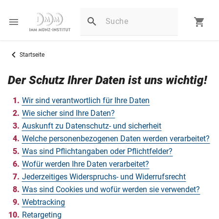
Startseite
Der Schutz Ihrer Daten ist uns wichtig!
Wir sind verantwortlich für Ihre Daten
Wie sicher sind Ihre Daten?
Auskunft zu Datenschutz- und sicherheit
Welche personenbezogenen Daten werden verarbeitet?
Was sind Pflichtangaben oder Pflichtfelder?
Wofür werden Ihre Daten verarbeitet?
Jederzeitiges Widerspruchs- und Widerrufsrecht
Was sind Cookies und wofür werden sie verwendet?
Webtracking
Retargeting