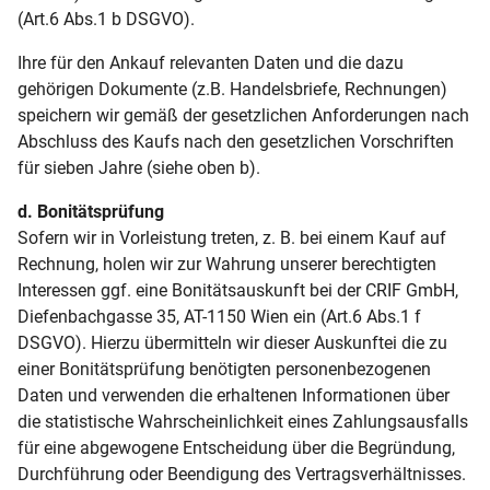
(Art.6 Abs.1 b DSGVO).
Ihre für den Ankauf relevanten Daten und die dazu
gehörigen Dokumente (z.B. Handelsbriefe, Rechnungen)
speichern wir gemäß der gesetzlichen Anforderungen nach
Abschluss des Kaufs nach den gesetzlichen Vorschriften
für sieben Jahre (siehe oben b).
d. Bonitätsprüfung
Sofern wir in Vorleistung treten, z. B. bei einem Kauf auf
Rechnung, holen wir zur Wahrung unserer berechtigten
Interessen ggf. eine Bonitätsauskunft bei der CRIF GmbH,
Diefenbachgasse 35, AT-1150 Wien ein (Art.6 Abs.1 f
DSGVO). Hierzu übermitteln wir dieser Auskunftei die zu
einer Bonitätsprüfung benötigten personenbezogenen
Daten und verwenden die erhaltenen Informationen über
die statistische Wahrscheinlichkeit eines Zahlungsausfalls
für eine abgewogene Entscheidung über die Begründung,
Durchführung oder Beendigung des Vertragsverhältnisses.