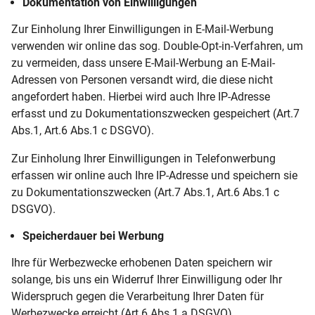
Dokumentation von Einwilligungen
Zur Einholung Ihrer Einwilligungen in E-Mail-Werbung
verwenden wir online das sog. Double-Opt-in-Verfahren, um
zu vermeiden, dass unsere E-Mail-Werbung an E-Mail-
Adressen von Personen versandt wird, die diese nicht
angefordert haben. Hierbei wird auch Ihre IP-Adresse
erfasst und zu Dokumentationszwecken gespeichert (Art.7
Abs.1, Art.6 Abs.1 c DSGVO).
Zur Einholung Ihrer Einwilligungen in Telefonwerbung
erfassen wir online auch Ihre IP-Adresse und speichern sie
zu Dokumentationszwecken (Art.7 Abs.1, Art.6 Abs.1 c
DSGVO).
Speicherdauer bei Werbung
Ihre für Werbezwecke erhobenen Daten speichern wir
solange, bis uns ein Widerruf Ihrer Einwilligung oder Ihr
Widerspruch gegen die Verarbeitung Ihrer Daten für
Werbezwecke erreicht (Art.6 Abs.1 a DSGVO).