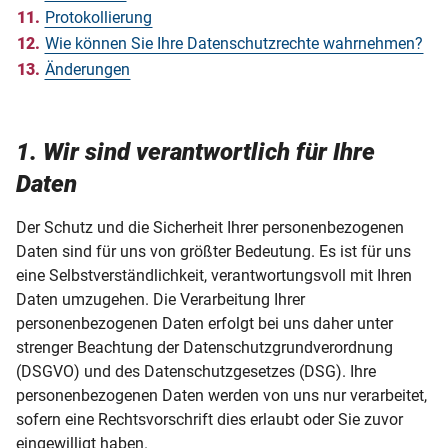
Protokollierung
Wie können Sie Ihre Datenschutzrechte wahrnehmen?
Änderungen
1. Wir sind verantwortlich für Ihre
Daten
Der Schutz und die Sicherheit Ihrer personenbezogenen
Daten sind für uns von größter Bedeutung. Es ist für uns
eine Selbstverständlichkeit, verantwortungsvoll mit Ihren
Daten umzugehen. Die Verarbeitung Ihrer
personenbezogenen Daten erfolgt bei uns daher unter
strenger Beachtung der Datenschutzgrundverordnung
(DSGVO) und des Datenschutzgesetzes (DSG). Ihre
personenbezogenen Daten werden von uns nur verarbeitet,
sofern eine Rechtsvorschrift dies erlaubt oder Sie zuvor
eingewilligt haben.