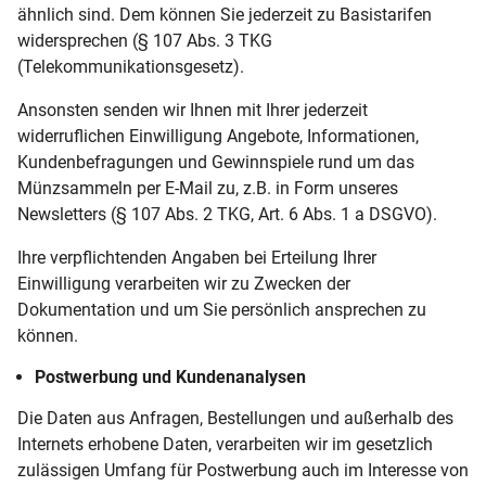
ähnlich sind. Dem können Sie jederzeit zu Basistarifen
widersprechen (§ 107 Abs. 3 TKG
(Telekommunikationsgesetz).
Ansonsten senden wir Ihnen mit Ihrer jederzeit
widerruflichen Einwilligung Angebote, Informationen,
Kundenbefragungen und Gewinnspiele rund um das
Münzsammeln per E-Mail zu, z.B. in Form unseres
Newsletters (§ 107 Abs. 2 TKG, Art. 6 Abs. 1 a DSGVO).
Ihre verpflichtenden Angaben bei Erteilung Ihrer
Einwilligung verarbeiten wir zu Zwecken der
Dokumentation und um Sie persönlich ansprechen zu
können.
Postwerbung und Kundenanalysen
Die Daten aus Anfragen, Bestellungen und außerhalb des
Internets erhobene Daten, verarbeiten wir im gesetzlich
zulässigen Umfang für Postwerbung auch im Interesse von