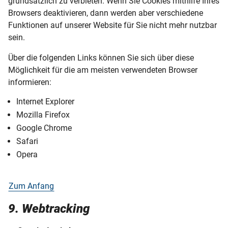
grundsätzlich zu verbieten. Wenn Sie Cookies mithilfe Ihres
Browsers deaktivieren, dann werden aber verschiedene
Funktionen auf unserer Website für Sie nicht mehr nutzbar
sein.
Über die folgenden Links können Sie sich über diese
Möglichkeit für die am meisten verwendeten Browser
informieren:
Internet Explorer
Mozilla Firefox
Google Chrome
Safari
Opera
Zum Anfang
9. Webtracking