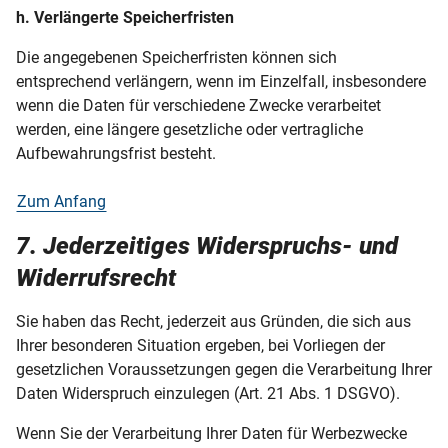
h. Verlängerte Speicherfristen
Die angegebenen Speicherfristen können sich
entsprechend verlängern, wenn im Einzelfall, insbesondere
wenn die Daten für verschiedene Zwecke verarbeitet
werden, eine längere gesetzliche oder vertragliche
Aufbewahrungsfrist besteht.
Zum Anfang
7. Jederzeitiges Widerspruchs- und
Widerrufsrecht
Sie haben das Recht, jederzeit aus Gründen, die sich aus
Ihrer besonderen Situation ergeben, bei Vorliegen der
gesetzlichen Voraussetzungen gegen die Verarbeitung Ihrer
Daten Widerspruch einzulegen (Art. 21 Abs. 1 DSGVO).
Wenn Sie der Verarbeitung Ihrer Daten für Werbezwecke