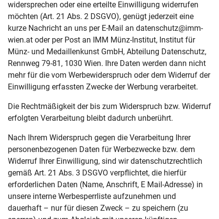
widersprechen oder eine erteilte Einwilligung widerrufen
möchten (Art. 21 Abs. 2 DSGVO), genügt jederzeit eine
kurze Nachricht an uns per E-Mail an datenschutz@imm-
wien.at oder per Post an IMM Münz-Institut, Institut für
Münz- und Medaillenkunst GmbH, Abteilung Datenschutz,
Rennweg 79-81, 1030 Wien. Ihre Daten werden dann nicht
mehr für die vom Werbewiderspruch oder dem Widerruf der
Einwilligung erfassten Zwecke der Werbung verarbeitet.
Die Rechtmäßigkeit der bis zum Widerspruch bzw. Widerruf
erfolgten Verarbeitung bleibt dadurch unberührt.
Nach Ihrem Widerspruch gegen die Verarbeitung Ihrer
personenbezogenen Daten für Werbezwecke bzw. dem
Widerruf Ihrer Einwilligung, sind wir datenschutzrechtlich
gemäß Art. 21 Abs. 3 DSGVO verpflichtet, die hierfür
erforderlichen Daten (Name, Anschrift, E Mail-Adresse) in
unsere interne Werbesperrliste aufzunehmen und
dauerhaft – nur für diesen Zweck – zu speichern (zu