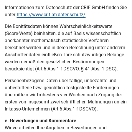
Informationen zum Datenschutz der CRIF GmbH finden Sie
unter
https://www.crif.at/datenschutz/
Die Bonitätsdaten können Wahrscheinlichkeitswerte
(Score-Werte) beinhalten, die auf Basis wissenschaftlich
anerkannter mathematisch-statistischer Verfahren
berechnet werden und in deren Berechnung unter anderem
Anschriftendaten einfließen. Ihre schutzwürdigen Belange
werden gemäß den gesetzlichen Bestimmungen
berücksichtigt (Art.6 Abs.1 f DSGVO, § 41 Abs. 1 DSG).
Personenbezogene Daten über fällige, unbezahlte und
unbestrittene bzw. gerichtlich festgestellte Forderungen
übermitteln wir frühestens vier Wochen nach Zugang der
ersten von insgesamt zwei schriftlichen Mahnungen an ein
Inkasso-Unternehmen (Art.6 Abs.1 f DSGVO).
e. Bewertungen und Kommentare
Wir verarbeiten Ihre Angaben in Bewertungen und