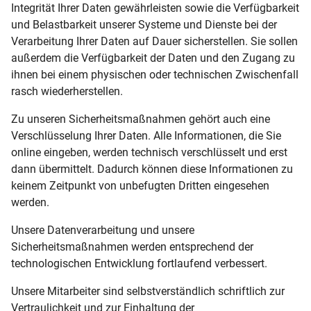
Integrität Ihrer Daten gewährleisten sowie die Verfügbarkeit
und Belastbarkeit unserer Systeme und Dienste bei der
Verarbeitung Ihrer Daten auf Dauer sicherstellen. Sie sollen
außerdem die Verfügbarkeit der Daten und den Zugang zu
ihnen bei einem physischen oder technischen Zwischenfall
rasch wiederherstellen.
Zu unseren Sicherheitsmaßnahmen gehört auch eine
Verschlüsselung Ihrer Daten. Alle Informationen, die Sie
online eingeben, werden technisch verschlüsselt und erst
dann übermittelt. Dadurch können diese Informationen zu
keinem Zeitpunkt von unbefugten Dritten eingesehen
werden.
Unsere Datenverarbeitung und unsere
Sicherheitsmaßnahmen werden entsprechend der
technologischen Entwicklung fortlaufend verbessert.
Unsere Mitarbeiter sind selbstverständlich schriftlich zur
Vertraulichkeit und zur Einhaltung der