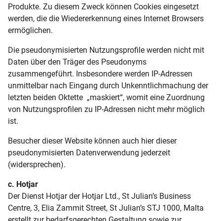
Produkte. Zu diesem Zweck können Cookies eingesetzt
werden, die die Wiedererkennung eines Internet Browsers
ermöglichen.
Die pseudonymisierten Nutzungsprofile werden nicht mit
Daten über den Träger des Pseudonyms
zusammengeführt. Insbesondere werden IP-Adressen
unmittelbar nach Eingang durch Unkenntlichmachung der
letzten beiden Oktette „maskiert“, womit eine Zuordnung
von Nutzungsprofilen zu IP-Adressen nicht mehr möglich
ist.
Besucher dieser Website können auch hier dieser
pseudonymisierten Datenverwendung jederzeit
(widersprechen).
c. Hotjar
Der Dienst Hotjar der Hotjar Ltd., St Julian’s Business
Centre, 3, Elia Zammit Street, St Julian’s STJ 1000, Malta
erstellt zur bedarfsgerechten Gestaltung sowie zur