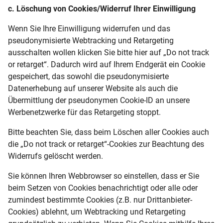
c. Löschung von Cookies/Widerruf Ihrer Einwilligung
Wenn Sie Ihre Einwilligung widerrufen und das
pseudonymisierte Webtracking und Retargeting
ausschalten wollen klicken Sie bitte hier auf „Do not track
or retarget“. Dadurch wird auf Ihrem Endgerät ein Cookie
gespeichert, das sowohl die pseudonymisierte
Datenerhebung auf unserer Website als auch die
Übermittlung der pseudonymen Cookie-ID an unsere
Werbenetzwerke für das Retargeting stoppt.
Bitte beachten Sie, dass beim Löschen aller Cookies auch
die „Do not track or retarget“-Cookies zur Beachtung des
Widerrufs gelöscht werden.
Sie können Ihren Webbrowser so einstellen, dass er Sie
beim Setzen von Cookies benachrichtigt oder alle oder
zumindest bestimmte Cookies (z.B. nur Drittanbieter-
Cookies) ablehnt, um Webtracking und Retargeting