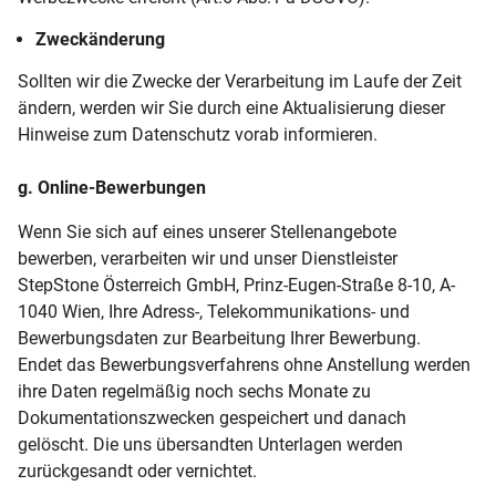
Zweckänderung
Sollten wir die Zwecke der Verarbeitung im Laufe der Zeit
ändern, werden wir Sie durch eine Aktualisierung dieser
Hinweise zum Datenschutz vorab informieren.
g. Online-Bewerbungen
Wenn Sie sich auf eines unserer Stellenangebote
bewerben, verarbeiten wir und unser Dienstleister
StepStone Österreich GmbH, Prinz-Eugen-Straße 8-10, A-
1040 Wien, Ihre Adress-, Telekommunikations- und
Bewerbungsdaten zur Bearbeitung Ihrer Bewerbung.
Endet das Bewerbungsverfahrens ohne Anstellung werden
ihre Daten regelmäßig noch sechs Monate zu
Dokumentationszwecken gespeichert und danach
gelöscht. Die uns übersandten Unterlagen werden
zurückgesandt oder vernichtet.