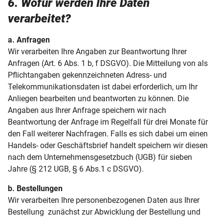
6. Wofür werden Ihre Daten
verarbeitet?
a. Anfragen
Wir verarbeiten Ihre Angaben zur Beantwortung Ihrer
Anfragen (Art. 6 Abs. 1 b, f DSGVO). Die Mitteilung von als
Pflichtangaben gekennzeichneten Adress- und
Telekommunikationsdaten ist dabei erforderlich, um Ihr
Anliegen bearbeiten und beantworten zu können. Die
Angaben aus Ihrer Anfrage speichern wir nach
Beantwortung der Anfrage im Regelfall für drei Monate für
den Fall weiterer Nachfragen. Falls es sich dabei um einen
Handels- oder Geschäftsbrief handelt speichern wir diesen
nach dem Unternehmensgesetzbuch (UGB) für sieben
Jahre (§ 212 UGB, § 6 Abs.1 c DSGVO).
b. Bestellungen
Wir verarbeiten Ihre personenbezogenen Daten aus Ihrer
Bestellung zunächst zur Abwicklung der Bestellung und