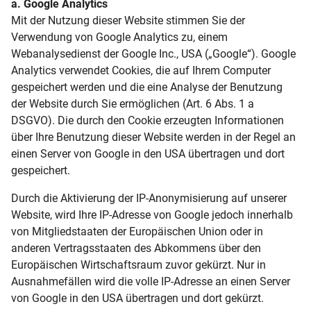
a. Google Analytics
Mit der Nutzung dieser Website stimmen Sie der
Verwendung von Google Analytics zu, einem
Webanalysedienst der Google Inc., USA („Google“). Google
Analytics verwendet Cookies, die auf Ihrem Computer
gespeichert werden und die eine Analyse der Benutzung
der Website durch Sie ermöglichen (Art. 6 Abs. 1 a
DSGVO). Die durch den Cookie erzeugten Informationen
über Ihre Benutzung dieser Website werden in der Regel an
einen Server von Google in den USA übertragen und dort
gespeichert.
Durch die Aktivierung der IP-Anonymisierung auf unserer
Website, wird Ihre IP-Adresse von Google jedoch innerhalb
von Mitgliedstaaten der Europäischen Union oder in
anderen Vertragsstaaten des Abkommens über den
Europäischen Wirtschaftsraum zuvor gekürzt. Nur in
Ausnahmefällen wird die volle IP-Adresse an einen Server
von Google in den USA übertragen und dort gekürzt.