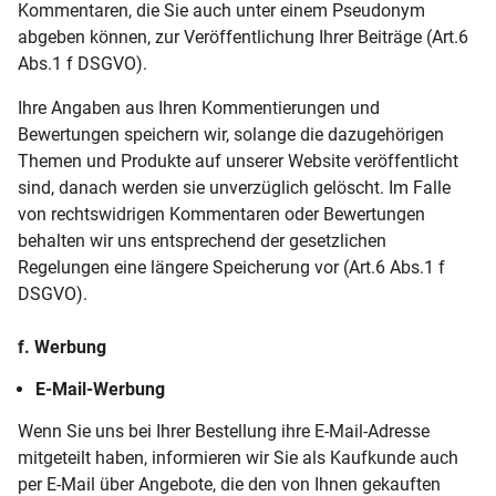
Kommentaren, die Sie auch unter einem Pseudonym
abgeben können, zur Veröffentlichung Ihrer Beiträge (Art.6
Abs.1 f DSGVO).
Ihre Angaben aus Ihren Kommentierungen und
Bewertungen speichern wir, solange die dazugehörigen
Themen und Produkte auf unserer Website veröffentlicht
sind, danach werden sie unverzüglich gelöscht. Im Falle
von rechtswidrigen Kommentaren oder Bewertungen
behalten wir uns entsprechend der gesetzlichen
Regelungen eine längere Speicherung vor (Art.6 Abs.1 f
DSGVO).
f. Werbung
E-Mail-Werbung
Wenn Sie uns bei Ihrer Bestellung ihre E-Mail-Adresse
mitgeteilt haben, informieren wir Sie als Kaufkunde auch
per E-Mail über Angebote, die den von Ihnen gekauften