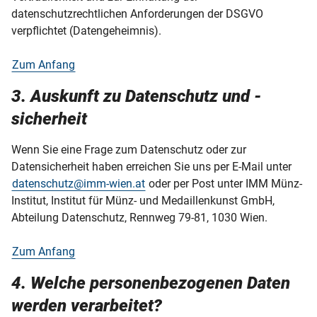
datenschutzrechtlichen Anforderungen der DSGVO
verpflichtet (Datengeheimnis).
Zum Anfang
3. Auskunft zu Datenschutz und -
sicherheit
Wenn Sie eine Frage zum Datenschutz oder zur
Datensicherheit haben erreichen Sie uns per E-Mail unter
datenschutz@imm-wien.at
oder per Post unter IMM Münz-
Institut, Institut für Münz- und Medaillenkunst GmbH,
Abteilung Datenschutz, Rennweg 79-81, 1030 Wien.
Zum Anfang
4. Welche personenbezogenen Daten
werden verarbeitet?