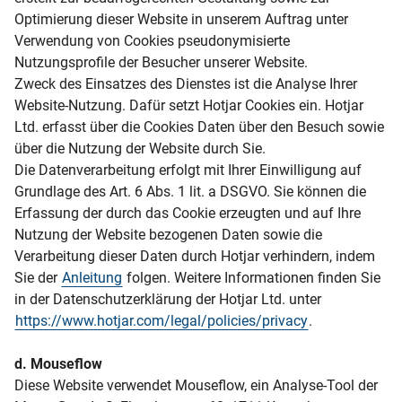
Optimierung dieser Website in unserem Auftrag unter
Verwendung von Cookies pseudonymisierte
Nutzungsprofile der Besucher unserer Website.
Zweck des Einsatzes des Dienstes ist die Analyse Ihrer
Website-Nutzung. Dafür setzt Hotjar Cookies ein. Hotjar
Ltd. erfasst über die Cookies Daten über den Besuch sowie
über die Nutzung der Website durch Sie.
Die Datenverarbeitung erfolgt mit Ihrer Einwilligung auf
Grundlage des Art. 6 Abs. 1 lit. a DSGVO. Sie können die
Erfassung der durch das Cookie erzeugten und auf Ihre
Nutzung der Website bezogenen Daten sowie die
Verarbeitung dieser Daten durch Hotjar verhindern, indem
Sie der
Anleitung
folgen. Weitere Informationen finden Sie
in der Datenschutzerklärung der Hotjar Ltd. unter
https://www.hotjar.com/legal/policies/privacy
.
d. Mouseflow
Diese Website verwendet Mouseflow, ein Analyse-Tool der