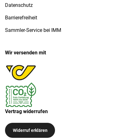
Datenschutz
Barrierefreiheit
Sammler-Service bei IMM
Wir versenden mit
Vertrag widerrufen
Widerruf erklären