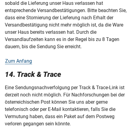
sobald die Lieferung unser Haus verlassen hat
entsprechende Versandbestätigungen. Bitte beachten Sie,
dass eine Stornierung der Lieferung nach Erhalt der
Versandbestätigung nicht mehr möglich ist, da die Ware
unser Haus bereits verlassen hat. Durch die
Versandlaufzeiten kann es in der Regel bis zu 8 Tagen
dauern, bis die Sendung Sie erreicht.
Zum Anfang
14. Track & Trace
Eine Sendungsnachverfolgung per Track & Trace-Link ist
derzeit noch nicht möglich. Für Nachforschungen bei der
österreichischen Post können Sie uns aber gerne
telefonisch oder per E-Mail kontaktieren, falls Sie die
Vermutung haben, dass ein Paket auf dem Postweg
verloren gegangen sein könnte.