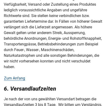
Verfügbarkeit, Versand oder Zustellung eines Produktes
lediglich voraussichtliche Angaben und ungefähre
Richtwerte sind. Sie stellen keine verbindlichen bzw.
garantierten Liefertermine dar. In Fällen von höherer Gewalt
verlängert sich die Lieferzeit angemessen. Als höhere
Gewalt gelten unter anderem Streik, Aussperrung,
behördliche Anordnungen, Energie- und Rohstoffknappheit,
Transportengpässe, Betriebsbehinderungen zum Beispiel
durch Feuer-, Wasser-, Maschinenschäden,
Naturkatastrophen und alle sonstigen Behinderungen, die
wir nicht vorhersehen konnten und nicht verschuldet
haben.
Zum Anfang
6. Versandlaufzeiten
Je nach der von uns gewählten Versandart betragen die
Versandlaufzeiten 3 bis 8 Tage. Wir bitten um Verständnis,