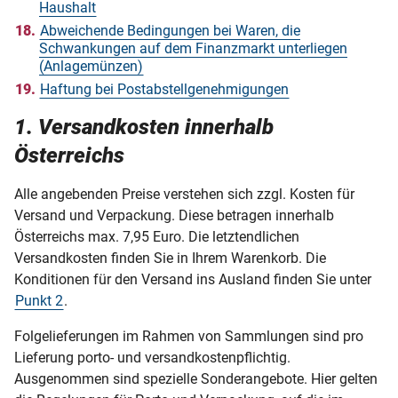
Haushalt
Abweichende Bedingungen bei Waren, die
Schwankungen auf dem Finanzmarkt unterliegen
(Anlagemünzen)
Haftung bei Postabstellgenehmigungen
1. Versandkosten innerhalb
Österreichs
Alle angebenden Preise verstehen sich zzgl. Kosten für
Versand und Verpackung. Diese betragen innerhalb
Österreichs max. 7,95 Euro. Die letztendlichen
Versandkosten finden Sie in Ihrem Warenkorb. Die
Konditionen für den Versand ins Ausland ﬁnden Sie unter
Punkt 2
.
Folgelieferungen im Rahmen von Sammlungen sind pro
Lieferung porto- und versandkostenpflichtig.
Ausgenommen sind spezielle Sonderangebote. Hier gelten