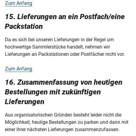
Zum Anfang
15. Lieferungen an ein Postfach/eine
Packstation
Da es sich bei unseren Lieferungen in der Regel um
hochwertige Sammlerstücke handelt, nehmen wir
Lieferungen an Packstationen oder Postfächer nicht vor.
Zum Anfang
16. Zusammenfassung von heutigen
Bestellungen mit zukünftigen
Lieferungen
Aus organisatorischen Gründen besteht leider nicht die
Möglichkeit, heutige Bestellungen zu parken und dann mit
einer ihrer nächsten Lieferungen zusammenzufassen.