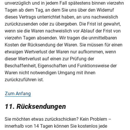
unverzüglich und in jedem Fall spätestens binnen vierzehn
Tagen ab dem Tag, an dem Sie uns über den Widerruf
dieses Vertrags unterrichtet haben, an uns nachweislich
zurückzusenden oder zu übergeben. Die Frist ist gewahrt,
wenn sie die Waren nachweislich vor Ablauf der Frist von
vierzehn Tagen absenden. Wir tragen die unmittelbaren
Kosten der Rücksendung der Waren. Sie müssen für einen
etwaigen Wertverlust der Waren nur aufkommen, wenn
dieser Wertverlust auf einen zur Prüfung der
Beschaffenheit, Eigenschaften und Funktionsweise der
Waren nicht notwendigen Umgang mit ihnen
zurückzuführen ist.
Zum Anfang
11. Rücksendungen
Sie möchten etwas zurückschicken? Kein Problem –
innerhalb von 14 Tagen können Sie kostenlos jede