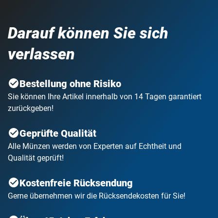
Darauf können Sie sich
verlassen
Bestellung ohne Risiko
Sie können Ihre Artikel innerhalb von 14 Tagen garantiert
zurückgeben!
Geprüfte Qualität
Alle Münzen werden von Experten auf Echtheit und
Qualität geprüft!
Kostenfreie Rücksendung
Gerne übernehmen wir die Rücksendekosten für Sie!