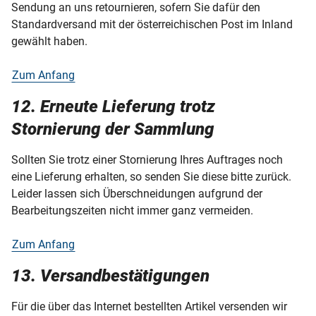
Sendung an uns retournieren, sofern Sie dafür den
Standardversand mit der österreichischen Post im Inland
gewählt haben.
Zum Anfang
12. Erneute Lieferung trotz
Stornierung der Sammlung
Sollten Sie trotz einer Stornierung Ihres Auftrages noch
eine Lieferung erhalten, so senden Sie diese bitte zurück.
Leider lassen sich Überschneidungen aufgrund der
Bearbeitungszeiten nicht immer ganz vermeiden.
Zum Anfang
13. Versandbestätigungen
Für die über das Internet bestellten Artikel versenden wir