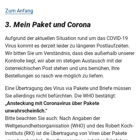
Zum Anfang
3. Mein Paket und Corona
Aufgrund der aktuellen Situation rund um das COVID-19
Virus kommt es derzeit leider zu längeren Postlaufzeiten.
Wir bitten Sie um Verständnis, dass dies außerhalb unserer
Kontrolle liegt, wir aber im stetigen Austausch mit der
österreichischen Post stehen und uns bemühen, Ihre
Bestellungen so rasch wie möglich zu liefern.
Eine Übertragung des Virus via Pakete und Briefe müssen
Sie allerdings nicht befürchten. Die WHO bestätigt:
„Ansteckung mit Coronavirus über Pakete
unwahrscheinlich.“
Bitte beachten Sie auch: Nach Angaben der
Weltgesundheitsorganisation (WHO) und des Robert Koch-
Instituts (RKI) ist die Übertragung von Viren über Pakete