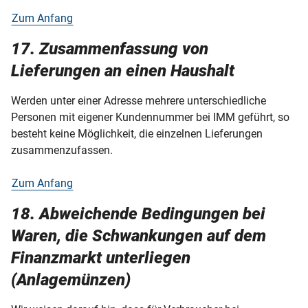
Zum Anfang
17. Zusammenfassung von
Lieferungen an einen Haushalt
Werden unter einer Adresse mehrere unterschiedliche
Personen mit eigener Kundennummer bei IMM geführt, so
besteht keine Möglichkeit, die einzelnen Lieferungen
zusammenzufassen.
Zum Anfang
18. Abweichende Bedingungen bei
Waren, die Schwankungen auf dem
Finanzmarkt unterliegen
(Anlagemünzen)