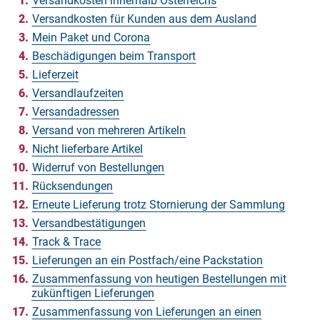
Versandkosten innerhalb Österreichs
Versandkosten für Kunden aus dem Ausland
Sicherheit
Mein Paket und Corona
Beschädigungen beim Transport
Lieferzeit
Versandlaufzeiten
Versandadressen
Versand von mehreren Artikeln
Nicht lieferbare Artikel
Widerruf von Bestellungen
Rücksendungen
Erneute Lieferung trotz Stornierung der Sammlung
Versandbestätigungen
Track & Trace
Lieferungen an ein Postfach/eine Packstation
Zusammenfassung von heutigen Bestellungen mit
zukünftigen Lieferungen
Zusammenfassung von Lieferungen an einen