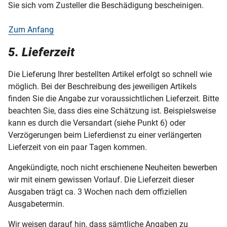
Sie sich vom Zusteller die Beschädigung bescheinigen.
Zum Anfang
5. Lieferzeit
Die Lieferung Ihrer bestellten Artikel erfolgt so schnell wie
möglich. Bei der Beschreibung des jeweiligen Artikels
finden Sie die Angabe zur voraussichtlichen Lieferzeit. Bitte
beachten Sie, dass dies eine Schätzung ist. Beispielsweise
kann es durch die Versandart (siehe Punkt 6) oder
Verzögerungen beim Lieferdienst zu einer verlängerten
Lieferzeit von ein paar Tagen kommen.
Angekündigte, noch nicht erschienene Neuheiten bewerben
wir mit einem gewissen Vorlauf. Die Lieferzeit dieser
Ausgaben trägt ca. 3 Wochen nach dem offiziellen
Ausgabetermin.
Wir weisen darauf hin, dass sämtliche Angaben zu