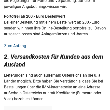
die Regelungen für Porto und Verpackung, auf die im
jeweiligen Angebot hingewiesen wird.
Portofrei ab 200,- Euro Bestellwert
Bei einer Bestellung mit einem Bestellwert ab 200,- Euro
senden wir Ihnen Ihre Online-Bestellung portofrei zu. Davon
ausgeschlossen sind Anlagemünzen und -barren.
Zum Anfang
2. Versandkosten für Kunden aus dem
Ausland
Lieferungen sind auch außerhalb Österreichs an die u. a.
Länder möglich. Bitte haben Sie Verständnis, dass Sie bei
Bestellungen über die IMM-Internetseite an eine Adresse
außerhalb Österreichs nur mit Kreditkarte (Eurocard oder
Visa) bezahlen können.