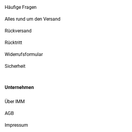
Häufige Fragen
Alles rund um den Versand
Rückversand
Rücktritt
Widerrufsformular
Sicherheit
Unternehmen
Über IMM
AGB
Impressum