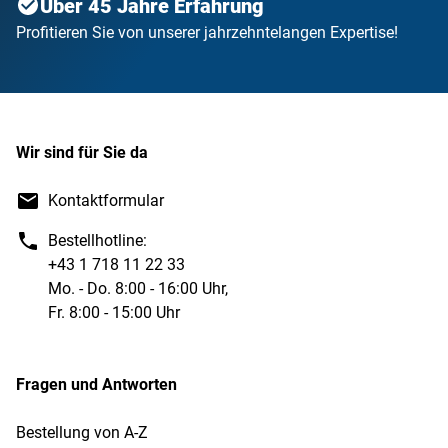
Über 45 Jahre Erfahrung
Profitieren Sie von unserer jahrzehntelangen Expertise!
Wir sind für Sie da
Kontaktformular
Bestellhotline:
+43 1 718 11 22 33
Mo. - Do. 8:00 - 16:00 Uhr,
Fr. 8:00 - 15:00 Uhr
Fragen und Antworten
Bestellung von A-Z