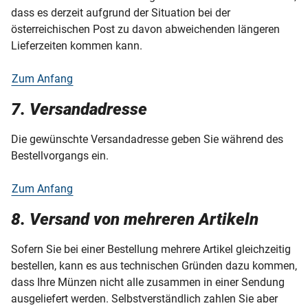
dass es derzeit aufgrund der Situation bei der
österreichischen Post zu davon abweichenden längeren
Lieferzeiten kommen kann.
Zum Anfang
7. Versandadresse
Die gewünschte Versandadresse geben Sie während des
Bestellvorgangs ein.
Zum Anfang
8. Versand von mehreren Artikeln
Sofern Sie bei einer Bestellung mehrere Artikel gleichzeitig
bestellen, kann es aus technischen Gründen dazu kommen,
dass Ihre Münzen nicht alle zusammen in einer Sendung
ausgeliefert werden. Selbstverständlich zahlen Sie aber