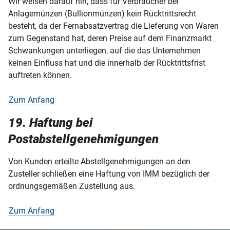
Wir weisen darauf hin, dass für Verbraucher bei
Anlagemünzen (Bullionmünzen) kein Rücktrittsrecht
besteht, da der Fernabsatzvertrag die Lieferung von Waren
zum Gegenstand hat, deren Preise auf dem Finanzmarkt
Schwankungen unterliegen, auf die das Unternehmen
keinen Einfluss hat und die innerhalb der Rücktrittsfrist
auftreten können.
Zum Anfang
19. Haftung bei
Postabstellgenehmigungen
Von Kunden erteilte Abstellgenehmigungen an den
Zusteller schließen eine Haftung von IMM bezüglich der
ordnungsgemäßen Zustellung aus.
Zum Anfang