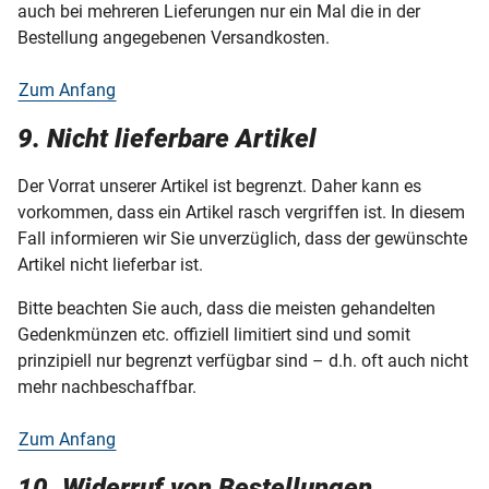
auch bei mehreren Lieferungen nur ein Mal die in der
Bestellung angegebenen Versandkosten.
Zum Anfang
9. Nicht lieferbare Artikel
Der Vorrat unserer Artikel ist begrenzt. Daher kann es
vorkommen, dass ein Artikel rasch vergriffen ist. In diesem
Fall informieren wir Sie unverzüglich, dass der gewünschte
Artikel nicht lieferbar ist.
Bitte beachten Sie auch, dass die meisten gehandelten
Gedenkmünzen etc. offiziell limitiert sind und somit
prinzipiell nur begrenzt verfügbar sind – d.h. oft auch nicht
mehr nachbeschaffbar.
Zum Anfang
10. Widerruf von Bestellungen