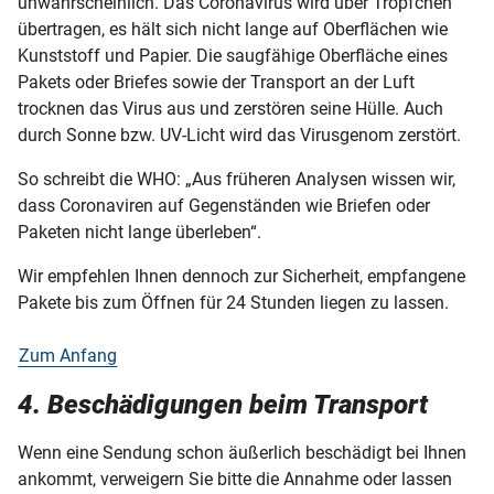
unwahrscheinlich. Das Coronavirus wird über Tröpfchen
übertragen, es hält sich nicht lange auf Oberflächen wie
Kunststoff und Papier. Die saugfähige Oberfläche eines
Pakets oder Briefes sowie der Transport an der Luft
trocknen das Virus aus und zerstören seine Hülle. Auch
durch Sonne bzw. UV-Licht wird das Virusgenom zerstört.
So schreibt die WHO: „Aus früheren Analysen wissen wir,
dass Coronaviren auf Gegenständen wie Briefen oder
Paketen nicht lange überleben“.
Wir empfehlen Ihnen dennoch zur Sicherheit, empfangene
Pakete bis zum Öffnen für 24 Stunden liegen zu lassen.
Zum Anfang
4. Beschädigungen beim Transport
Wenn eine Sendung schon äußerlich beschädigt bei Ihnen
ankommt, verweigern Sie bitte die Annahme oder lassen