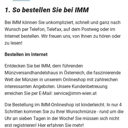
1. So bestellen Sie bei IMM
Sicherheit
Bei IMM können Sie unkompliziert, schnell und ganz nach
Wunsch per Telefon, Telefax, auf dem Postweg oder im
Internet bestellen. Wir freuen uns, von Ihnen zu hören oder
zu lesen!
Bestellen im Internet
Entdecken Sie bei IMM, dem führenden
Münzversandhandelshaus in Österreich, die faszinierende
Welt der Münzen in unserem Onlineshop mit zahlreichen
interessanten Angeboten. Unsere Kundenbetreuung
erreichen Sie per E-Mail: service@imm-wien.at
Die Bestellung im IMM-Onlineshop ist kinderleicht. In nur 4
Schritten kommen Sie zu Ihrer Wunschmünze - rund um die
Uhr an sieben Tagen in der Woche! Sie müssen sich nicht
erst registrieren! Hier erfahren Sie mehr!