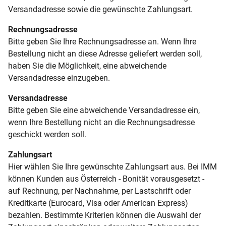
Versandadresse sowie die gewünschte Zahlungsart.
Rechnungsadresse
Bitte geben Sie Ihre Rechnungsadresse an. Wenn Ihre
Bestellung nicht an diese Adresse geliefert werden soll,
haben Sie die Möglichkeit, eine abweichende
Versandadresse einzugeben.
Versandadresse
Bitte geben Sie eine abweichende Versandadresse ein,
wenn Ihre Bestellung nicht an die Rechnungsadresse
geschickt werden soll.
Zahlungsart
Hier wählen Sie Ihre gewünschte Zahlungsart aus. Bei IMM
können Kunden aus Österreich - Bonität vorausgesetzt -
auf Rechnung, per Nachnahme, per Lastschrift oder
Kreditkarte (Eurocard, Visa oder American Express)
bezahlen. Bestimmte Kriterien können die Auswahl der