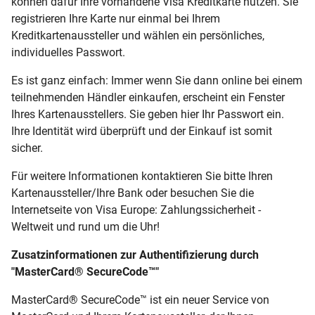
können dafür Ihre vorhandene Visa Kreditkarte nutzen. Sie
registrieren Ihre Karte nur einmal bei Ihrem
Kreditkartenaussteller und wählen ein persönliches,
individuelles Passwort.
Es ist ganz einfach: Immer wenn Sie dann online bei einem
teilnehmenden Händler einkaufen, erscheint ein Fenster
Ihres Kartenausstellers. Sie geben hier Ihr Passwort ein.
Ihre Identität wird überprüft und der Einkauf ist somit
sicher.
Für weitere Informationen kontaktieren Sie bitte Ihren
Kartenaussteller/Ihre Bank oder besuchen Sie die
Internetseite von Visa Europe: Zahlungssicherheit -
Weltweit und rund um die Uhr!
Zusatzinformationen zur Authentifizierung durch
"MasterCard® SecureCode™"
MasterCard® SecureCode™ ist ein neuer Service von