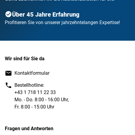
Über 45 Jahre Erfahrung
Profitieren Sie von unserer jahrzehntelangen Expertise!
Wir sind für Sie da
Kontaktformular
Bestellhotline:
+43 1 718 11 22 33
Mo. - Do. 8:00 - 16:00 Uhr,
Fr. 8:00 - 15:00 Uhr
Fragen und Antworten