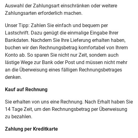
Auswahl der Zahlungsart einschränken oder weitere
Zahlungsarten erforderlich machen.
Unser Tipp: Zahlen Sie einfach und bequem per
Lastschrift. Dazu genügt die einmalige Eingabe Ihrer
Bankdaten. Nachdem Sie Ihre Lieferung erhalten haben,
buchen wir den Rechnungsbetrag komfortabel von Ihrem
Konto ab. So sparen Sie nicht nur Zeit, sondern auch
lästige Wege zur Bank oder Post und müssen nicht mehr
an die Überweisung eines fälligen Rechnungsbetrages
denken.
Kauf auf Rechnung
Sie erhalten von uns eine Rechnung. Nach Erhalt haben Sie
14 Tage Zeit, um den Rechnungsbetrag per Überweisung
zu bezahlen.
Zahlung per Kreditkarte