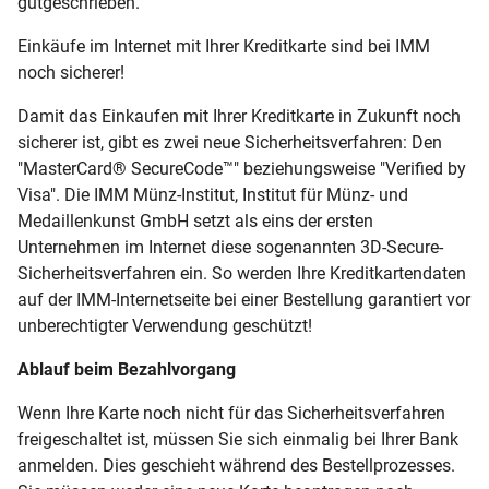
gutgeschrieben.
Einkäufe im Internet mit Ihrer Kreditkarte sind bei IMM
noch sicherer!
Damit das Einkaufen mit Ihrer Kreditkarte in Zukunft noch
sicherer ist, gibt es zwei neue Sicherheitsverfahren: Den
"MasterCard® SecureCode™" beziehungsweise "Verified by
Visa". Die IMM Münz-Institut, Institut für Münz- und
Medaillenkunst GmbH setzt als eins der ersten
Unternehmen im Internet diese sogenannten 3D-Secure-
Sicherheitsverfahren ein. So werden Ihre Kreditkartendaten
auf der IMM-Internetseite bei einer Bestellung garantiert vor
unberechtigter Verwendung geschützt!
Ablauf beim Bezahlvorgang
Wenn Ihre Karte noch nicht für das Sicherheitsverfahren
freigeschaltet ist, müssen Sie sich einmalig bei Ihrer Bank
anmelden. Dies geschieht während des Bestellprozesses.