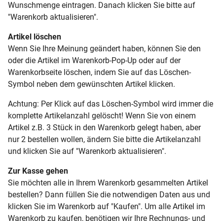
Wunschmenge eintragen. Danach klicken Sie bitte auf
"Warenkorb aktualisieren".
Artikel löschen
Wenn Sie Ihre Meinung geändert haben, können Sie den
oder die Artikel im Warenkorb-Pop-Up oder auf der
Warenkorbseite löschen, indem Sie auf das Löschen-
Symbol neben dem gewünschten Artikel klicken.
Achtung: Per Klick auf das Löschen-Symbol wird immer die
komplette Artikelanzahl gelöscht! Wenn Sie von einem
Artikel z.B. 3 Stück in den Warenkorb gelegt haben, aber
nur 2 bestellen wollen, ändern Sie bitte die Artikelanzahl
und klicken Sie auf "Warenkorb aktualisieren".
Zur Kasse gehen
Sie möchten alle in Ihrem Warenkorb gesammelten Artikel
bestellen? Dann füllen Sie die notwendigen Daten aus und
klicken Sie im Warenkorb auf "Kaufen". Um alle Artikel im
Warenkorb zu kaufen, benötigen wir Ihre Rechnungs- und