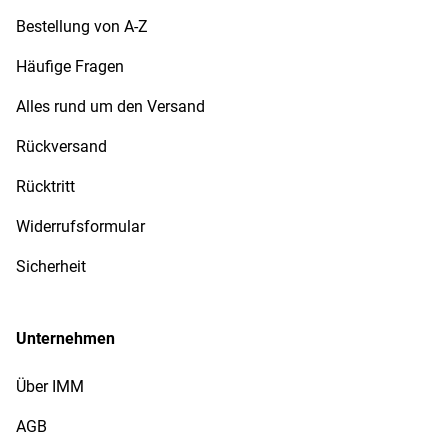
Bestellung von A-Z
Häufige Fragen
Alles rund um den Versand
Rückversand
Rücktritt
Widerrufsformular
Sicherheit
Unternehmen
Über IMM
AGB