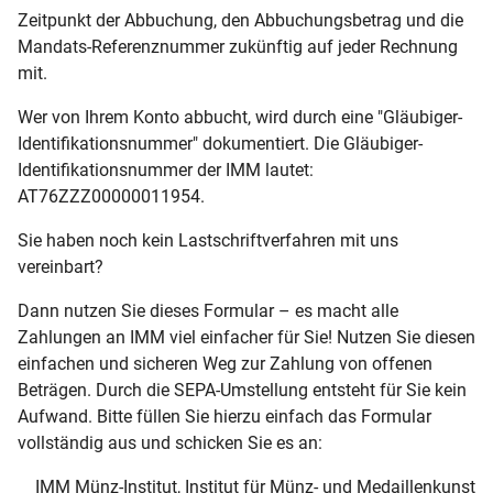
Zeitpunkt der Abbuchung, den Abbuchungsbetrag und die
Mandats-Referenznummer zukünftig auf jeder Rechnung
mit.
Wer von Ihrem Konto abbucht, wird durch eine "Gläubiger-
Identifikationsnummer" dokumentiert. Die Gläubiger-
Identifikationsnummer der IMM lautet:
AT76ZZZ00000011954.
Sie haben noch kein Lastschriftverfahren mit uns
vereinbart?
Dann nutzen Sie dieses Formular – es macht alle
Zahlungen an IMM viel einfacher für Sie! Nutzen Sie diesen
einfachen und sicheren Weg zur Zahlung von offenen
Beträgen. Durch die SEPA-Umstellung entsteht für Sie kein
Aufwand. Bitte füllen Sie hierzu einfach das Formular
vollständig aus und schicken Sie es an:
IMM Münz-Institut, Institut für Münz- und Medaillenkunst