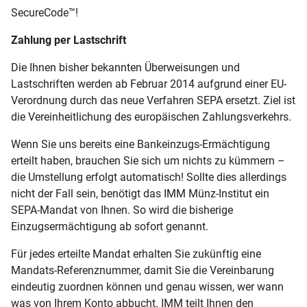
SecureCode™!
Zahlung per Lastschrift
Die Ihnen bisher bekannten Überweisungen und
Lastschriften werden ab Februar 2014 aufgrund einer EU-
Verordnung durch das neue Verfahren SEPA ersetzt. Ziel ist
die Vereinheitlichung des europäischen Zahlungsverkehrs.
Wenn Sie uns bereits eine Bankeinzugs-Ermächtigung
erteilt haben, brauchen Sie sich um nichts zu kümmern –
die Umstellung erfolgt automatisch! Sollte dies allerdings
nicht der Fall sein, benötigt das IMM Münz-Institut ein
SEPA-Mandat von Ihnen. So wird die bisherige
Einzugsermächtigung ab sofort genannt.
Für jedes erteilte Mandat erhalten Sie zukünftig eine
Mandats-Referenznummer, damit Sie die Vereinbarung
eindeutig zuordnen können und genau wissen, wer wann
was von Ihrem Konto abbucht. IMM teilt Ihnen den