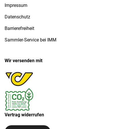
Impressum
Datenschutz
Barrierefreiheit
Sammler-Service bei IMM
Wir versenden mit
Vertrag widerrufen