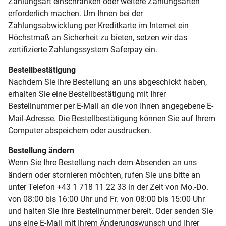
Zahlungsart einschränken oder weitere Zahlungsarten
erforderlich machen. Um Ihnen bei der
Zahlungsabwicklung per Kreditkarte im Internet ein
Höchstmaß an Sicherheit zu bieten, setzen wir das
zertifizierte Zahlungssystem Saferpay ein.
Bestellbestätigung
Nachdem Sie Ihre Bestellung an uns abgeschickt haben,
erhalten Sie eine Bestellbestätigung mit Ihrer
Bestellnummer per E-Mail an die von Ihnen angegebene E-
Mail-Adresse. Die Bestellbestätigung können Sie auf Ihrem
Computer abspeichern oder ausdrucken.
Bestellung ändern
Wenn Sie Ihre Bestellung nach dem Absenden an uns
ändern oder stornieren möchten, rufen Sie uns bitte an
unter Telefon +43 1 718 11 22 33 in der Zeit von Mo.-Do.
von 08:00 bis 16:00 Uhr und Fr. von 08:00 bis 15:00 Uhr
und halten Sie Ihre Bestellnummer bereit. Oder senden Sie
uns eine E-Mail mit Ihrem Änderungswunsch und Ihrer