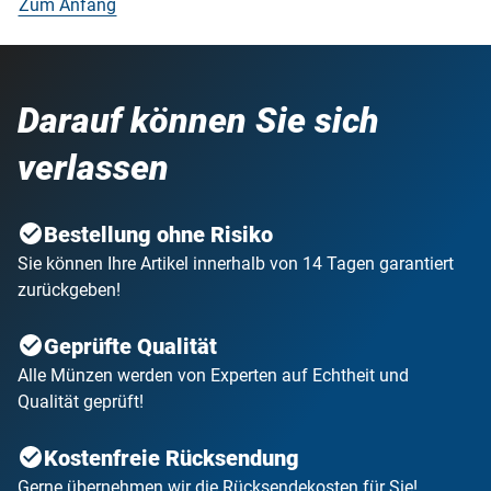
Zum Anfang
Darauf können Sie sich
verlassen
Bestellung ohne Risiko
Sie können Ihre Artikel innerhalb von 14 Tagen garantiert
zurückgeben!
Geprüfte Qualität
Alle Münzen werden von Experten auf Echtheit und
Qualität geprüft!
Kostenfreie Rücksendung
Gerne übernehmen wir die Rücksendekosten für Sie!