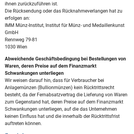
ihnen zurückzuführen ist.
Die Rücksendung oder das Rücknahmeverlangen hat zu
erfolgen an:
IMM Münz-Institut, Institut für Münz- und Medaillenkunst
GmbH
Rennweg 79-81
1030 Wien
Abweichende Geschäftsbedingung bei Bestellungen von
Waren, deren Preise auf dem Finanzmarkt
Schwankungen unterliegen
Wir weisen darauf hin, dass für Verbraucher bei
Anlagemünzen (Bullionmünzen) kein Rücktrittsrecht
besteht, da der Fernabsatzvertrag die Lieferung von Waren
zum Gegenstand hat, deren Preise auf dem Finanzmarkt
Schwankungen unterliegen, auf die das Unternehmen
keinen Einfluss hat und die innerhalb der Rücktrittsfrist
auftreten können.