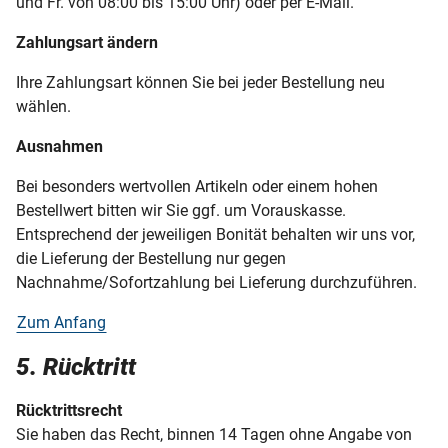
und Fr. von 08:00 bis 15:00 Uhr) oder per E-Mail.
Zahlungsart ändern
Ihre Zahlungsart können Sie bei jeder Bestellung neu
wählen.
Ausnahmen
Bei besonders wertvollen Artikeln oder einem hohen
Bestellwert bitten wir Sie ggf. um Vorauskasse.
Entsprechend der jeweiligen Bonität behalten wir uns vor,
die Lieferung der Bestellung nur gegen
Nachnahme/Sofortzahlung bei Lieferung durchzuführen.
Zum Anfang
5. Rücktritt
Rücktrittsrecht
Sie haben das Recht, binnen 14 Tagen ohne Angabe von