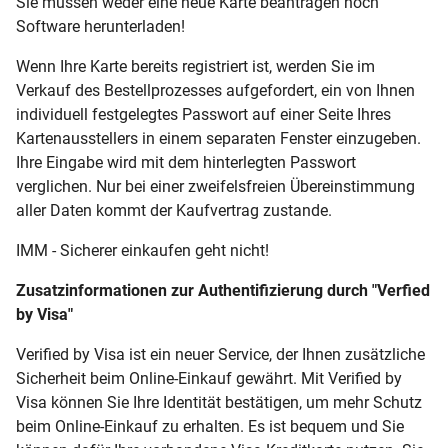
Sie müssen weder eine neue Karte beantragen noch
Software herunterladen!
Wenn Ihre Karte bereits registriert ist, werden Sie im
Verkauf des Bestellprozesses aufgefordert, ein von Ihnen
individuell festgelegtes Passwort auf einer Seite Ihres
Kartenausstellers in einem separaten Fenster einzugeben.
Ihre Eingabe wird mit dem hinterlegten Passwort
verglichen. Nur bei einer zweifelsfreien Übereinstimmung
aller Daten kommt der Kaufvertrag zustande.
IMM - Sicherer einkaufen geht nicht!
Zusatzinformationen zur Authentifizierung durch "Verfied
by Visa"
Verified by Visa ist ein neuer Service, der Ihnen zusätzliche
Sicherheit beim Online-Einkauf gewährt. Mit Verified by
Visa können Sie Ihre Identität bestätigen, um mehr Schutz
beim Online-Einkauf zu erhalten. Es ist bequem und Sie