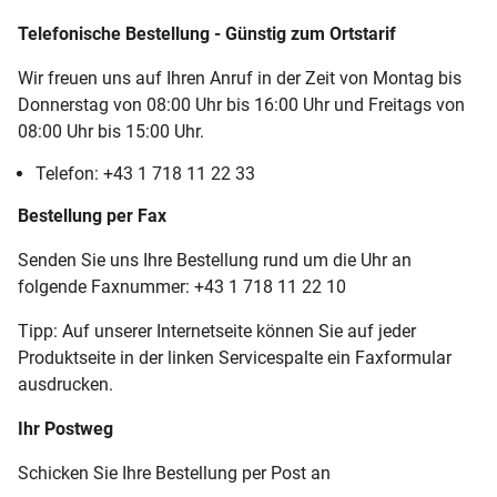
Telefonische Bestellung - Günstig zum Ortstarif
Wir freuen uns auf Ihren Anruf in der Zeit von Montag bis
Donnerstag von 08:00 Uhr bis 16:00 Uhr und Freitags von
08:00 Uhr bis 15:00 Uhr.
Telefon: +43 1 718 11 22 33
Bestellung per Fax
Senden Sie uns Ihre Bestellung rund um die Uhr an
folgende Faxnummer: +43 1 718 11 22 10
Tipp: Auf unserer Internetseite können Sie auf jeder
Produktseite in der linken Servicespalte ein Faxformular
ausdrucken.
Ihr Postweg
Schicken Sie Ihre Bestellung per Post an