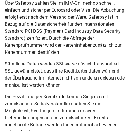
Über Saferpay zahlen Sie im IMM-Onlineshop schnell,
einfach und sicher per Eurocard oder Visa. Die Abbuchung
erfolgt erst nach dem Versand der Ware. Saferpay ist in
Bezug auf die Datensicherheit für den internationalen
Standard PCI DSS (Payment Card Industry Data Security
Standard) zertifiziert. Durch die Abfrage der
Kartenprüfnummer wird der Karteninhaber zusätzlich zur
Kartennummer identifiziert.
Sämtliche Daten werden SSL-verschlüsselt transportiert.
SSL gewährleistet, dass Ihre Kreditkartendaten während
der Übertragung im Internet nicht von anderen gelesen oder
manipuliert werden können.
Die Bezahlung per Kreditkarte können Sie jederzeit
zurückziehen. Selbstverständlich haben Sie die
Möglichkeit, Sendungen im Rahmen unserer
Lieferbedingungen an uns zurückschicken. Bereits
abgebuchte Beträge werden Ihnen automatisch wieder