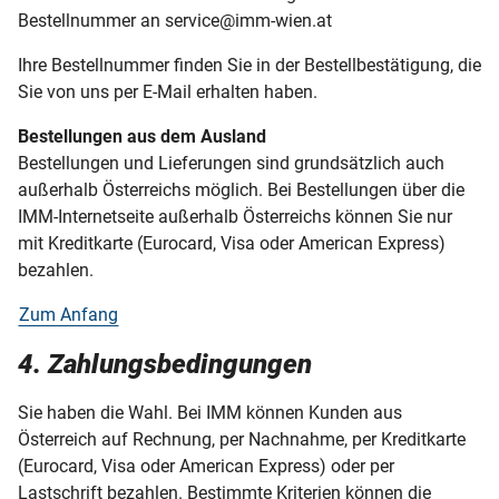
Bestellnummer an service@imm-wien.at
Ihre Bestellnummer finden Sie in der Bestellbestätigung, die
Sie von uns per E-Mail erhalten haben.
Bestellungen aus dem Ausland
Bestellungen und Lieferungen sind grundsätzlich auch
außerhalb Österreichs möglich. Bei Bestellungen über die
IMM-Internetseite außerhalb Österreichs können Sie nur
mit Kreditkarte (Eurocard, Visa oder American Express)
bezahlen.
Zum Anfang
4. Zahlungsbedingungen
Sie haben die Wahl. Bei IMM können Kunden aus
Österreich auf Rechnung, per Nachnahme, per Kreditkarte
(Eurocard, Visa oder American Express) oder per
Lastschrift bezahlen. Bestimmte Kriterien können die