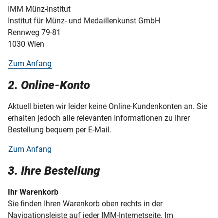
IMM Münz-Institut
Institut für Münz- und Medaillenkunst GmbH
Rennweg 79-81
1030 Wien
Zum Anfang
2. Online-Konto
Aktuell bieten wir leider keine Online-Kundenkonten an. Sie
erhalten jedoch alle relevanten Informationen zu Ihrer
Bestellung bequem per E-Mail.
Zum Anfang
3. Ihre Bestellung
Ihr Warenkorb
Sie finden Ihren Warenkorb oben rechts in der
Navigationsleiste auf jeder IMM-Internetseite. Im