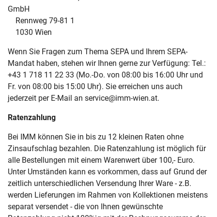
GmbH
Rennweg 79-81 1
1030 Wien
Wenn Sie Fragen zum Thema SEPA und Ihrem SEPA-
Mandat haben, stehen wir Ihnen gerne zur Verfügung: Tel.:
+43 1 718 11 22 33 (Mo.-Do. von 08:00 bis 16:00 Uhr und
Fr. von 08:00 bis 15:00 Uhr). Sie erreichen uns auch
jederzeit per E-Mail an service@imm-wien.at.
Ratenzahlung
Bei IMM können Sie in bis zu 12 kleinen Raten ohne
Zinsaufschlag bezahlen. Die Ratenzahlung ist möglich für
alle Bestellungen mit einem Warenwert über 100,- Euro.
Unter Umständen kann es vorkommen, dass auf Grund der
zeitlich unterschiedlichen Versendung Ihrer Ware - z.B.
werden Lieferungen im Rahmen von Kollektionen meistens
separat versendet - die von Ihnen gewünschte