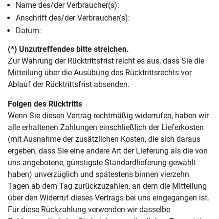
Name des/der Verbraucher(s):
Anschrift des/der Verbraucher(s):
Datum:
(*) Unzutreffendes bitte streichen.
Zur Wahrung der Rücktrittsfrist reicht es aus, dass Sie die
Mitteilung über die Ausübung des Rücktrittsrechts vor
Ablauf der Rücktrittsfrist absenden.
Folgen des Rücktritts
Wenn Sie diesen Vertrag rechtmäßig widerrufen, haben wir
alle erhaltenen Zahlungen einschließlich der Lieferkosten
(mit Ausnahme der zusätzlichen Kosten, die sich daraus
ergeben, dass Sie eine andere Art der Lieferung als die von
uns angebotene, günstigste Standardlieferung gewählt
haben) unverzüglich und spätestens binnen vierzehn
Tagen ab dem Tag zurückzuzahlen, an dem die Mitteilung
über den Widerruf dieses Vertrags bei uns eingegangen ist.
Für diese Rückzahlung verwenden wir dasselbe