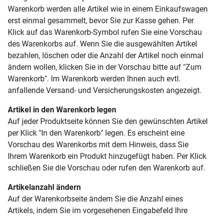
Warenkorb werden alle Artikel wie in einem Einkaufswagen
erst einmal gesammelt, bevor Sie zur Kasse gehen. Per
Klick auf das Warenkorb-Symbol rufen Sie eine Vorschau
des Warenkorbs auf. Wenn Sie die ausgewählten Artikel
bezahlen, löschen oder die Anzahl der Artikel noch einmal
ändern wollen, klicken Sie in der Vorschau bitte auf "Zum
Warenkorb". Im Warenkorb werden Ihnen auch evtl.
anfallende Versand- und Versicherungskosten angezeigt.
Artikel in den Warenkorb legen
Auf jeder Produktseite können Sie den gewünschten Artikel
per Klick "In den Warenkorb" legen. Es erscheint eine
Vorschau des Warenkorbs mit dem Hinweis, dass Sie
Ihrem Warenkorb ein Produkt hinzugefügt haben. Per Klick
schließen Sie die Vorschau oder rufen den Warenkorb auf.
Artikelanzahl ändern
Auf der Warenkorbseite ändern Sie die Anzahl eines
Artikels, indem Sie im vorgesehenen Eingabefeld Ihre