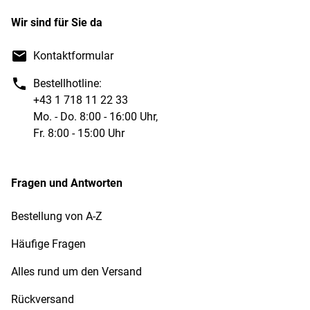
Wir sind für Sie da
Kontaktformular
Bestellhotline:
+43 1 718 11 22 33
Mo. - Do. 8:00 - 16:00 Uhr,
Fr. 8:00 - 15:00 Uhr
Fragen und Antworten
Bestellung von A-Z
Häufige Fragen
Alles rund um den Versand
Rückversand