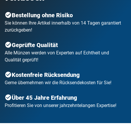
Bestellung ohne Risiko
Sie können Ihre Artikel innerhalb von 14 Tagen garantiert
zurückgeben!
Geprüfte Qualität
Alle Münzen werden von Experten auf Echtheit und
Qualität geprüft!
Kostenfreie Rücksendung
Gerne übernehmen wir die Rücksendekosten für Sie!
Über 45 Jahre Erfahrung
Profitieren Sie von unserer jahrzehntelangen Expertise!