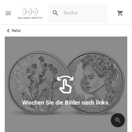
Natur
Wischen Sie die Bilder nach links.