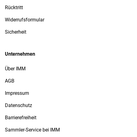
Rücktritt
Widerrufsformular
Sicherheit
Unternehmen
Über IMM
AGB
Impressum
Datenschutz
Barrierefreiheit
Sammler-Service bei IMM