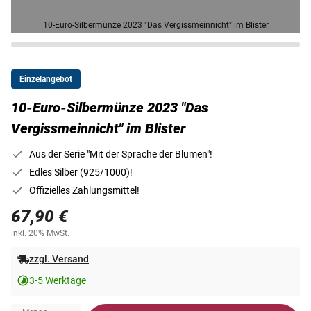
10-Euro-Silbermünze 2023 "Das Vergissmeinnicht" im Blister
Einzelangebot
10-Euro-Silbermünze 2023 "Das
Vergissmeinnicht" im Blister
Aus der Serie "Mit der Sprache der Blumen"!
Edles Silber (925/1000)!
Offizielles Zahlungsmittel!
67,90 €
inkl. 20% MwSt.
zzgl. Versand
3-5 Werktage